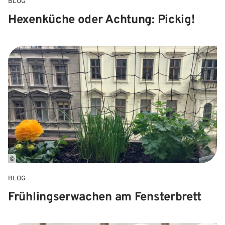
BLOG
Hexenküche oder Achtung: Pickig!
©
BLOG
Frühlingserwachen am Fensterbrett