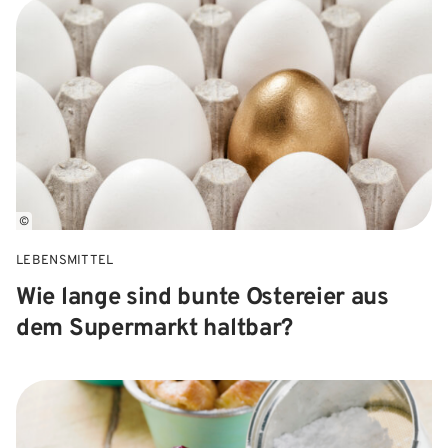
©
LEBENSMITTEL
Wie lange sind bunte Ostereier aus
dem Supermarkt haltbar?