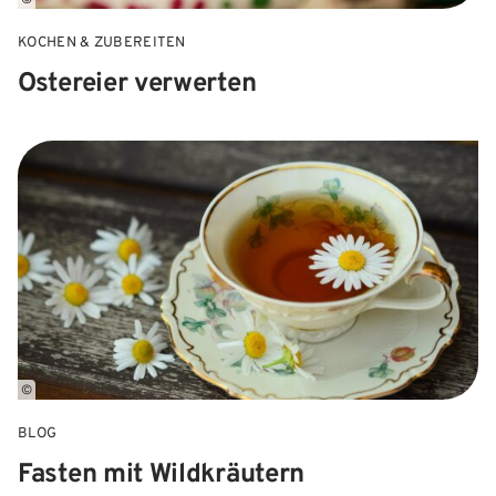
KOCHEN & ZUBEREITEN
Ostereier verwerten
©
BLOG
Fasten mit Wildkräutern