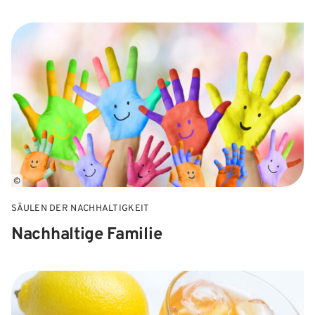
©
SÄULEN DER NACHHALTIGKEIT
Nachhaltige Familie