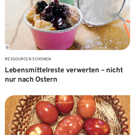
©
RESSOURCEN SCHONEN
Lebensmittelreste verwerten – nicht
nur nach Ostern