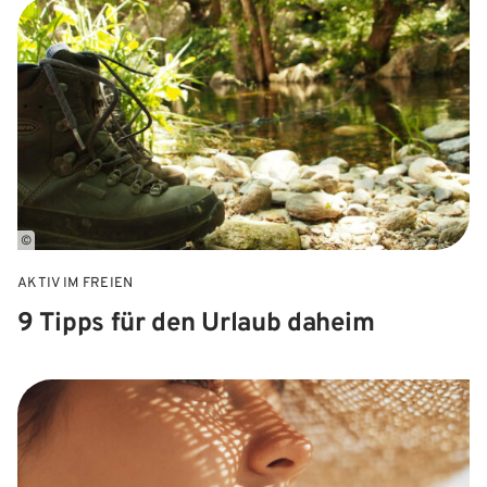
©
AKTIV IM FREIEN
9 Tipps für den Urlaub daheim