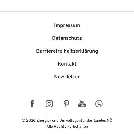
Impressum
Datenschutz
Barriere­freiheits­erklärung
Kontakt
Newsletter
Facebook
Instagram
Pinterest
YouTube
WhatsApp
© 2026 Energie- und Umweltagentur des Landes NÖ
Alle Rechte vorbehalten