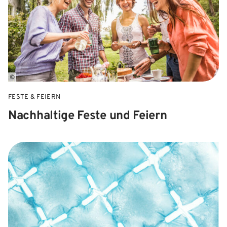
©
FESTE & FEIERN
Nachhaltige Feste und Feiern