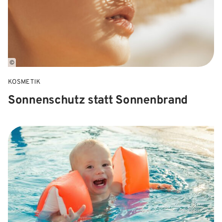
©
KOSMETIK
Sonnenschutz statt Sonnenbrand