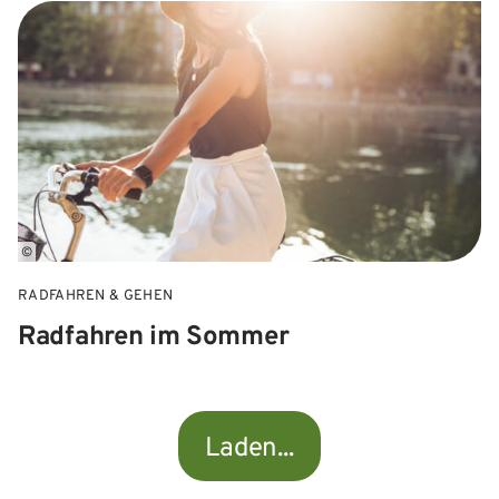
©
RADFAHREN & GEHEN
Radfahren im Sommer
Laden...