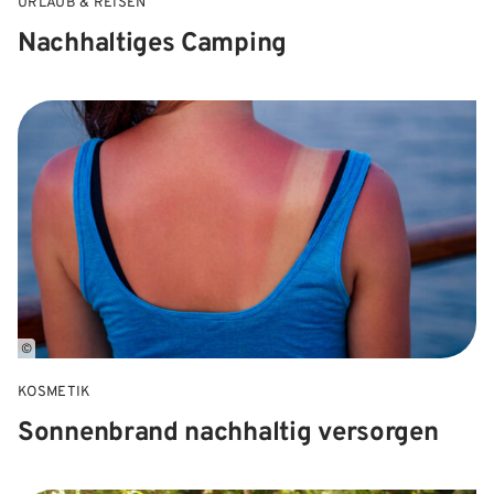
URLAUB & REISEN
Nachhaltiges Camping
©
KOSMETIK
Sonnenbrand nachhaltig versorgen