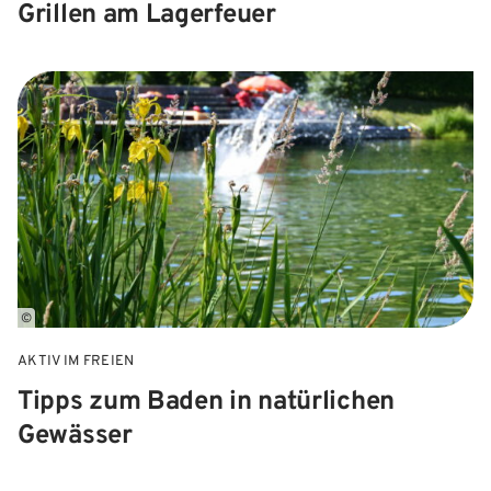
Grillen am Lagerfeuer
©
AKTIV IM FREIEN
Tipps zum Baden in natürlichen
Gewässer