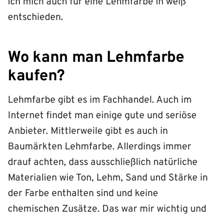
ich mich auch für eine Lehmfarbe in weiß
entschieden.
Wo kann man Lehmfarbe
kaufen?
Lehmfarbe gibt es im Fachhandel. Auch im
Internet findet man einige gute und seriöse
Anbieter. Mittlerweile gibt es auch in
Baumärkten Lehmfarbe. Allerdings immer
drauf achten, dass ausschließlich natürliche
Materialien wie Ton, Lehm, Sand und Stärke in
der Farbe enthalten sind und keine
chemischen Zusätze. Das war mir wichtig und