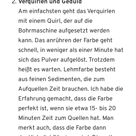
Verquirlen und Geduld
Am einfachsten geht das Verquirlen
mit einem Quirl, der auf die
Bohrmaschine aufgesetzt werden
kann. Das anrühren der Farbe geht
schnell, in weniger als einer Minute hat
sich das Pulver aufgelöst. Trotzdem
heißt es warten. Lehmfarbe besteht
aus feinen Sedimenten, die zum
Aufquellen Zeit brauchen. Ich habe die
Erfahrung gemacht, dass die Farbe
perfekt ist, wenn sie etwa 15- bis 20
Minuten Zeit zum Quellen hat. Man
merkt auch, dass die Farbe dann