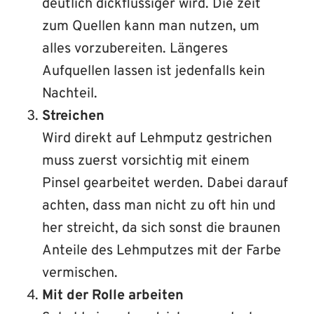
deutlich dickflüssiger wird. Die zeit
zum Quellen kann man nutzen, um
alles vorzubereiten. Längeres
Aufquellen lassen ist jedenfalls kein
Nachteil.
Streichen
Wird direkt auf Lehmputz gestrichen
muss zuerst vorsichtig mit einem
Pinsel gearbeitet werden. Dabei darauf
achten, dass man nicht zu oft hin und
her streicht, da sich sonst die braunen
Anteile des Lehmputzes mit der Farbe
vermischen.
Mit der Rolle arbeiten