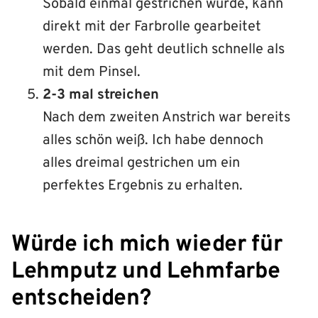
Sobald einmal gestrichen wurde, kann
direkt mit der Farbrolle gearbeitet
werden. Das geht deutlich schnelle als
mit dem Pinsel.
2-3 mal streichen
Nach dem zweiten Anstrich war bereits
alles schön weiß. Ich habe dennoch
alles dreimal gestrichen um ein
perfektes Ergebnis zu erhalten.
Würde ich mich wieder für
Lehmputz und Lehmfarbe
entscheiden?