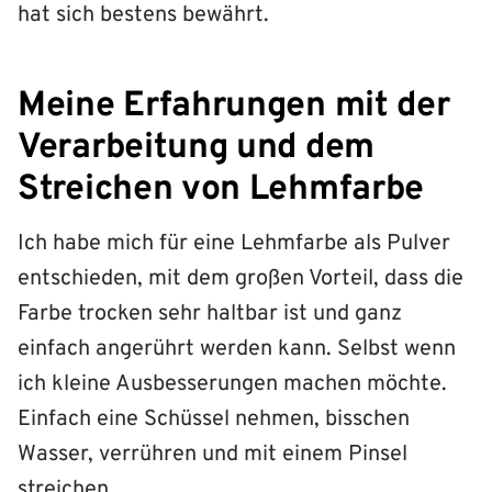
hat sich bestens bewährt.
Meine Erfahrungen mit der
Verarbeitung und dem
Streichen von Lehmfarbe
Ich habe mich für eine Lehmfarbe als Pulver
entschieden, mit dem großen Vorteil, dass die
Farbe trocken sehr haltbar ist und ganz
einfach angerührt werden kann. Selbst wenn
ich kleine Ausbesserungen machen möchte.
Einfach eine Schüssel nehmen, bisschen
Wasser, verrühren und mit einem Pinsel
streichen.