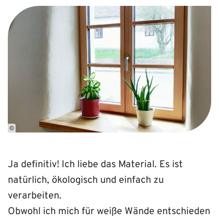
©
Ja definitiv! Ich liebe das Material. Es ist
natürlich, ökologisch und einfach zu
verarbeiten.
Obwohl ich mich für weiße Wände entschieden