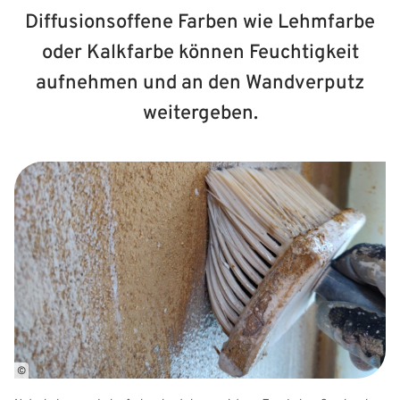
Diffusionsoffene Farben wie Lehmfarbe
oder Kalkfarbe können Feuchtigkeit
aufnehmen und an den Wandverputz
weitergeben.
©