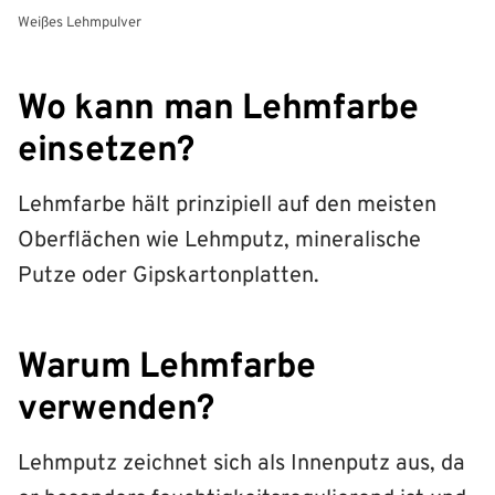
Weißes Lehmpulver
Wo kann man Lehmfarbe
einsetzen?
Lehmfarbe hält prinzipiell auf den meisten
Oberflächen wie Lehmputz, mineralische
Putze oder Gipskartonplatten.
Warum Lehmfarbe
verwenden?
Lehmputz zeichnet sich als Innenputz aus, da