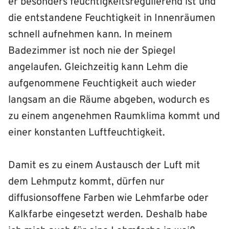
er besonders feuchtigkeitsregulierend ist und
die entstandene Feuchtigkeit in Innenräumen
schnell aufnehmen kann. In meinem
Badezimmer ist noch nie der Spiegel
angelaufen. Gleichzeitig kann Lehm die
aufgenommene Feuchtigkeit auch wieder
langsam an die Räume abgeben, wodurch es
zu einem angenehmen Raumklima kommt und
einer konstanten Luftfeuchtigkeit.
Damit es zu einem Austausch der Luft mit
dem Lehmputz kommt, dürfen nur
diffusionsoffene Farben wie Lehmfarbe oder
Kalkfarbe eingesetzt werden. Deshalb habe