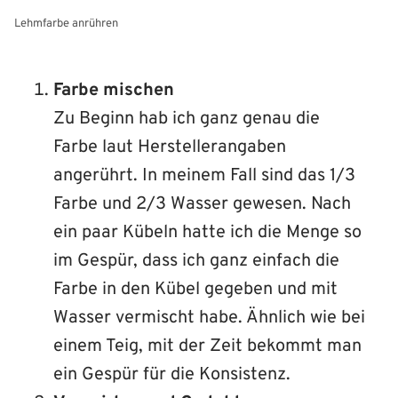
Lehmfarbe anrühren
Farbe mischen
Zu Beginn hab ich ganz genau die
Farbe laut Herstellerangaben
angerührt. In meinem Fall sind das 1/3
Farbe und 2/3 Wasser gewesen. Nach
ein paar Kübeln hatte ich die Menge so
im Gespür, dass ich ganz einfach die
Farbe in den Kübel gegeben und mit
Wasser vermischt habe. Ähnlich wie bei
einem Teig, mit der Zeit bekommt man
ein Gespür für die Konsistenz.