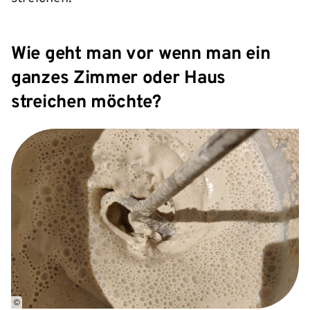
Wie geht man vor wenn man ein
ganzes Zimmer oder Haus
streichen möchte?
©