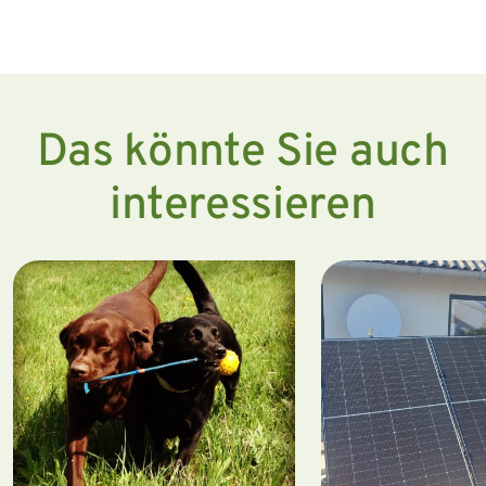
Das könnte Sie auch
interessieren