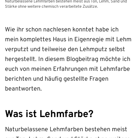
Naturbelassene Lehmfarben bestehen meist aus Ton, Lehm, Sand und
Stärke ohne weitere chemisch verarbeitete Zusätze.
Wie ihr schon nachlesen konntet habe ich
mein komplettes Haus in Eigenregie mit Lehm
verputzt und teilweise den Lehmputz selbst
hergestellt. In diesem Blogbeitrag möchte ich
euch von meinen Erfahrungen mit Lehmfarbe
berichten und häufig gestellte Fragen
beantworten.
Was ist Lehmfarbe?
Naturbelassene Lehmfarben bestehen meist