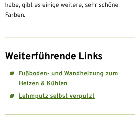
habe, gibt es einige weitere, sehr schöne
Farben.
Weiterführende Links
Fußboden- und Wandheizung zum
Heizen & Kühlen
Lehmputz selbst verputzt