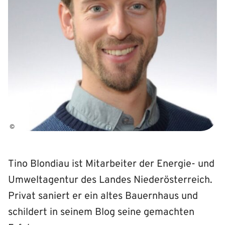
©
Tino Blondiau ist Mitarbeiter der Energie- und
Umweltagentur des Landes Niederösterreich.
Privat saniert er ein altes Bauernhaus und
schildert in seinem Blog seine gemachten