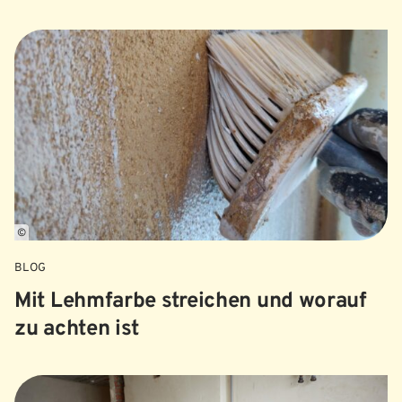
©
BLOG
Mit Lehmfarbe streichen und worauf
zu achten ist