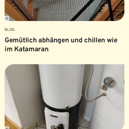
©
BLOG
Gemütlich abhängen und chillen wie
im Katamaran