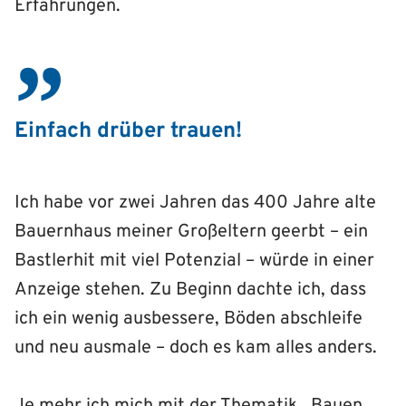
Erfahrungen.
Einfach drüber trauen!
Ich habe vor zwei Jahren das 400 Jahre alte
Bauernhaus meiner Großeltern geerbt – ein
Bastlerhit mit viel Potenzial – würde in einer
Anzeige stehen. Zu Beginn dachte ich, dass
ich ein wenig ausbessere, Böden abschleife
und neu ausmale – doch es kam alles anders.