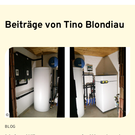
Beiträge von Tino Blondiau
©
BLOG