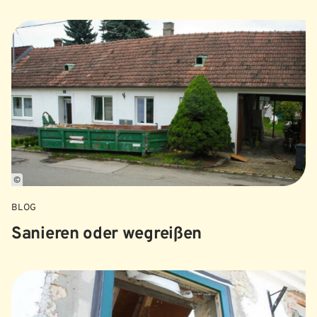
©
BLOG
Sanieren oder wegreißen