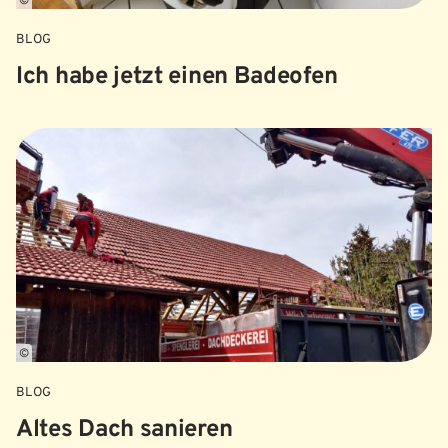
©
BLOG
Ich habe jetzt einen Badeofen
©
BLOG
Altes Dach sanieren