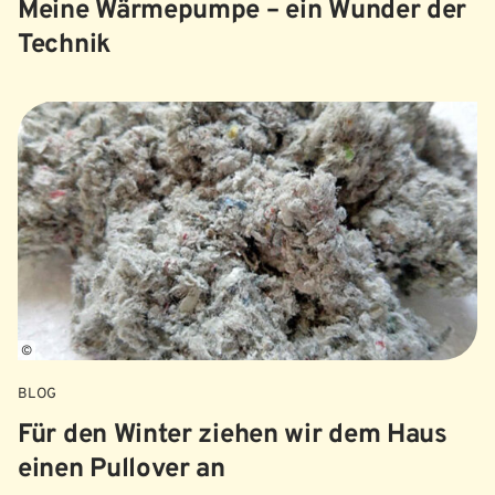
Meine Wärmepumpe – ein Wunder der
Technik
©
BLOG
Für den Winter ziehen wir dem Haus
einen Pullover an