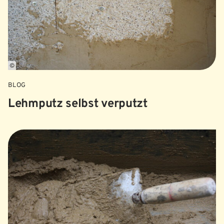
©
BLOG
Lehmputz selbst verputzt