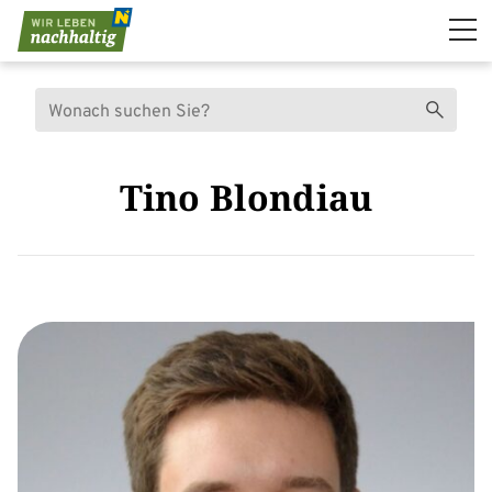
Navigation überspringen
Suche
Suchen
Tino Blondiau