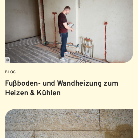
©
BLOG
Fußboden- und Wandheizung zum
Heizen & Kühlen