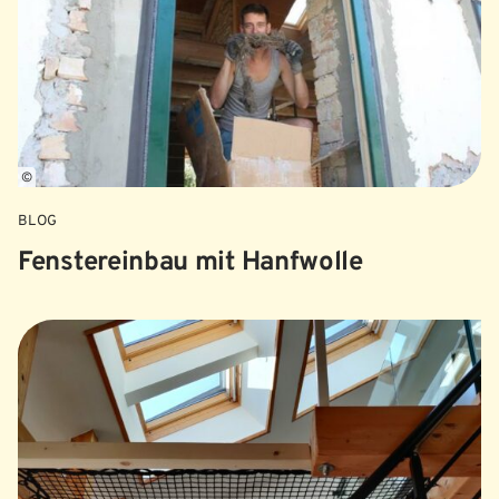
©
BLOG
Fenstereinbau mit Hanfwolle