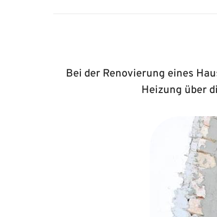
Bei der Renovierung eines Hau
Heizung über di