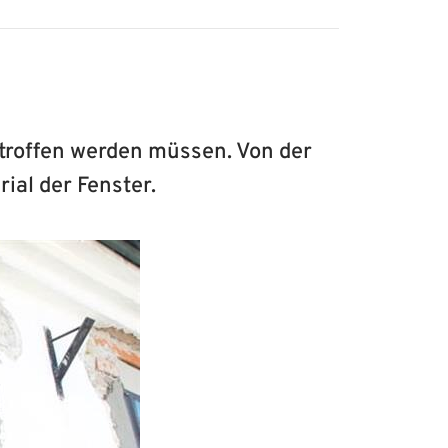
troffen werden müssen. Von der
ial der Fenster.