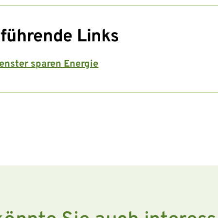
führende Links
enster sparen Energie