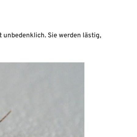
 unbedenklich. Sie werden lästig,