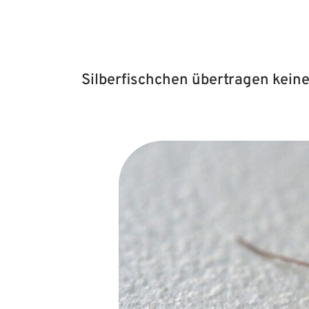
Silberfischchen übertragen keine