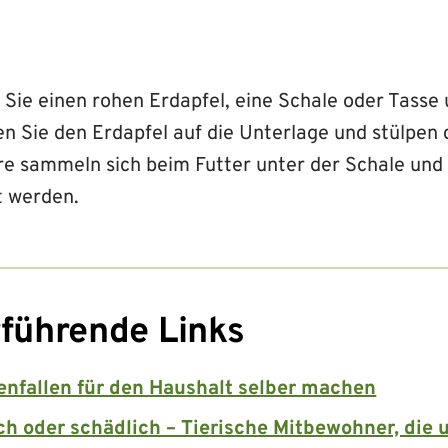
Sie einen rohen Erdapfel, eine Schale oder Tasse 
n Sie den Erdapfel auf die Unterlage und stülpen 
ere sammeln sich beim Futter unter der Schale und
t werden.
führende Links
enfallen für den Haushalt selber machen
ch oder schädlich – Tierische Mitbewohner, die u