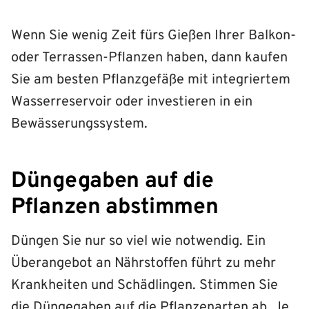
Wenn Sie wenig Zeit fürs Gießen Ihrer Balkon-
oder Terrassen-Pflanzen haben, dann kaufen
Sie am besten Pflanzgefäße mit integriertem
Wasserreservoir oder investieren in ein
Bewässerungssystem.
Düngegaben auf die
Pflanzen abstimmen
Düngen Sie nur so viel wie notwendig. Ein
Überangebot an Nährstoffen führt zu mehr
Krankheiten und Schädlingen. Stimmen Sie
die Düngegaben auf die Pflanzenarten ab. Je