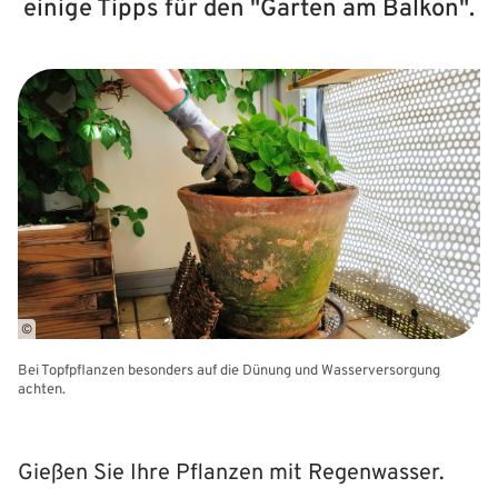
einige Tipps für den "Garten am Balkon".
©
Bei Topfpflanzen besonders auf die Dünung und Wasserversorgung
achten.
Gießen Sie Ihre Pflanzen mit Regenwasser.