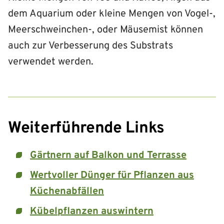
dem Aquarium oder kleine Mengen von Vogel-,
Meerschweinchen-, oder Mäusemist können
auch zur Verbesserung des Substrats
verwendet werden.
Weiterführende Links
Gärtnern auf Balkon und Terrasse
Wertvoller Dünger für Pflanzen aus
Küchenabfällen
Kübelpflanzen auswintern