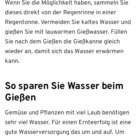
Wenn Sie die Möglichkeit haben, sammeln Sie
dieses direkt von der Regenrinne in einer
Regentonne. Vermeiden Sie kaltes Wasser und
gießen Sie mit lauwarmen Gießwasser. Füllen
Sie nach dem Gießen die Gießkanne gleich
wieder an, damit sich das Wasser erwärmen
kann.
So sparen Sie Wasser beim
Gießen
Gemüse und Pflanzen mit viel Laub benötigen
sehr viel Wasser. Für einen Ernteerfolg ist eine
gute Wasserversorgung das um und auf. Um