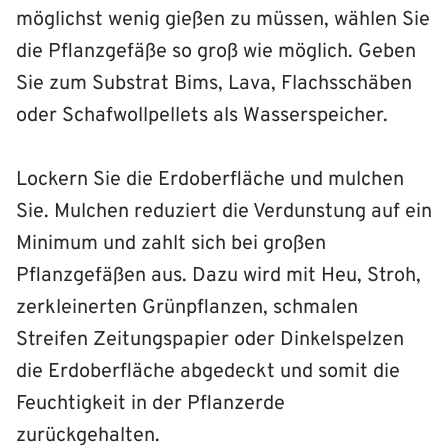
möglichst wenig gießen zu müssen, wählen Sie
die Pflanzgefäße so groß wie möglich. Geben
Sie zum Substrat Bims, Lava, Flachsschäben
oder Schafwollpellets als Wasserspeicher.
Lockern Sie die Erdoberfläche und mulchen
Sie. Mulchen reduziert die Verdunstung auf ein
Minimum und zahlt sich bei großen
Pflanzgefäßen aus. Dazu wird mit Heu, Stroh,
zerkleinerten Grünpflanzen, schmalen
Streifen Zeitungspapier oder Dinkelspelzen
die Erdoberfläche abgedeckt und somit die
Feuchtigkeit in der Pflanzerde
zurückgehalten.