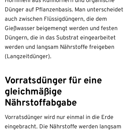
Hornmehl aus Kuhhörnern und organische
Dünger auf Pflanzenbasis. Man unterscheidet
auch zwischen Flüssigdüngern, die dem
Gießwasser beigemengt werden und festen
Düngern, die in das Substrat eingearbeitet
werden und langsam Nährstoffe freigeben
(Langzeitdünger).
Vorratsdünger für eine
gleichmäßige
Nährstoffabgabe
Vorratsdünger wird nur einmal in die Erde
eingebracht. Die Nährstoffe werden langsam