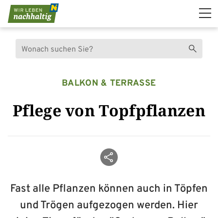
Navigation überspringen
Suche
Suchen
BALKON & TERRASSE
Pflege von Topfpflanzen
Beitrag teilen
Fast alle Pflanzen können auch in Töpfen
und Trögen aufgezogen werden. Hier