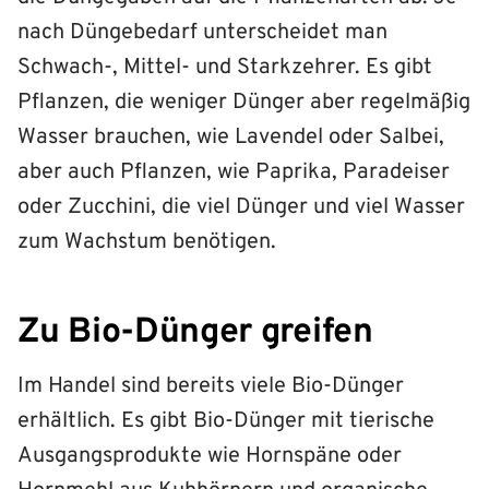
nach Düngebedarf unterscheidet man
Schwach-, Mittel- und Starkzehrer. Es gibt
Pflanzen, die weniger Dünger aber regelmäßig
Wasser brauchen, wie Lavendel oder Salbei,
aber auch Pflanzen, wie Paprika, Paradeiser
oder Zucchini, die viel Dünger und viel Wasser
zum Wachstum benötigen.
Zu Bio-Dünger greifen
Im Handel sind bereits viele Bio-Dünger
erhältlich. Es gibt Bio-Dünger mit tierische
Ausgangsprodukte wie Hornspäne oder