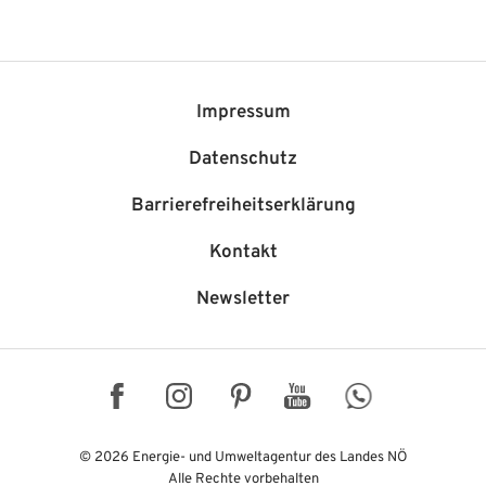
Impressum
Datenschutz
Barriere­freiheits­erklärung
Kontakt
Newsletter
Facebook
Instagram
Pinterest
YouTube
WhatsApp
© 2026 Energie- und Umweltagentur des Landes NÖ
Alle Rechte vorbehalten