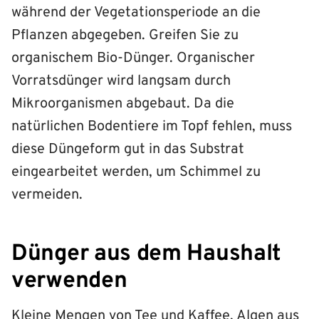
während der Vegetationsperiode an die
Pflanzen abgegeben. Greifen Sie zu
organischem Bio-Dünger. Organischer
Vorratsdünger wird langsam durch
Mikroorganismen abgebaut. Da die
natürlichen Bodentiere im Topf fehlen, muss
diese Düngeform gut in das Substrat
eingearbeitet werden, um Schimmel zu
vermeiden.
Dünger aus dem Haushalt
verwenden
Kleine Mengen von Tee und Kaffee, Algen aus