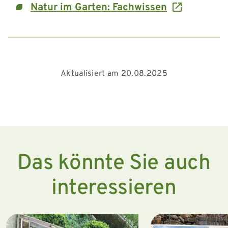
Natur im Garten: Fachwissen
Aktualisiert am 20.08.2025
Das könnte Sie auch
interessieren