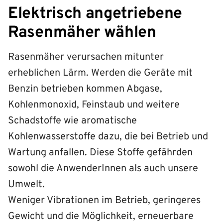
Elektrisch angetriebene
Rasenmäher wählen
Rasenmäher verursachen mitunter
erheblichen Lärm. Werden die Geräte mit
Benzin betrieben kommen Abgase,
Kohlenmonoxid, Feinstaub und weitere
Schadstoffe wie aromatische
Kohlenwasserstoffe dazu, die bei Betrieb und
Wartung anfallen. Diese Stoffe gefährden
sowohl die AnwenderInnen als auch unsere
Umwelt.
Weniger Vibrationen im Betrieb, geringeres
Gewicht und die Möglichkeit, erneuerbare