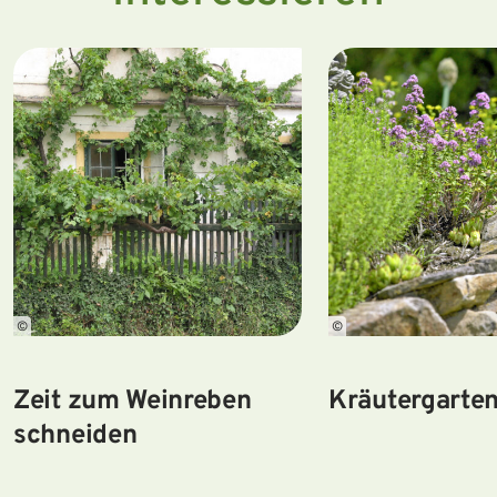
©
©
Zeit zum Weinreben
Kräutergarten
schneiden