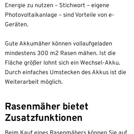
Energie zu nutzen – Stichwort – eigene
Photovoltaikanlage – sind Vorteile von e-
Geräten.
Gute Akkumäher können vollaufgeladen
mindestens 300 m2 Rasen mähen. Ist die
Fläche größer lohnt sich ein Wechsel-Akku.
Durch einfaches Umstecken des Akkus ist die
Weiterarbeit möglich.
Rasenmäher bietet
Zusatzfunktionen
Beim Kauf eines Rasenmähers können Sie auf