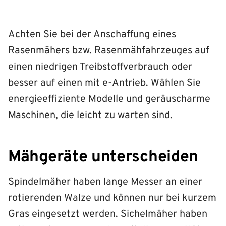
Achten Sie bei der Anschaffung eines
Rasenmähers bzw. Rasenmähfahrzeuges auf
einen niedrigen Treibstoffverbrauch oder
besser auf einen mit e-Antrieb. Wählen Sie
energieeffiziente Modelle und geräuscharme
Maschinen, die leicht zu warten sind.
Mähgeräte unterscheiden
Spindelmäher haben lange Messer an einer
rotierenden Walze und können nur bei kurzem
Gras eingesetzt werden. Sichelmäher haben