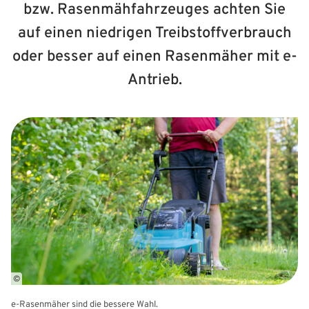
bzw. Rasenmähfahrzeuges achten Sie
auf einen niedrigen Treibstoffverbrauch
oder besser auf einen Rasenmäher mit e-
Antrieb.
©
e-Rasenmäher sind die bessere Wahl.