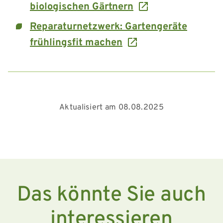
biologischen Gärtnern
Reparaturnetzwerk: Gartengeräte
frühlingsfit machen
Aktualisiert am 08.08.2025
Das könnte Sie auch
interessieren