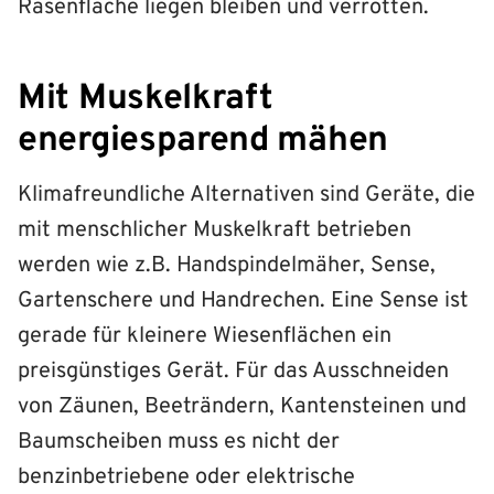
Rasenfläche liegen bleiben und verrotten.
Mit Muskelkraft
energiesparend mähen
Klimafreundliche Alternativen sind Geräte, die
mit menschlicher Muskelkraft betrieben
werden wie z.B. Handspindelmäher, Sense,
Gartenschere und Handrechen. Eine Sense ist
gerade für kleinere Wiesenflächen ein
preisgünstiges Gerät. Für das Ausschneiden
von Zäunen, Beeträndern, Kantensteinen und
Baumscheiben muss es nicht der
benzinbetriebene oder elektrische