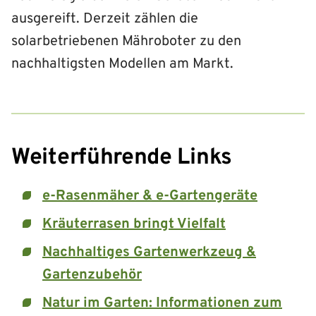
ausgereift. Derzeit zählen die
solarbetriebenen Mähroboter zu den
nachhaltigsten Modellen am Markt.
Weiterführende Links
e-Rasenmäher & e-Gartengeräte
Kräuterrasen bringt Vielfalt
Nachhaltiges Gartenwerkzeug &
Gartenzubehör
Natur im Garten: Informationen zum