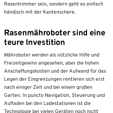
Rasentrimmer sein, sondern geht es einfach
händisch mit der Kantenschere.
Rasenmähroboter sind eine
teure Investition
Mähroboter werden als nützliche Hilfe und
Freizeitgewinn angesehen, aber die hohen
Anschaffungskosten und der Aufwand für das
Legen der Eingrenzungen rentieren sich erst
nach einiger Zeit und bei einem großen
Garten. In puncto Navigation, Steuerung und
Aufladen bei den Ladestationen ist die
Technologie bei vielen Geräten noch nicht