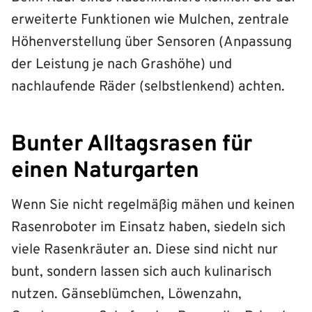
erweiterte Funktionen wie Mulchen, zentrale
Höhenverstellung über Sensoren (Anpassung
der Leistung je nach Grashöhe) und
nachlaufende Räder (selbstlenkend) achten.
Bunter Alltagsrasen für
einen Naturgarten
Wenn Sie nicht regelmäßig mähen und keinen
Rasenroboter im Einsatz haben, siedeln sich
viele Rasenkräuter an. Diese sind nicht nur
bunt, sondern lassen sich auch kulinarisch
nutzen. Gänseblümchen, Löwenzahn,