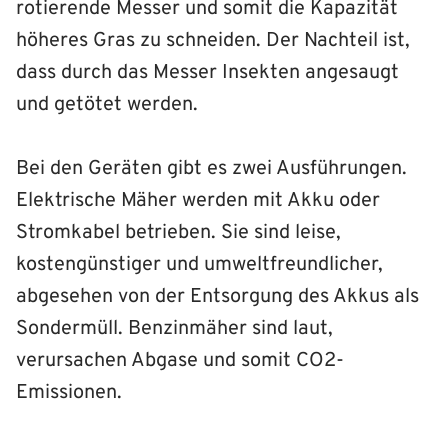
rotierende Messer und somit die Kapazität
höheres Gras zu schneiden. Der Nachteil ist,
dass durch das Messer Insekten angesaugt
und getötet werden.
Bei den Geräten gibt es zwei Ausführungen.
Elektrische Mäher werden mit Akku oder
Stromkabel betrieben. Sie sind leise,
kostengünstiger und umweltfreundlicher,
abgesehen von der Entsorgung des Akkus als
Sondermüll. Benzinmäher sind laut,
verursachen Abgase und somit CO2-
Emissionen.