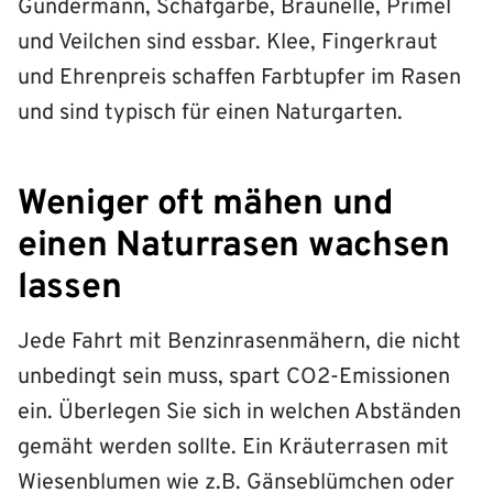
Gundermann, Schafgarbe, Braunelle, Primel
und Veilchen sind essbar. Klee, Fingerkraut
und Ehrenpreis schaffen Farbtupfer im Rasen
und sind typisch für einen Naturgarten.
Weniger oft mähen und
einen Naturrasen wachsen
lassen
Jede Fahrt mit Benzinrasenmähern, die nicht
unbedingt sein muss, spart CO2-Emissionen
ein. Überlegen Sie sich in welchen Abständen
gemäht werden sollte. Ein Kräuterrasen mit
Wiesenblumen wie z.B. Gänseblümchen oder