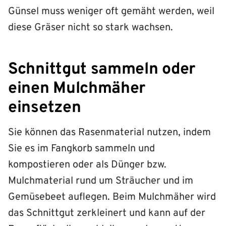
Günsel muss weniger oft gemäht werden, weil
diese Gräser nicht so stark wachsen.
Schnittgut sammeln oder
einen Mulchmäher
einsetzen
Sie können das Rasenmaterial nutzen, indem
Sie es im Fangkorb sammeln und
kompostieren oder als Dünger bzw.
Mulchmaterial rund um Sträucher und im
Gemüsebeet auflegen. Beim Mulchmäher wird
das Schnittgut zerkleinert und kann auf der