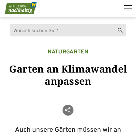
Navigation überspringen
Suche
Suchen
NATURGARTEN
Garten an Klimawandel
anpassen
Beitrag teilen
Auch unsere Gärten müssen wir an