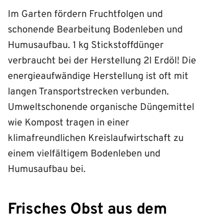
Im Garten fördern Fruchtfolgen und
schonende Bearbeitung Bodenleben und
Humusaufbau. 1 kg Stickstoffdünger
verbraucht bei der Herstellung 2l Erdöl! Die
energieaufwändige Herstellung ist oft mit
langen Transportstrecken verbunden.
Umweltschonende organische Düngemittel
wie Kompost tragen in einer
klimafreundlichen Kreislaufwirtschaft zu
einem vielfältigem Bodenleben und
Humusaufbau bei.
Frisches Obst aus dem