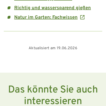
Richtig und wassersparend gießen
Natur im Garten: Fachwissen
Aktualisiert am 19.06.2026
Das könnte Sie auch
interessieren