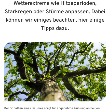
Wetterextreme wie Hitzeperioden,
Starkregen oder Stürme anpassen. Dabei
können wir einiges beachten, hier einige
Tipps dazu.
©
Der Schatten eines Baumes sorgt für angenehme Kühlung an heißen