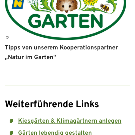
©
Tipps von unserem Kooperationspartner
„Natur im Garten“
Weiterführende Links
Kiesgärten & Klimagärtnern anlegen
Gärten lebendig gestalten