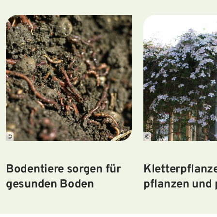
©
©
Bodentiere sorgen für
Kletterpflanz
gesunden Boden
pflanzen und 