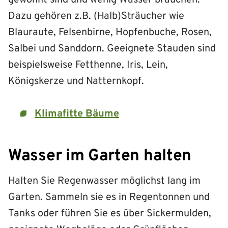
Dazu gehören z.B. (Halb)Sträucher wie
Blauraute, Felsenbirne, Hopfenbuche, Rosen,
Salbei und Sanddorn. Geeignete Stauden sind
beispielsweise Fetthenne, Iris, Lein,
Königskerze und Natternkopf.
Klimafitte Bäume
Wasser im Garten halten
Halten Sie Regenwasser möglichst lang im
Garten. Sammeln sie es in Regentonnen und
Tanks oder führen Sie es über Sickermulden,