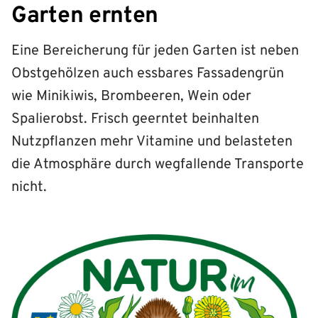
Garten ernten
Eine Bereicherung für jeden Garten ist neben
Obstgehölzen auch essbares Fassadengrün
wie Minikiwis, Brombeeren, Wein oder
Spalierobst. Frisch geerntet beinhalten
Nutzpflanzen mehr Vitamine und belasteten
die Atmosphäre durch wegfallende Transporte
nicht.