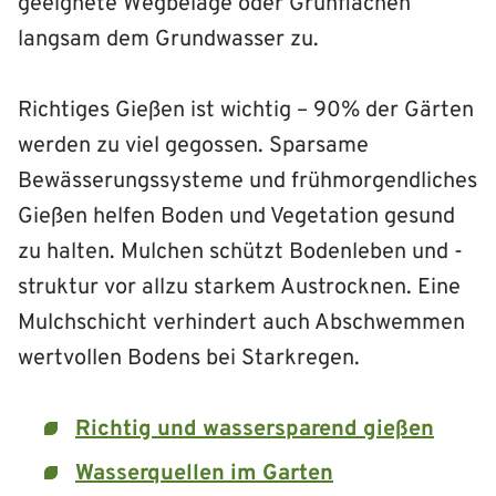
geeignete Wegbeläge oder Grünflächen
langsam dem Grundwasser zu.
Richtiges Gießen ist wichtig – 90% der Gärten
werden zu viel gegossen. Sparsame
Bewässerungssysteme und frühmorgendliches
Gießen helfen Boden und Vegetation gesund
zu halten. Mulchen schützt Bodenleben und -
struktur vor allzu starkem Austrocknen. Eine
Mulchschicht verhindert auch Abschwemmen
wertvollen Bodens bei Starkregen.
Richtig und wassersparend gießen
Wasserquellen im Garten