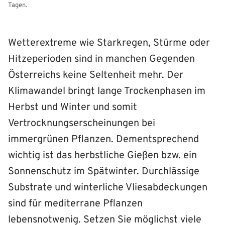
Tagen.
Wetterextreme wie Starkregen, Stürme oder
Hitzeperioden sind in manchen Gegenden
Österreichs keine Seltenheit mehr. Der
Klimawandel bringt lange Trockenphasen im
Herbst und Winter und somit
Vertrocknungserscheinungen bei
immergrünen Pflanzen. Dementsprechend
wichtig ist das herbstliche Gießen bzw. ein
Sonnenschutz im Spätwinter. Durchlässige
Substrate und winterliche Vliesabdeckungen
sind für mediterrane Pflanzen
lebensnotwenig. Setzen Sie möglichst viele