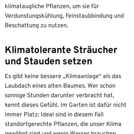
klimataugliche Pflanzen, um sie für
Verdunstungskühlung, Feinstaubbindung und
Beschattung zu nutzen.
Klimatolerante Sträucher
und Stauden setzen
Es gibt keine bessere „Klimaanlage“ als das
Laubdach eines alten Baumes. Wer schon
sonnige Stunden darunter verbracht hat,
kennt dieses Gefühl. Im Garten ist dafür nicht
immer Platz: Ideal sind in diesem Fall
standortgerechte Pflanzen, die unser Klima
gewöhnt sind und wenig Wasser brauchen.