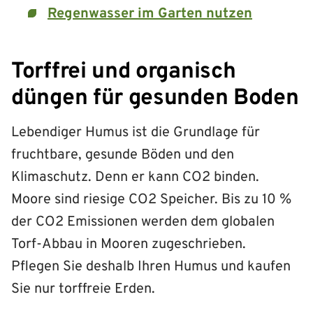
Regenwasser im Garten nutzen
Torffrei und organisch
düngen für gesunden Boden
Lebendiger Humus ist die Grundlage für
fruchtbare, gesunde Böden und den
Klimaschutz. Denn er kann CO2 binden.
Moore sind riesige CO2 Speicher. Bis zu 10 %
der CO2 Emissionen werden dem globalen
Torf-Abbau in Mooren zugeschrieben.
Pflegen Sie deshalb Ihren Humus und kaufen
Sie nur torffreie Erden.