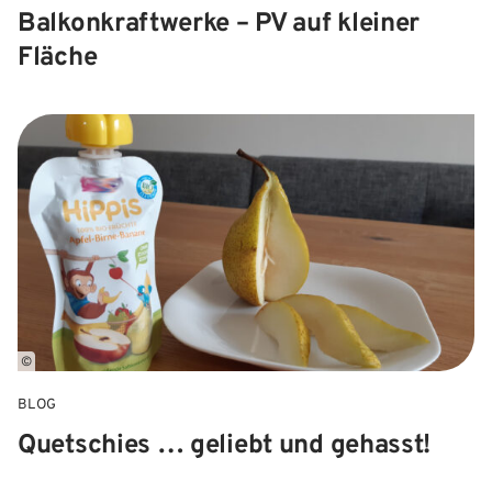
Balkonkraftwerke – PV auf kleiner
Fläche
©
BLOG
Quetschies … geliebt und gehasst!