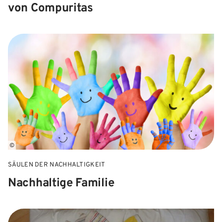
von Compuritas
©
SÄULEN DER NACHHALTIGKEIT
Nachhaltige Familie