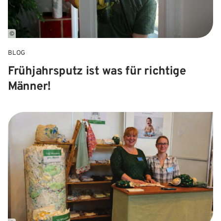
©
BLOG
Frühjahrsputz ist was für richtige
Männer!