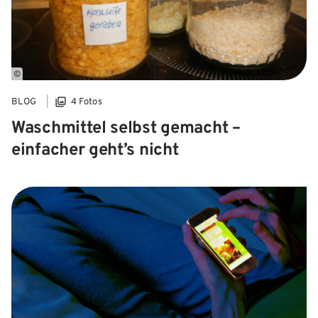
©
BLOG
4 Fotos
Waschmittel selbst gemacht –
einfacher geht’s nicht