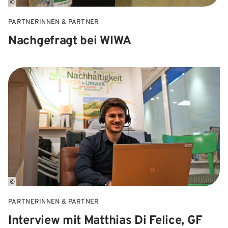
©
PARTNERINNEN & PARTNER
Nachgefragt bei WIWA
©
PARTNERINNEN & PARTNER
Interview mit Matthias Di Felice, GF