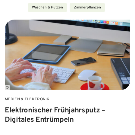
Waschen & Putzen
Zimmerpflanzen
©
MEDIEN & ELEKTRONIK
Elektronischer Frühjahrsputz –
Digitales Entrümpeln