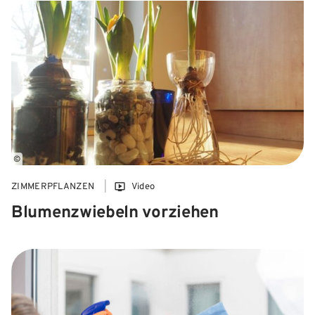
©
ZIMMERPFLANZEN
Video
Blumenzwiebeln vorziehen