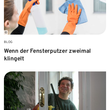
©
BLOG
Wenn der Fensterputzer zweimal
klingelt