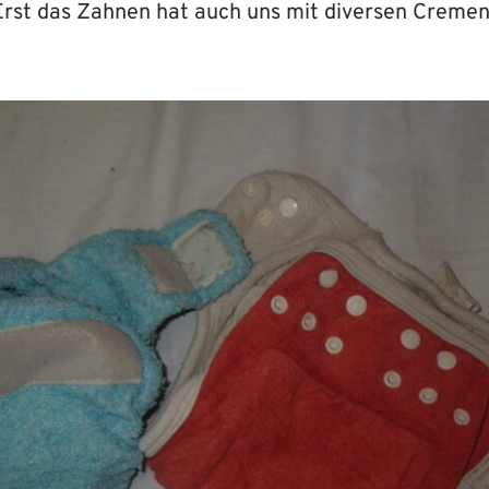
rst das Zahnen hat auch uns mit diversen Creme