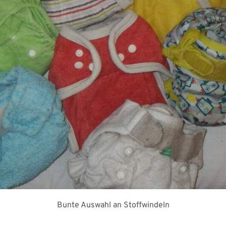
Bunte Auswahl an Stoffwindeln