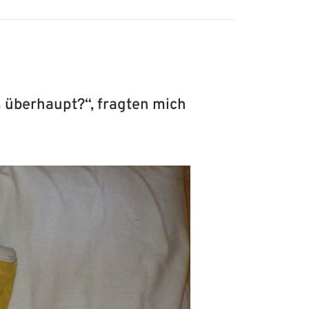
as überhaupt?“, fragten mich