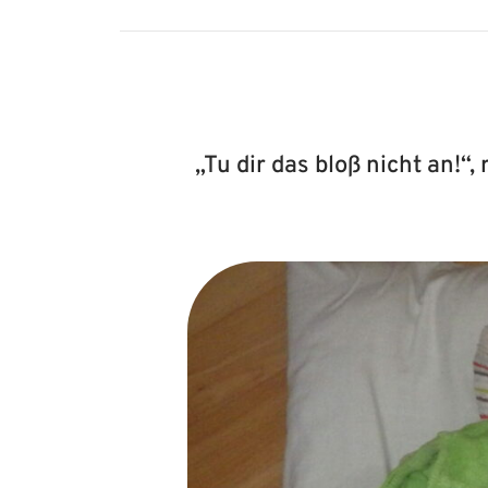
„Tu dir das bloß nicht an!“