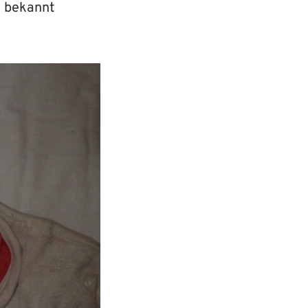
n bekannt