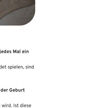
jedes Mal ein
et spielen, sind
 der Geburt
wird. Ist diese