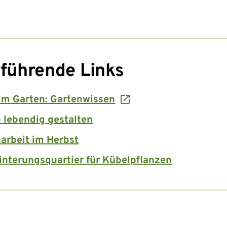
führende Links
im Garten: Gartenwissen
 lebendig gestalten
arbeit im Herbst
nterungsquartier für Kübelpflanzen