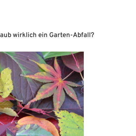
aub wirklich ein Garten-Abfall?