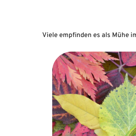
Viele empfinden es als Mühe im