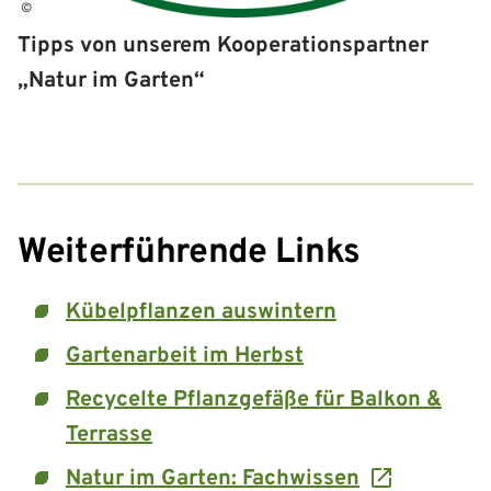
©
Tipps von unserem Kooperationspartner
„Natur im Garten“
Weiterführende Links
Kübelpflanzen auswintern
Gartenarbeit im Herbst
Recycelte Pflanzgefäße für Balkon &
Terrasse
Natur im Garten: Fachwissen