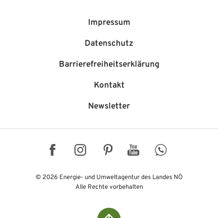
Impressum
Datenschutz
Barriere­freiheits­erklärung
Kontakt
Newsletter
Facebook
Instagram
Pinterest
YouTube
WhatsApp
© 2026 Energie- und Umweltagentur des Landes NÖ
Alle Rechte vorbehalten