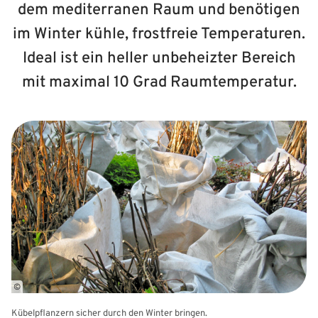
dem mediterranen Raum und benötigen
im Winter kühle, frostfreie Temperaturen.
Ideal ist ein heller unbeheizter Bereich
mit maximal 10 Grad Raumtemperatur.
©
Kübelpflanzern sicher durch den Winter bringen.