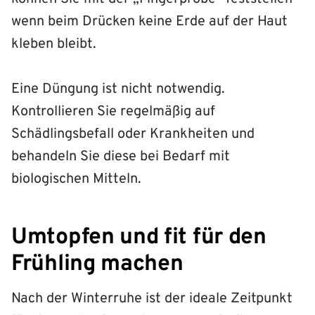
wenn beim Drücken keine Erde auf der Haut
kleben bleibt.
Eine Düngung ist nicht notwendig.
Kontrollieren Sie regelmäßig auf
Schädlingsbefall oder Krankheiten und
behandeln Sie diese bei Bedarf mit
biologischen Mitteln.
Umtopfen und fit für den
Frühling machen
Nach der Winterruhe ist der ideale Zeitpunkt