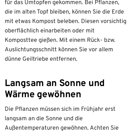
für das Umtopfen gekommen. Bei Pflanzen,
die im alten Topf bleiben, können Sie die Erde
mit etwas Kompost beleben. Diesen vorsichtig
oberflächlich einarbeiten oder mit
Komposttee gießen. Mit einem Rück- bzw.
Auslichtungsschnitt können Sie vor allem
dünne Geiltriebe entfernen.
Langsam an Sonne und
Wärme gewöhnen
Die Pflanzen müssen sich im Frühjahr erst
langsam an die Sonne und die
Außentemperaturen gewöhnen. Achten Sie