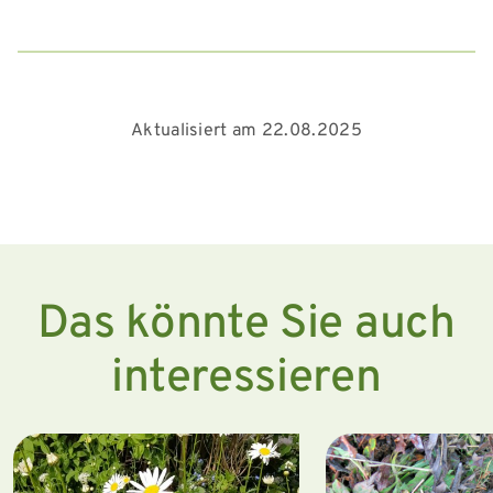
Aktualisiert am 22.08.2025
Das könnte Sie auch
interessieren