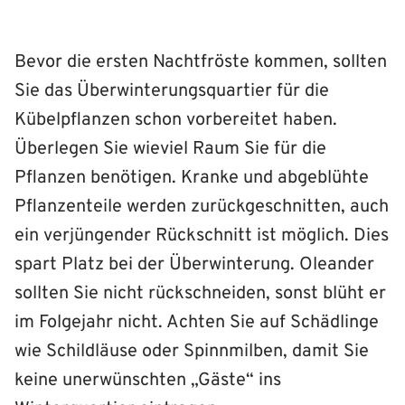
Bevor die ersten Nachtfröste kommen, sollten
Sie das Überwinterungsquartier für die
Kübelpflanzen schon vorbereitet haben.
Überlegen Sie wieviel Raum Sie für die
Pflanzen benötigen. Kranke und abgeblühte
Pflanzenteile werden zurückgeschnitten, auch
ein verjüngender Rückschnitt ist möglich. Dies
spart Platz bei der Überwinterung. Oleander
sollten Sie nicht rückschneiden, sonst blüht er
im Folgejahr nicht. Achten Sie auf Schädlinge
wie Schildläuse oder Spinnmilben, damit Sie
keine unerwünschten „Gäste“ ins