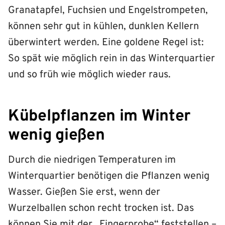
Granatapfel, Fuchsien und Engelstrompeten,
können sehr gut in kühlen, dunklen Kellern
überwintert werden. Eine goldene Regel ist:
So spät wie möglich rein in das Winterquartier
und so früh wie möglich wieder raus.
Kübelpflanzen im Winter
wenig gießen
Durch die niedrigen Temperaturen im
Winterquartier benötigen die Pflanzen wenig
Wasser. Gießen Sie erst, wenn der
Wurzelballen schon recht trocken ist. Das
können Sie mit der „Fingerprobe“ feststellen –