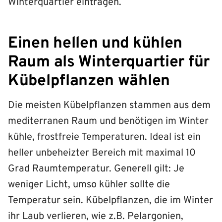
Winterquartier eintragen.
Einen hellen und kühlen
Raum als Winterquartier für
Kübelpflanzen wählen
Die meisten Kübelpflanzen stammen aus dem
mediterranen Raum und benötigen im Winter
kühle, frostfreie Temperaturen. Ideal ist ein
heller unbeheizter Bereich mit maximal 10
Grad Raumtemperatur. Generell gilt: Je
weniger Licht, umso kühler sollte die
Temperatur sein. Kübelpflanzen, die im Winter
ihr Laub verlieren, wie z.B. Pelargonien,