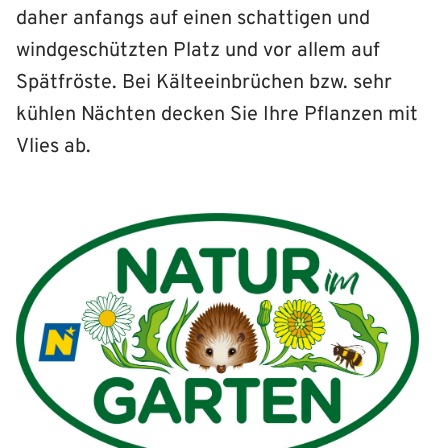
daher anfangs auf einen schattigen und
windgeschützten Platz und vor allem auf
Spätfröste. Bei Kälteeinbrüchen bzw. sehr
kühlen Nächten decken Sie Ihre Pflanzen mit
Vlies ab.