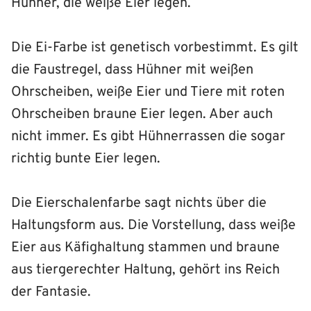
Hühner, die weiße Eier legen.
Die Ei-Farbe ist genetisch vorbestimmt. Es gilt
die Faustregel, dass Hühner mit weißen
Ohrscheiben, weiße Eier und Tiere mit roten
Ohrscheiben braune Eier legen. Aber auch
nicht immer. Es gibt Hühnerrassen die sogar
richtig bunte Eier legen.
Die Eierschalenfarbe sagt nichts über die
Haltungsform aus. Die Vorstellung, dass weiße
Eier aus Käfighaltung stammen und braune
aus tiergerechter Haltung, gehört ins Reich
der Fantasie.