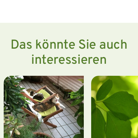
Das könnte Sie auch
interessieren