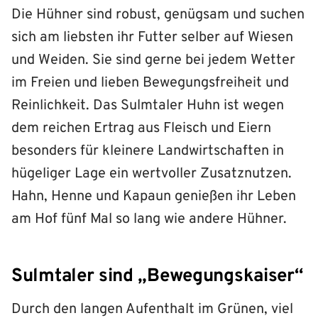
Die Hühner sind robust, genügsam und suchen
sich am liebsten ihr Futter selber auf Wiesen
und Weiden. Sie sind gerne bei jedem Wetter
im Freien und lieben Bewegungsfreiheit und
Reinlichkeit. Das Sulmtaler Huhn ist wegen
dem reichen Ertrag aus Fleisch und Eiern
besonders für kleinere Landwirtschaften in
hügeliger Lage ein wertvoller Zusatznutzen.
Hahn, Henne und Kapaun genießen ihr Leben
am Hof fünf Mal so lang wie andere Hühner.
Sulmtaler sind „Bewegungskaiser“
Durch den langen Aufenthalt im Grünen, viel