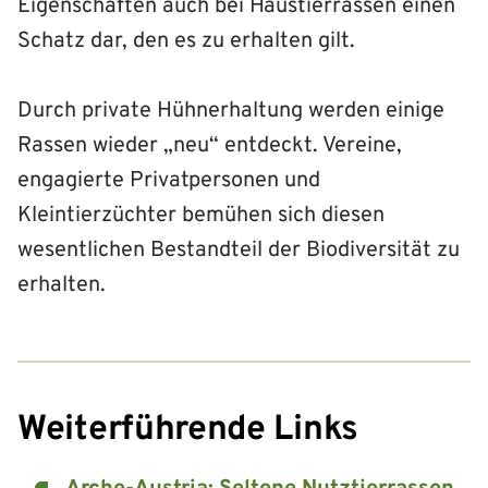
Eigenschaften auch bei Haustierrassen einen
Schatz dar, den es zu erhalten gilt.
Durch private Hühnerhaltung werden einige
Rassen wieder „neu“ entdeckt. Vereine,
engagierte Privatpersonen und
Kleintierzüchter bemühen sich diesen
wesentlichen Bestandteil der Biodiversität zu
erhalten.
Weiterführende Links