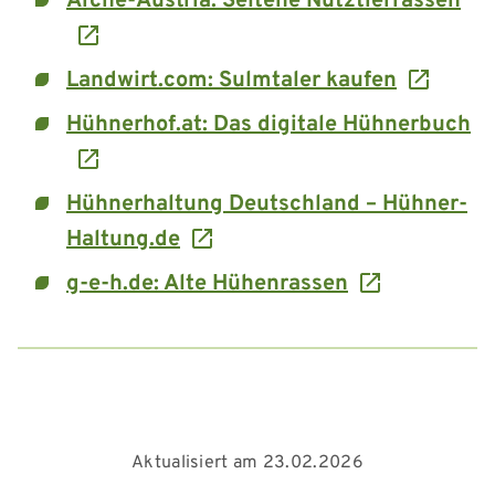
Arche-Austria: Seltene Nutztierrassen
Landwirt.com: Sulmtaler kaufen
Hühnerhof.at: Das digitale Hühnerbuch
Hühnerhaltung Deutschland – Hühner-
Haltung.de
g-e-h.de: Alte Hühenrassen
Aktualisiert am 23.02.2026