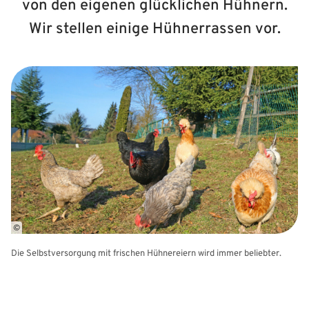
von den eigenen glücklichen Hühnern.
Wir stellen einige Hühnerrassen vor.
©
Die Selbstversorgung mit frischen Hühnereiern wird immer beliebter.