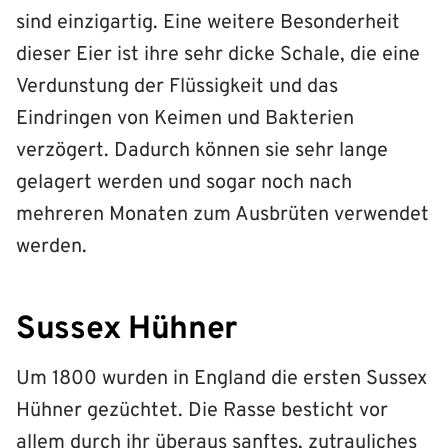
sind einzigartig. Eine weitere Besonderheit
dieser Eier ist ihre sehr dicke Schale, die eine
Verdunstung der Flüssigkeit und das
Eindringen von Keimen und Bakterien
verzögert. Dadurch können sie sehr lange
gelagert werden und sogar noch nach
mehreren Monaten zum Ausbrüten verwendet
werden.
Sussex Hühner
Um 1800 wurden in England die ersten Sussex
Hühner gezüchtet. Die Rasse besticht vor
allem durch ihr überaus sanftes, zutrauliches