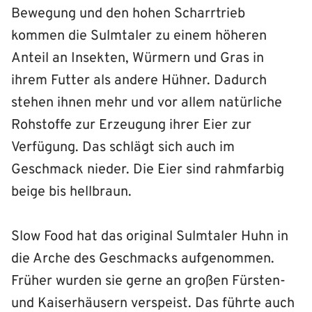
Bewegung und den hohen Scharrtrieb
kommen die Sulmtaler zu einem höheren
Anteil an Insekten, Würmern und Gras in
ihrem Futter als andere Hühner. Dadurch
stehen ihnen mehr und vor allem natürliche
Rohstoffe zur Erzeugung ihrer Eier zur
Verfügung. Das schlägt sich auch im
Geschmack nieder. Die Eier sind rahmfarbig
beige bis hellbraun.
Slow Food hat das original Sulmtaler Huhn in
die Arche des Geschmacks aufgenommen.
Früher wurden sie gerne an großen Fürsten-
und Kaiserhäusern verspeist. Das führte auch