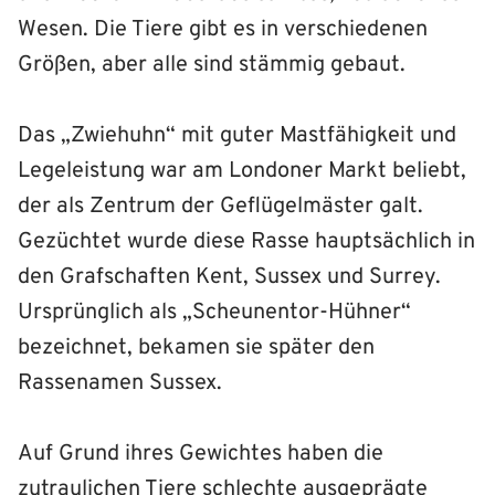
Wesen. Die Tiere gibt es in verschiedenen
Größen, aber alle sind stämmig gebaut.
Das „Zwiehuhn“ mit guter Mastfähigkeit und
Legeleistung war am Londoner Markt beliebt,
der als Zentrum der Geflügelmäster galt.
Gezüchtet wurde diese Rasse hauptsächlich in
den Grafschaften Kent, Sussex und Surrey.
Ursprünglich als „Scheunentor-Hühner“
bezeichnet, bekamen sie später den
Rassenamen Sussex.
Auf Grund ihres Gewichtes haben die
zutraulichen Tiere schlechte ausgeprägte