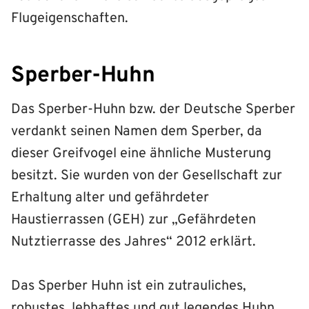
Flugeigenschaften.
Sperber-Huhn
Das Sperber-Huhn bzw. der Deutsche Sperber
verdankt seinen Namen dem Sperber, da
dieser Greifvogel eine ähnliche Musterung
besitzt. Sie wurden von der Gesellschaft zur
Erhaltung alter und gefährdeter
Haustierrassen (GEH) zur „Gefährdeten
Nutztierrasse des Jahres“ 2012 erklärt.
Das Sperber Huhn ist ein zutrauliches,
robustes, lebhaftes und gut legendes Huhn