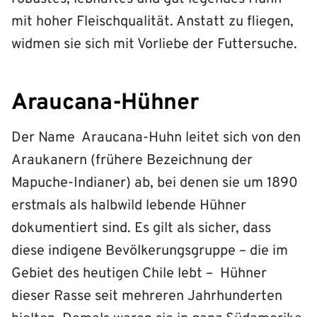
mit hoher Fleischqualität. Anstatt zu fliegen,
widmen sie sich mit Vorliebe der Futtersuche.
Araucana-Hühner
Der Name Araucana-Huhn leitet sich von den
Araukanern (frühere Bezeichnung der
Mapuche-Indianer) ab, bei denen sie um 1890
erstmals als halbwild lebende Hühner
dokumentiert sind. Es gilt als sicher, dass
diese indigene Bevölkerungsgruppe – die im
Gebiet des heutigen Chile lebt – Hühner
dieser Rasse seit mehreren Jahrhunderten