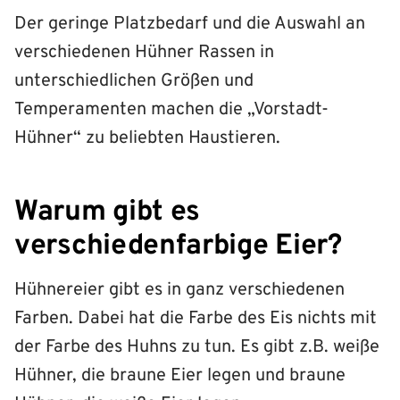
Der geringe Platzbedarf und die Auswahl an
verschiedenen Hühner Rassen in
unterschiedlichen Größen und
Temperamenten machen die „Vorstadt-
Hühner“ zu beliebten Haustieren.
Warum gibt es
verschiedenfarbige Eier?
Hühnereier gibt es in ganz verschiedenen
Farben. Dabei hat die Farbe des Eis nichts mit
der Farbe des Huhns zu tun. Es gibt z.B. weiße
Hühner, die braune Eier legen und braune