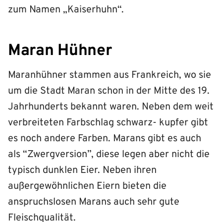
zum Namen „Kaiserhuhn“.
Maran Hühner
Maranhühner stammen aus Frankreich, wo sie
um die Stadt Maran schon in der Mitte des 19.
Jahrhunderts bekannt waren. Neben dem weit
verbreiteten Farbschlag schwarz- kupfer gibt
es noch andere Farben. Marans gibt es auch
als “Zwergversion”, diese legen aber nicht die
typisch dunklen Eier. Neben ihren
außergewöhnlichen Eiern bieten die
anspruchslosen Marans auch sehr gute
Fleischqualität.