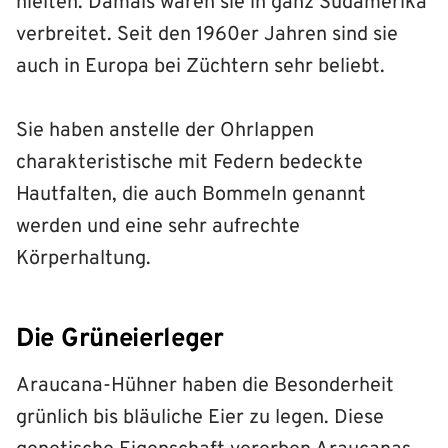
hielten. Damals waren sie in ganz Südamerika
verbreitet. Seit den 1960er Jahren sind sie
auch in Europa bei Züchtern sehr beliebt.
Sie haben anstelle der Ohrlappen
charakteristische mit Federn bedeckte
Hautfalten, die auch Bommeln genannt
werden und eine sehr aufrechte
Körperhaltung.
Die Grüneierleger
Araucana-Hühner haben die Besonderheit
grünlich bis bläuliche Eier zu legen. Diese