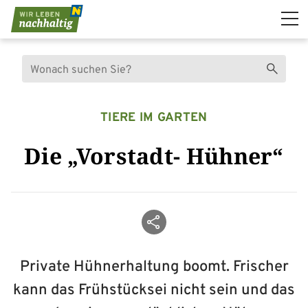
Navigation überspringen
Suche
Suchen
TIERE IM GARTEN
Die „Vorstadt- Hühner“
Beitrag teilen
Private Hühnerhaltung boomt. Frischer
kann das Frühstücksei nicht sein und das