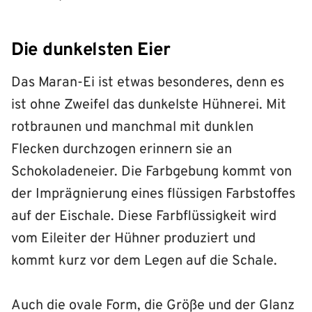
Die dunkelsten Eier
Das Maran-Ei ist etwas besonderes, denn es
ist ohne Zweifel das dunkelste Hühnerei. Mit
rotbraunen und manchmal mit dunklen
Flecken durchzogen erinnern sie an
Schokoladeneier. Die Farbgebung kommt von
der Imprägnierung eines flüssigen Farbstoffes
auf der Eischale. Diese Farbflüssigkeit wird
vom Eileiter der Hühner produziert und
kommt kurz vor dem Legen auf die Schale.
Auch die ovale Form, die Größe und der Glanz