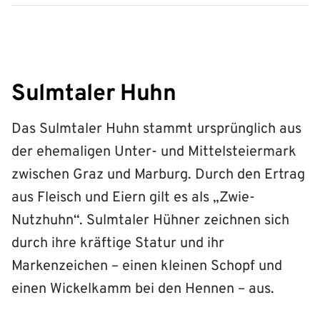
Sulmtaler Huhn
Das Sulmtaler Huhn stammt ursprünglich aus
der ehemaligen Unter- und Mittelsteiermark
zwischen Graz und Marburg. Durch den Ertrag
aus Fleisch und Eiern gilt es als „Zwie-
Nutzhuhn“. Sulmtaler Hühner zeichnen sich
durch ihre kräftige Statur und ihr
Markenzeichen – einen kleinen Schopf und
einen Wickelkamm bei den Hennen – aus.