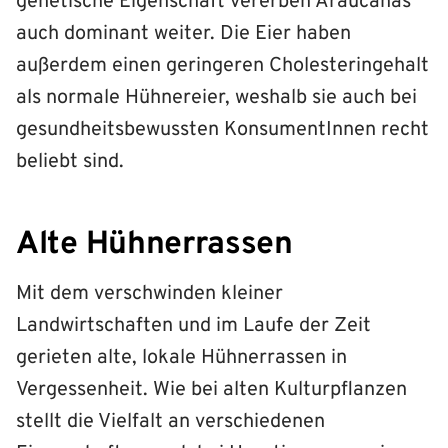
genetische Eigenschaft vererben Araucanas
auch dominant weiter. Die Eier haben
außerdem einen geringeren Cholesteringehalt
als normale Hühnereier, weshalb sie auch bei
gesundheitsbewussten KonsumentInnen recht
beliebt sind.
Alte Hühnerrassen
Mit dem verschwinden kleiner
Landwirtschaften und im Laufe der Zeit
gerieten alte, lokale Hühnerrassen in
Vergessenheit. Wie bei alten Kulturpflanzen
stellt die Vielfalt an verschiedenen