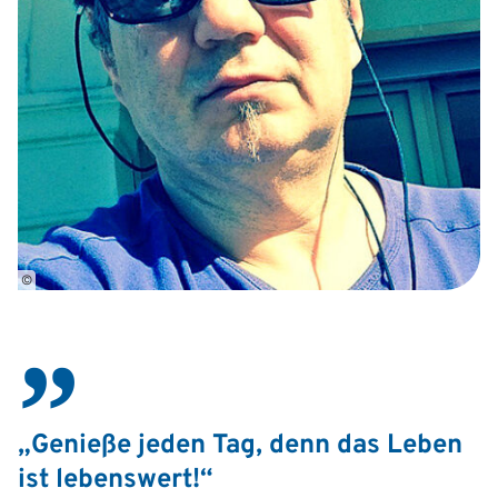
©
„Genieße jeden Tag, denn das Leben
ist lebenswert!“