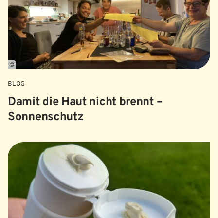
©
BLOG
Damit die Haut nicht brennt –
Sonnenschutz