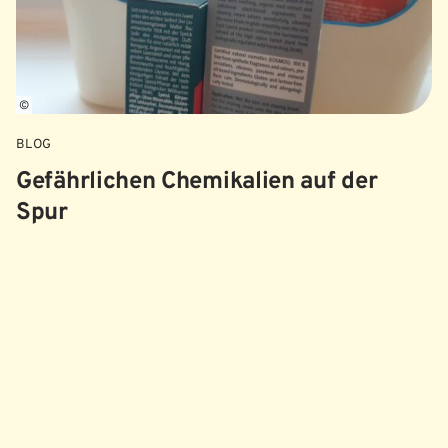
©
BLOG
Gefährlichen Chemikalien auf der
Spur