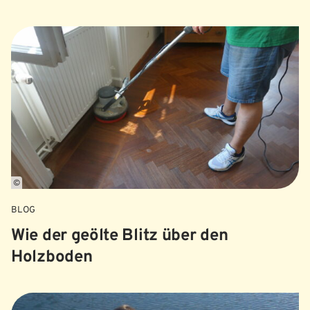
©
BLOG
Wie der geölte Blitz über den
Holzboden