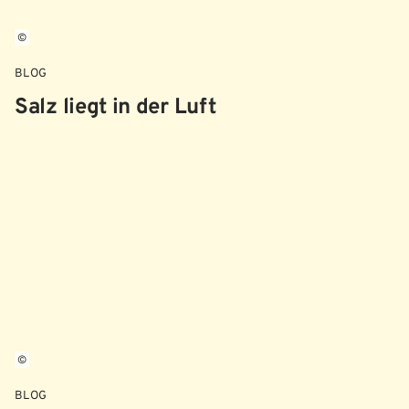
©
BLOG
Salz liegt in der Luft
©
BLOG