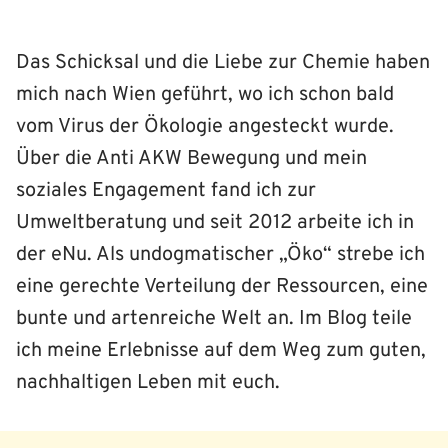
Das Schicksal und die Liebe zur Chemie haben
mich nach Wien geführt, wo ich schon bald
vom Virus der Ökologie angesteckt wurde.
Über die Anti AKW Bewegung und mein
soziales Engagement fand ich zur
Umweltberatung und seit 2012 arbeite ich in
der eNu. Als undogmatischer „Öko“ strebe ich
eine gerechte Verteilung der Ressourcen, eine
bunte und artenreiche Welt an. Im Blog teile
ich meine Erlebnisse auf dem Weg zum guten,
nachhaltigen Leben mit euch.