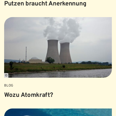
Putzen braucht Anerkennung
©
BLOG
Wozu Atomkraft?