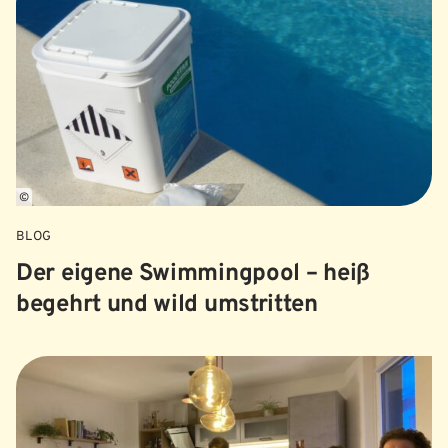
©
BLOG
Der eigene Swimmingpool – heiß
begehrt und wild umstritten