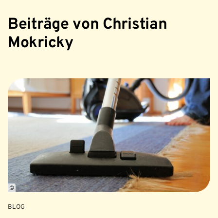
Beiträge von Christian
Mokricky
©
BLOG