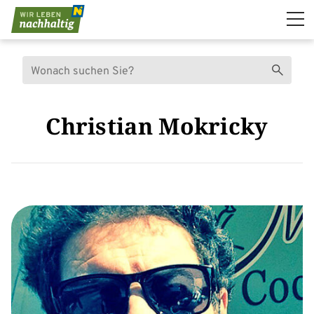
Navigation überspringen
Suche
Suchen
Christian Mokricky