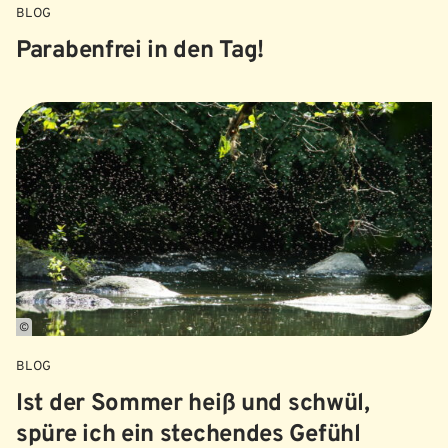
BLOG
Parabenfrei in den Tag!
©
BLOG
Ist der Sommer heiß und schwül,
spüre ich ein stechendes Gefühl