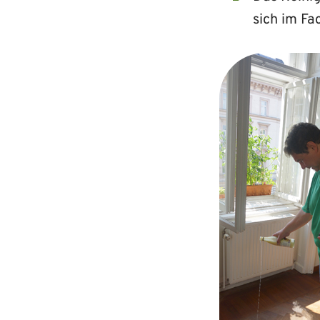
sich im F