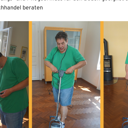
achhandel beraten