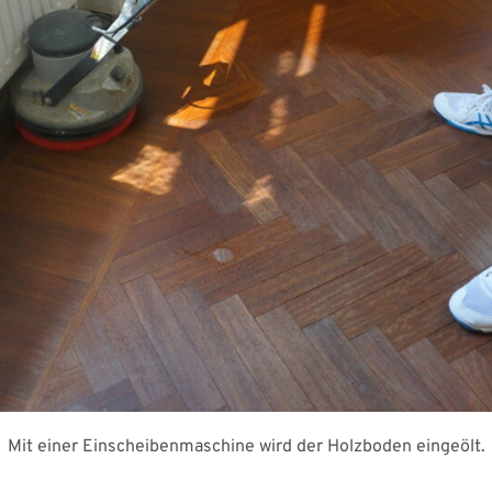
Mit einer Einscheibenmaschine wird der Holzboden eingeölt.