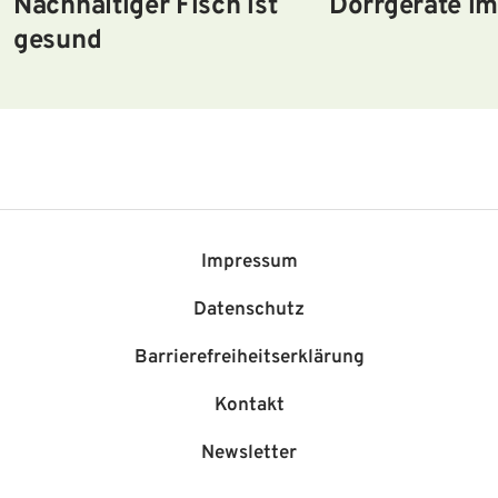
Nachhaltiger Fisch ist
Dörrgeräte im
gesund
Impressum
Datenschutz
Barriere­freiheits­erklärung
Kontakt
Newsletter