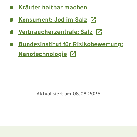
Kräuter haltbar machen
Konsument: Jod im Salz
Verbraucherzentrale: Salz
Bundesinstitut für Risikobewertung:
Nanotechnologie
Aktualisiert am 08.08.2025