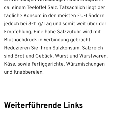
ca. einem Teelöffel Salz. Tatsächlich liegt der
tägliche Konsum in den meisten EU-Ländern
jedoch bei 8-11 g/Tag und somit weit über der
Empfehlung. Eine hohe Salzzufuhr wird mit
Bluthochdruck in Verbindung gebracht.
Reduzieren Sie Ihren Salzkonsum. Salzreich
sind Brot und Gebäck, Wurst und Wurstwaren,
Käse, sowie Fertiggerichte, Würzmischungen
und Knabbereien.
Weiterführende Links