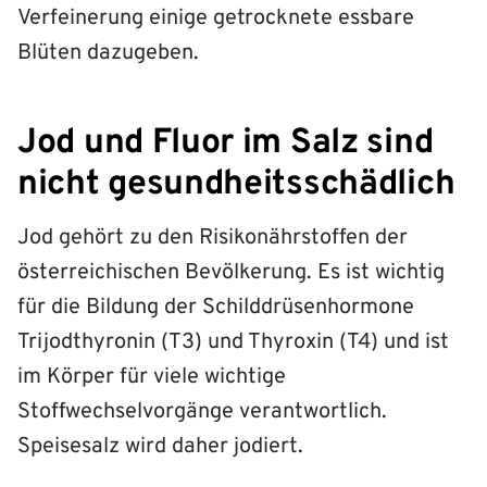
Verfeinerung einige getrocknete essbare
Blüten dazugeben.
Jod und Fluor im Salz sind
nicht gesundheitsschädlich
Jod gehört zu den Risikonährstoffen der
österreichischen Bevölkerung. Es ist wichtig
für die Bildung der Schilddrüsenhormone
Trijodthyronin (T3) und Thyroxin (T4) und ist
im Körper für viele wichtige
Stoffwechselvorgänge verantwortlich.
Speisesalz wird daher jodiert.