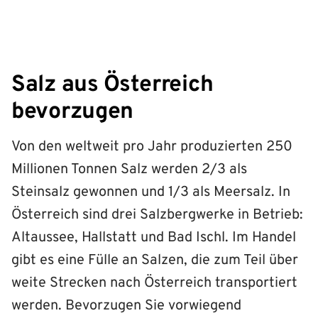
Salz aus Österreich
bevorzugen
Von den weltweit pro Jahr produzierten 250
Millionen Tonnen Salz werden 2/3 als
Steinsalz gewonnen und 1/3 als Meersalz. In
Österreich sind drei Salzbergwerke in Betrieb:
Altaussee, Hallstatt und Bad Ischl. Im Handel
gibt es eine Fülle an Salzen, die zum Teil über
weite Strecken nach Österreich transportiert
werden. Bevorzugen Sie vorwiegend