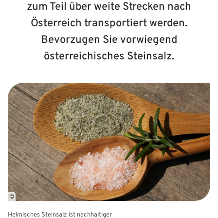
zum Teil über weite Strecken nach
Österreich transportiert werden.
Bevorzugen Sie vorwiegend
österreichisches Steinsalz.
©
Heimisches Steinsalz ist nachhaltiger