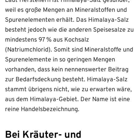
Laut Herstellern ist Himalaya-Salz gesünder,
weil es große Mengen an Mineralstoffen und
Spurenelementen erhält. Das Himalaya-Salz
besteht jedoch wie die anderen Speisesalze zu
mindestens 97 % aus Kochsalz
(Natriumchlorid). Somit sind Mineralstoffe und
Spurenelemente in so geringen Mengen
vorhanden, dass kein nennenswerter Beitrag
zur Bedarfsdeckung besteht. Himalaya-Salz
stammt übrigens nicht, wie zu erwarten wäre,
aus dem Himalaya-Gebiet. Der Name ist eine
reine Handelsbezeichnung.
Bei Kräuter- und