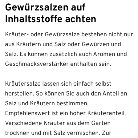
Gewürzsalzen auf
Inhaltsstoffe achten
Kräuter- oder Gewürzsalze bestehen nicht nur
aus Kräutern und Salz oder Gewürzen und
Salz. Es können zusätzlich auch Aromen und
Geschmacksverstärker enthalten sein.
Kräutersalze lassen sich einfach selbst
herstellen. So können Sie auch den Anteil an
Salz und Kräutern bestimmen.
Empfehlenswert ist ein hoher Kräuteranteil.
Verschiedene Kräuter aus dem Garten
trocknen und mit Salz vermischen. Zur