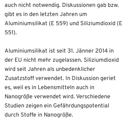
auch nicht notwendig. Diskussionen gab bzw.
gibt es in den letzten Jahren um
Aluminiumsilikat (E 559) und Siliziumdioxid (E
551).
Aluminiumsilikat ist seit 31. Jänner 2014 in
der EU nicht mehr zugelassen. Siliziumdioxid
wird seit Jahren als unbedenklicher
Zusatzstoff verwendet. In Diskussion geriet
es, weil es in Lebensmitteln auch in
Nanogröße verwendet wird. Verschiedene
Studien zeigen ein Gefährdungspotential
durch Stoffe in Nanogröße.