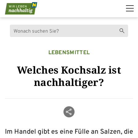
Navigation überspringen
Suche
Suchen
LEBENSMITTEL
Welches Kochsalz ist
nachhaltiger?
Beitrag teilen
Im Handel gibt es eine Fülle an Salzen, die