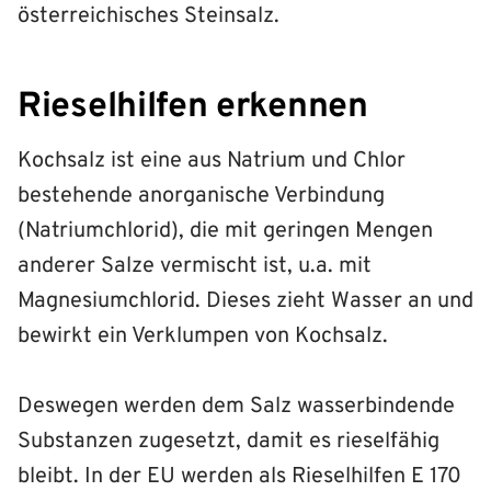
österreichisches Steinsalz.
Rieselhilfen erkennen
Kochsalz ist eine aus Natrium und Chlor
bestehende anorganische Verbindung
(Natriumchlorid), die mit geringen Mengen
anderer Salze vermischt ist, u.a. mit
Magnesiumchlorid. Dieses zieht Wasser an und
bewirkt ein Verklumpen von Kochsalz.
Deswegen werden dem Salz wasserbindende
Substanzen zugesetzt, damit es rieselfähig
bleibt. In der EU werden als Rieselhilfen E 170