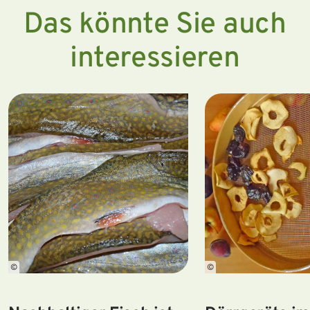
Das könnte Sie auch
interessieren
©
©