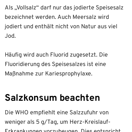
Als „Vollsalz“ darf nur das jodierte Speisesalz
bezeichnet werden. Auch Meersalz wird
jodiert und enthält nicht von Natur aus viel
Jod.
Häufig wird auch Fluorid zugesetzt. Die
Fluoridierung des Speisesalzes ist eine
Maßnahme zur Kariesprophylaxe.
Salzkonsum beachten
Die WHO empfiehlt eine Salzzufuhr von
weniger als 5 g/Tag, um Herz-Kreislauf-
Erkrankungen vorzubeugen. Dies entspricht