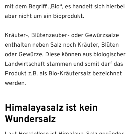
mit dem Begriff „Bio“, es handelt sich hierbei
aber nicht um ein Bioprodukt.
Kräuter-, Blütenzauber- oder Gewürzsalze
enthalten neben Salz noch Kräuter, Blüten
oder Gewürze. Diese können aus biologischer
Landwirtschaft stammen und somit darf das
Produkt z.B. als Bio-Kräutersalz bezeichnet
werden.
Himalayasalz ist kein
Wundersalz