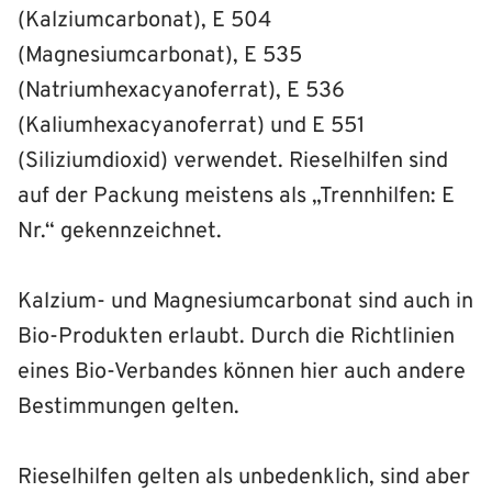
(Kalziumcarbonat), E 504
(Magnesiumcarbonat), E 535
(Natriumhexacyanoferrat), E 536
(Kaliumhexacyanoferrat) und E 551
(Siliziumdioxid) verwendet. Rieselhilfen sind
auf der Packung meistens als „Trennhilfen: E
Nr.“ gekennzeichnet.
Kalzium- und Magnesiumcarbonat sind auch in
Bio-Produkten erlaubt. Durch die Richtlinien
eines Bio-Verbandes können hier auch andere
Bestimmungen gelten.
Rieselhilfen gelten als unbedenklich, sind aber