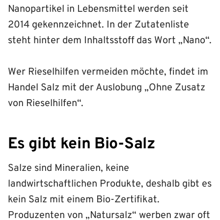
Nanopartikel in Lebensmittel werden seit
2014 gekennzeichnet. In der Zutatenliste
steht hinter dem Inhaltsstoff das Wort „Nano“.
Wer Rieselhilfen vermeiden möchte, findet im
Handel Salz mit der Auslobung „Ohne Zusatz
von Rieselhilfen“.
Es gibt kein Bio-Salz
Salze sind Mineralien, keine
landwirtschaftlichen Produkte, deshalb gibt es
kein Salz mit einem Bio-Zertifikat.
Produzenten von „Natursalz“ werben zwar oft