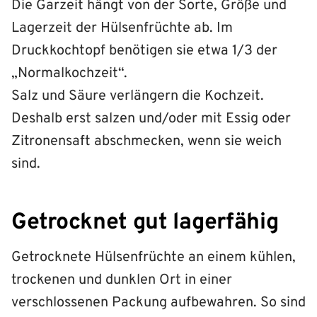
Die Garzeit hängt von der Sorte, Größe und
Lagerzeit der Hülsenfrüchte ab. Im
Druckkochtopf benötigen sie etwa 1/3 der
„Normalkochzeit“.
Salz und Säure verlängern die Kochzeit.
Deshalb erst salzen und/oder mit Essig oder
Zitronensaft abschmecken, wenn sie weich
sind.
Getrocknet gut lagerfähig
Getrocknete Hülsenfrüchte an einem kühlen,
trockenen und dunklen Ort in einer
verschlossenen Packung aufbewahren. So sind