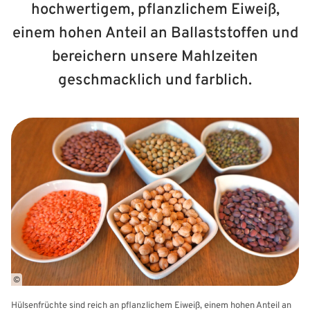
hochwertigem, pflanzlichem Eiweiß,
einem hohen Anteil an Ballaststoffen und
bereichern unsere Mahlzeiten
geschmacklich und farblich.
©
Hülsenfrüchte sind reich an pflanzlichem Eiweiß, einem hohen Anteil an