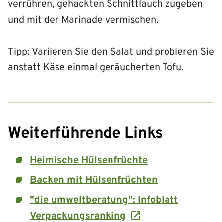
verrühren, gehackten Schnittlauch zugeben
und mit der Marinade vermischen.
Tipp: Variieren Sie den Salat und probieren Sie
anstatt Käse einmal geräucherten Tofu.
Weiterführende Links
Heimische Hülsenfrüchte
Backen mit Hülsenfrüchten
"die umweltberatung": Infoblatt
Verpackungsranking