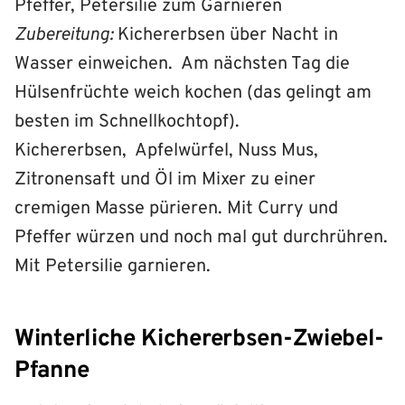
Pfeffer, Petersilie zum Garnieren
Zubereitung:
Kichererbsen über Nacht in
Wasser einweichen. Am nächsten Tag die
Hülsenfrüchte weich kochen (das gelingt am
besten im Schnellkochtopf).
Kichererbsen, Apfelwürfel, Nuss Mus,
Zitronensaft und Öl im Mixer zu einer
cremigen Masse pürieren. Mit Curry und
Pfeffer würzen und noch mal gut durchrühren.
Mit Petersilie garnieren.
Winterliche Kichererbsen-Zwiebel-
Pfanne