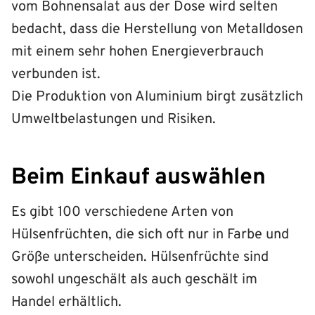
vom Bohnensalat aus der Dose wird selten
bedacht, dass die Herstellung von Metalldosen
mit einem sehr hohen Energieverbrauch
verbunden ist.
Die Produktion von Aluminium birgt zusätzlich
Umweltbelastungen und Risiken.
Beim Einkauf auswählen
Es gibt 100 verschiedene Arten von
Hülsenfrüchten, die sich oft nur in Farbe und
Größe unterscheiden. Hülsenfrüchte sind
sowohl ungeschält als auch geschält im
Handel erhältlich.