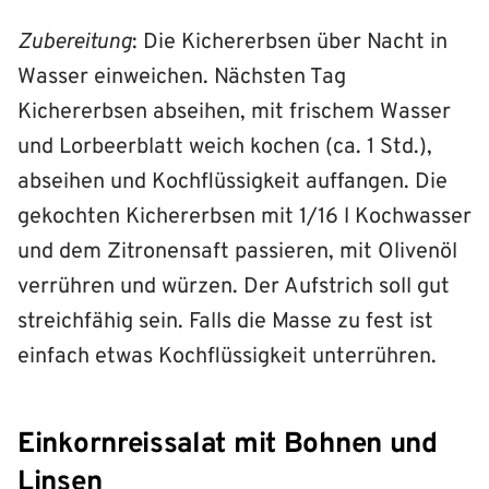
Zubereitung
: Die Kichererbsen über Nacht in
Wasser einweichen. Nächsten Tag
Kichererbsen abseihen, mit frischem Wasser
und Lorbeerblatt weich kochen (ca. 1 Std.),
abseihen und Kochflüssigkeit auffangen. Die
gekochten Kichererbsen mit 1/16 l Kochwasser
und dem Zitronensaft passieren, mit Olivenöl
verrühren und würzen. Der Aufstrich soll gut
streichfähig sein. Falls die Masse zu fest ist
einfach etwas Kochflüssigkeit unterrühren.
Einkornreissalat mit Bohnen und
Linsen