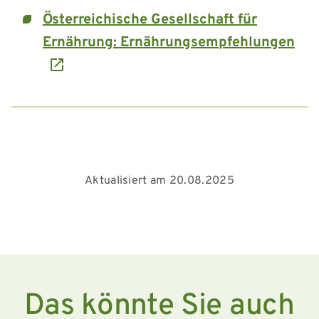
Österreichische Gesellschaft für
Ernährung: Ernährungsempfehlungen
Aktualisiert am 20.08.2025
Das könnte Sie auch