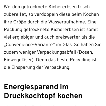
Werden getrocknete Kichererbsen frisch
zubereitet, so verdoppeln diese beim Kochen
ihre Größe durch die Wasseraufnahme. Eine
Packung getrocknete Kichererbsen ist somit
viel ergiebiger und auch preiswerter als die
„Convenience-Variante“ im Glas. So haben Sie
zudem weniger Verpackungsabfall (Dosen,
Einweggläser). Denn das beste Recycling ist
die Einsparung der Verpackung!
Energiesparend im
Druckkochtopf kochen