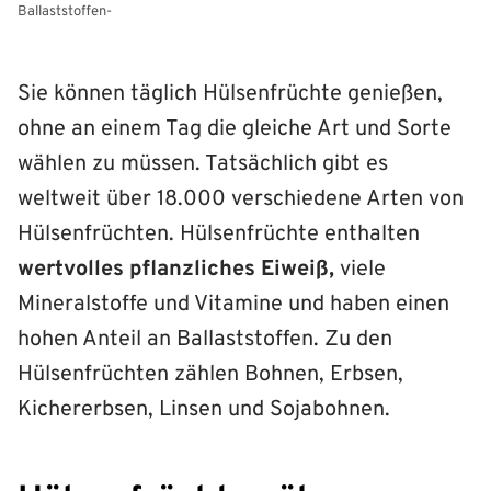
Ballaststoffen-
Sie können täglich Hülsenfrüchte genießen,
ohne an einem Tag die gleiche Art und Sorte
wählen zu müssen. Tatsächlich gibt es
weltweit über 18.000 verschiedene Arten von
Hülsenfrüchten. Hülsenfrüchte enthalten
wertvolles pflanzliches Eiweiß,
viele
Mineralstoffe und Vitamine und haben einen
hohen Anteil an Ballaststoffen. Zu den
Hülsenfrüchten zählen Bohnen, Erbsen,
Kichererbsen, Linsen und Sojabohnen.