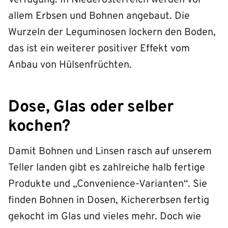
allem Erbsen und Bohnen angebaut. Die
Wurzeln der Leguminosen lockern den Boden,
das ist ein weiterer positiver Effekt vom
Anbau von Hülsenfrüchten.
Dose, Glas oder selber
kochen?
Damit Bohnen und Linsen rasch auf unserem
Teller landen gibt es zahlreiche halb fertige
Produkte und „Convenience-Varianten“. Sie
finden Bohnen in Dosen, Kichererbsen fertig
gekocht im Glas und vieles mehr. Doch wie