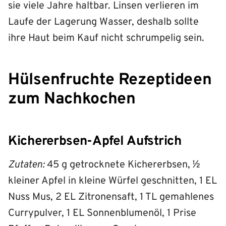
sie viele Jahre haltbar. Linsen verlieren im
Laufe der Lagerung Wasser, deshalb sollte
ihre Haut beim Kauf nicht schrumpelig sein.
Hülsenfruchte Rezeptideen
zum Nachkochen
Kichererbsen-Apfel Aufstrich
Zutaten:
45 g getrocknete Kichererbsen, ½
kleiner Apfel in kleine Würfel geschnitten, 1 EL
Nuss Mus, 2 EL Zitronensaft, 1 TL gemahlenes
Currypulver, 1 EL Sonnenblumenöl, 1 Prise