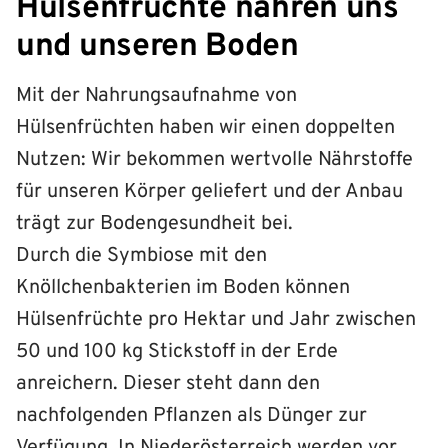
Hülsenfrüchte nähren uns
und unseren Boden
Mit der Nahrungsaufnahme von
Hülsenfrüchten haben wir einen doppelten
Nutzen: Wir bekommen wertvolle Nährstoffe
für unseren Körper geliefert und der Anbau
trägt zur Bodengesundheit bei.
Durch die Symbiose mit den
Knöllchenbakterien im Boden können
Hülsenfrüchte pro Hektar und Jahr zwischen
50 und 100 kg Stickstoff in der Erde
anreichern. Dieser steht dann den
nachfolgenden Pflanzen als Dünger zur
Verfügung. In Niederösterreich werden vor