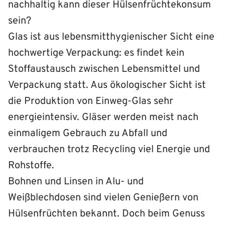
nachhaltig kann dieser Hülsenfrüchtekonsum
sein?
Glas ist aus lebensmitthygienischer Sicht eine
hochwertige Verpackung: es findet kein
Stoffaustausch zwischen Lebensmittel und
Verpackung statt. Aus ökologischer Sicht ist
die Produktion von Einweg-Glas sehr
energieintensiv. Gläser werden meist nach
einmaligem Gebrauch zu Abfall und
verbrauchen trotz Recycling viel Energie und
Rohstoffe.
Bohnen und Linsen in Alu- und
Weißblechdosen sind vielen Genießern von
Hülsenfrüchten bekannt. Doch beim Genuss