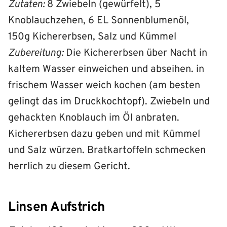
Zutaten:
8 Zwiebeln (gewürfelt), 5
Knoblauchzehen, 6 EL Sonnenblumenöl,
150g Kichererbsen, Salz und Kümmel
Zubereitung:
Die Kichererbsen über Nacht in
kaltem Wasser einweichen und abseihen. in
frischem Wasser weich kochen (am besten
gelingt das im Druckkochtopf). Zwiebeln und
gehackten Knoblauch im Öl anbraten.
Kichererbsen dazu geben und mit Kümmel
und Salz würzen. Bratkartoffeln schmecken
herrlich zu diesem Gericht.
Linsen Aufstrich