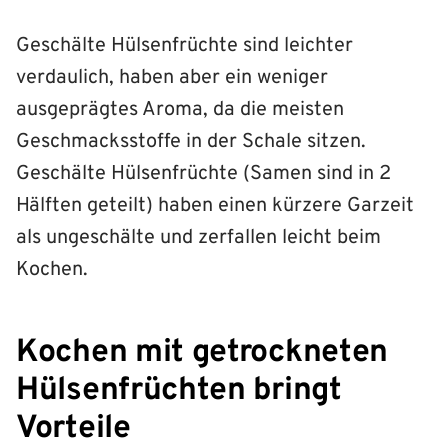
Geschälte Hülsenfrüchte sind leichter
verdaulich, haben aber ein weniger
ausgeprägtes Aroma, da die meisten
Geschmacksstoffe in der Schale sitzen.
Geschälte Hülsenfrüchte (Samen sind in 2
Hälften geteilt) haben einen kürzere Garzeit
als ungeschälte und zerfallen leicht beim
Kochen.
Kochen mit getrockneten
Hülsenfrüchten bringt
Vorteile