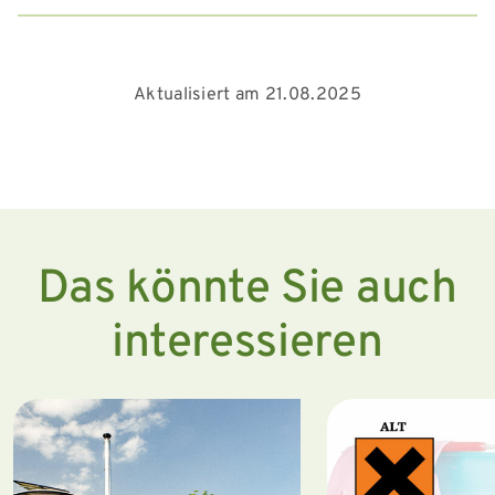
Aktualisiert am 21.08.2025
Das könnte Sie auch
interessieren