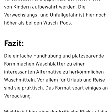
von Kindern aufbewahrt werden. Die
Verwechslungs- und Unfallgefahr ist hier noch
höher als bei den Wasch-Pods.
Fazit:
Die einfache Handhabung und platzsparende
Form machen Waschblätter zu einer
interessanten Alternative zu herkömmlichen
Waschmitteln. Vor allem für Urlaub und Reise
sind sie praktisch. Das Format spart einiges an
Verpackung.