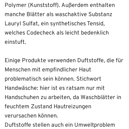
Polymer (Kunststoff). Außerdem enthalten
manche Blätter als waschaktive Substanz
Lauryl Sulfat, ein synthetisches Tensid,
welches Codecheck als leicht bedenklich
einstuft.
Einige Produkte verwenden Duftstoffe, die für
Menschen mit empfindlicher Haut
problematisch sein können. Stichwort
Handwäsche: hier ist es ratsam nur mit
Handschuhen zu arbeiten, da Waschblätter in
feuchtem Zustand Hautreizungen
verursachen können.
Duftstoffe stellen auch ein Umweltproblem