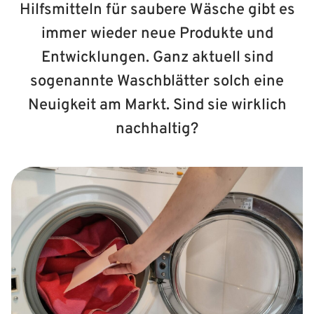
Hilfsmitteln für saubere Wäsche gibt es
immer wieder neue Produkte und
Entwicklungen. Ganz aktuell sind
sogenannte Waschblätter solch eine
Neuigkeit am Markt. Sind sie wirklich
nachhaltig?