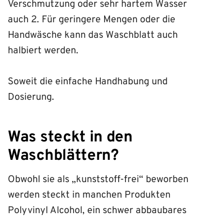
Verschmutzung oder sehr hartem Wasser
auch 2. Für geringere Mengen oder die
Handwäsche kann das Waschblatt auch
halbiert werden.
Soweit die einfache Handhabung und
Dosierung.
Was steckt in den
Waschblättern?
Obwohl sie als „kunststoff-frei“ beworben
werden steckt in manchen Produkten
Polyvinyl Alcohol, ein schwer abbaubares