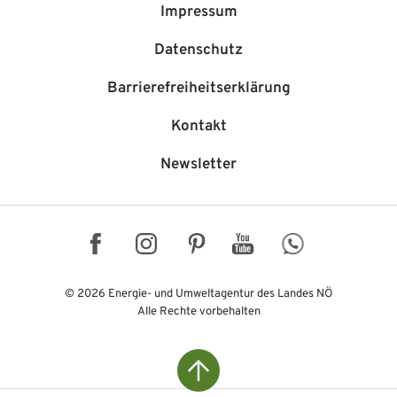
Impressum
Datenschutz
Barriere­freiheits­erklärung
Kontakt
Newsletter
Facebook
Instagram
Pinterest
YouTube
WhatsApp
© 2026 Energie- und Umweltagentur des Landes NÖ
Alle Rechte vorbehalten