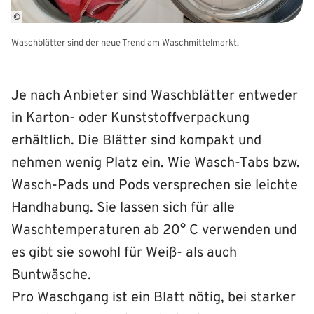
©
Waschblätter sind der neue Trend am Waschmittelmarkt.
Je nach Anbieter sind Waschblätter entweder
in Karton- oder Kunststoffverpackung
erhältlich. Die Blätter sind kompakt und
nehmen wenig Platz ein. Wie Wasch-Tabs bzw.
Wasch-Pads und Pods versprechen sie leichte
Handhabung. Sie lassen sich für alle
Waschtemperaturen ab 20° C verwenden und
es gibt sie sowohl für Weiß- als auch
Buntwäsche.
Pro Waschgang ist ein Blatt nötig, bei starker