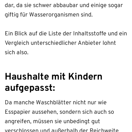
dar, da sie schwer abbaubar und einige sogar
giftig für Wasserorganismen sind.
Ein Blick auf die Liste der Inhaltsstoffe und ein
Vergleich unterschiedlicher Anbieter lohnt
sich also.
Haushalte mit Kindern
aufgepasst:
Da manche Waschblätter nicht nur wie
Esspapier aussehen, sondern sich auch so
angreifen, müssen sie unbedingt gut
verschlossen und außerhalb der Reichweite