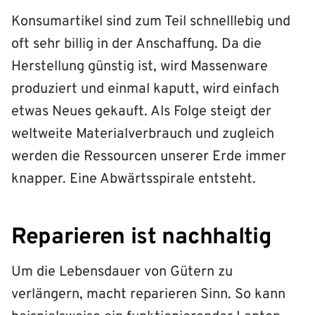
Konsumartikel sind zum Teil schnelllebig und
oft sehr billig in der Anschaffung. Da die
Herstellung günstig ist, wird Massenware
produziert und einmal kaputt, wird einfach
etwas Neues gekauft. Als Folge steigt der
weltweite Materialverbrauch und zugleich
werden die Ressourcen unserer Erde immer
knapper. Eine Abwärtsspirale entsteht.
Reparieren ist nachhaltig
Um die Lebensdauer von Gütern zu
verlängern, macht reparieren Sinn. So kann