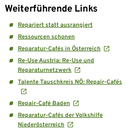
Weiterführende Links
Repariert statt ausrangiert
Ressourcen schonen
Reparatur-Cafés in Österreich
Re-Use Austria: Re-Use und
Reparaturnetzwerk
Talente Tauschkreis NÖ: Repair-Cafés
Repair-Café Baden
Reparatur-Cafés der Volkshilfe
Niederösterreich