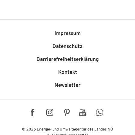
Impressum
Datenschutz
Barriere­freiheits­erklärung
Kontakt
Newsletter
Facebook
Instagram
Pinterest
YouTube
WhatsApp
© 2026 Energie- und Umweltagentur des Landes NÖ