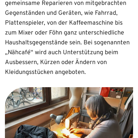
gemeinsame Reparieren von mitgebrachten
Gegenständen und Geräten, wie Fahrrad,
Plattenspieler, von der Kaffeemaschine bis
zum Mixer oder Föhn ganz unterschiedliche
Haushaltsgegenstände sein. Bei sogenannten
„Nähcafé“ wird auch Unterstützung beim
Ausbessern, Kürzen oder Ändern von
Kleidungsstücken angeboten.