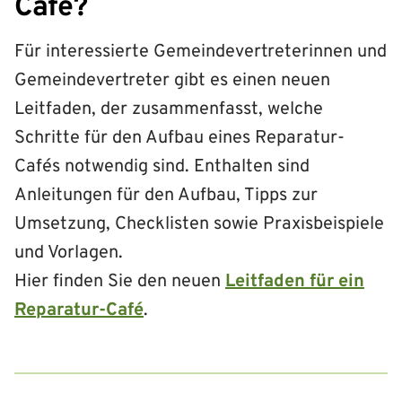
Café?
Für interessierte Gemeindevertreterinnen und
Gemeindevertreter gibt es einen neuen
Leitfaden, der zusammenfasst, welche
Schritte für den Aufbau eines Reparatur-
Cafés notwendig sind. Enthalten sind
Anleitungen für den Aufbau, Tipps zur
Umsetzung, Checklisten sowie Praxisbeispiele
und Vorlagen.
Hier finden Sie den neuen
Leitfaden für ein
Reparatur-Café
.