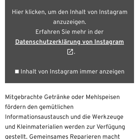
Instagram
anzeigen
Hier klicken, um den Inhalt von Instagram
anzuzeigen.
Erfahren Sie mehr in der
Datenschutzerklärung von Instagram
.
Inhalt von Instagram immer anzeigen
Mitgebrachte Getränke oder Mehlspeisen
fördern den gemütlichen
Informationsaustausch und die Werkzeuge
und Kleinmaterialien werden zur Verfügung
gestellt. Gemeinsames Reparieren macht