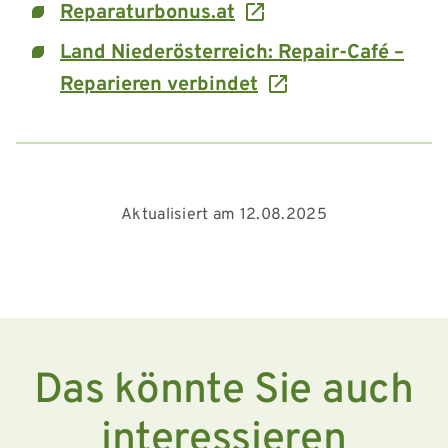
Reparaturbonus.at
Land Niederösterreich: Repair-Café –
Reparieren verbindet
Aktualisiert am 12.08.2025
Das könnte Sie auch
interessieren