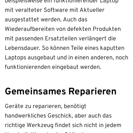
beispielsweise ein funktionierender Laptop
mit veralteter Software mit Aktueller
ausgestattet werden. Auch das
Wiederaufbereiten von defekten Produkten
mit passenden Ersatzteilen verlängert die
Lebensdauer. So können Teile eines kaputten
Laptops ausgebaut und in einen anderen, noch
funktionierenden eingebaut werden.
Gemeinsames Reparieren
Geräte zu reparieren, benötigt
handwerkliches Geschick, aber auch das
richtige Werkzeug findet sich nicht in jedem