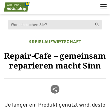
Navigation überspringen
Suche
Suchen
KREISLAUFWIRTSCHAFT
Repair-Cafe – gemeinsam
reparieren macht Sinn
Beitrag teilen
Je länger ein Produkt genutzt wird, desto