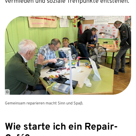
vermieden und soziale Treffpunkte entstehen.
©
Gemeinsam reparieren macht Sinn und Spaß.
Wie starte ich ein Repair-