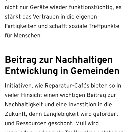
nicht nur Geräte wieder funktionstüchtig, es
stärkt das Vertrauen in die eigenen
Fertigkeiten und schafft soziale Treffpunkte
für Menschen.
Beitrag zur Nachhaltigen
Entwicklung in Gemeinden
Initiativen, wie Reparatur-Cafés bieten so in
vieler Hinsicht einen wichtigen Beitrag zur
Nachhaltigkeit und eine Investition in die
Zukunft, denn Langlebigkeit wird gefördert
und Ressourcen geschont, Müll wird