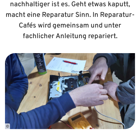
nachhaltiger ist es. Geht etwas kaputt,
macht eine Reparatur Sinn. In Reparatur-
Cafés wird gemeinsam und unter
fachlicher Anleitung repariert.
©