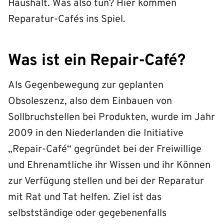
Haushalt. Was also tun? Hier kommen
Reparatur-Cafés ins Spiel.
Was ist ein Repair-Café?
Als Gegenbewegung zur geplanten
Obsoleszenz, also dem Einbauen von
Sollbruchstellen bei Produkten, wurde im Jahr
2009 in den Niederlanden die Initiative
„Repair-Café“ gegründet bei der Freiwillige
und Ehrenamtliche ihr Wissen und ihr Können
zur Verfügung stellen und bei der Reparatur
mit Rat und Tat helfen. Ziel ist das
selbstständige oder gegebenenfalls