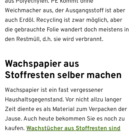
aus Polyethylen. PE kommt ohne
Weichmacher aus, der Ausgangsstoff ist aber
auch Erdöl. Recycling ist zwar möglich, aber
die gebrauchte Folie wandert doch meistens in
den Restmüll, d.h. sie wird verbrannt.
Wachspapier aus
Stoffresten selber machen
Wachspapier ist ein fast vergessener
Haushaltsgegenstand. Vor nicht allzu langer
Zeit diente es als Material zum Verpacken der
Jause. Auch heute bekommen Sie es noch zu
kaufen.
Wachstücher aus Stoffresten sind