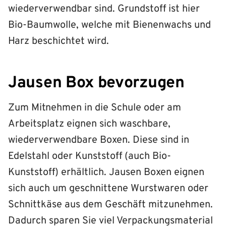
wiederverwendbar sind. Grundstoff ist hier
Bio-Baumwolle, welche mit Bienenwachs und
Harz beschichtet wird.
Jausen Box bevorzugen
Zum Mitnehmen in die Schule oder am
Arbeitsplatz eignen sich waschbare,
wiederverwendbare Boxen. Diese sind in
Edelstahl oder Kunststoff (auch Bio-
Kunststoff) erhältlich. Jausen Boxen eignen
sich auch um geschnittene Wurstwaren oder
Schnittkäse aus dem Geschäft mitzunehmen.
Dadurch sparen Sie viel Verpackungsmaterial