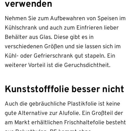
verwenden
Nehmen Sie zum Aufbewahren von Speisen im
Kühlschrank und auch zum Einfrieren lieber
Behälter aus Glas. Diese gibt es in
verschiedenen Größen und sie lassen sich im
Kühl- oder Gefrierschrank gut stapeln. Ein
weiterer Vorteil ist die Geruchsdichtheit.
Kunststofffolie besser nicht
Auch die gebräuchliche Plastikfolie ist keine
gute Alternative zur Alufolie. Ein Großteil der
am Markt erhältlichen Frischhaltefolie besteht