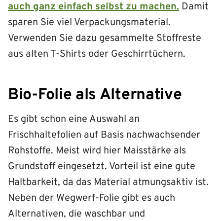
auch ganz einfach selbst zu machen.
Damit
sparen Sie viel Verpackungsmaterial.
Verwenden Sie dazu gesammelte Stoffreste
aus alten T-Shirts oder Geschirrtüchern.
Bio-Folie als Alternative
Es gibt schon eine Auswahl an
Frischhaltefolien auf Basis nachwachsender
Rohstoffe. Meist wird hier Maisstärke als
Grundstoff eingesetzt. Vorteil ist eine gute
Haltbarkeit, da das Material atmungsaktiv ist.
Neben der Wegwerf-Folie gibt es auch
Alternativen, die waschbar und