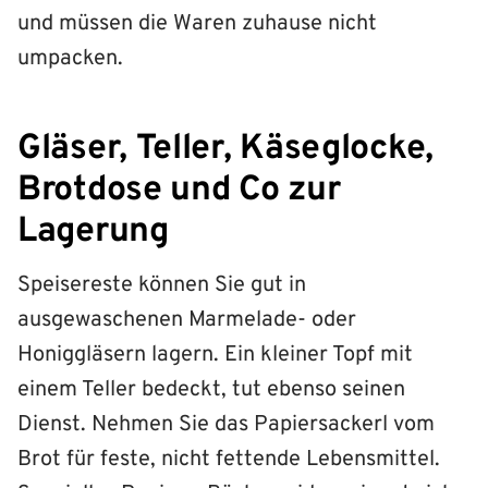
und müssen die Waren zuhause nicht
umpacken.
Gläser, Teller, Käseglocke,
Brotdose und Co zur
Lagerung
Speisereste können Sie gut in
ausgewaschenen Marmelade- oder
Honiggläsern lagern. Ein kleiner Topf mit
einem Teller bedeckt, tut ebenso seinen
Dienst. Nehmen Sie das Papiersackerl vom
Brot für feste, nicht fettende Lebensmittel.