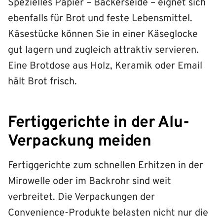
Spezielles Papier – Bäckerseide – eignet sich
ebenfalls für Brot und feste Lebensmittel.
Käsestücke können Sie in einer Käseglocke
gut lagern und zugleich attraktiv servieren.
Eine Brotdose aus Holz, Keramik oder Email
hält Brot frisch.
Fertiggerichte in der Alu-
Verpackung meiden
Fertiggerichte zum schnellen Erhitzen in der
Mirowelle oder im Backrohr sind weit
verbreitet. Die Verpackungen der
Convenience-Produkte belasten nicht nur die