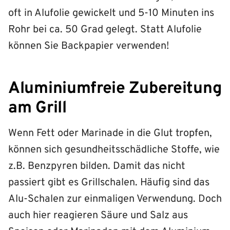
oft in Alufolie gewickelt und 5-10 Minuten ins
Rohr bei ca. 50 Grad gelegt. Statt Alufolie
können Sie Backpapier verwenden!
Aluminiumfreie Zubereitung
am Grill
Wenn Fett oder Marinade in die Glut tropfen,
können sich gesundheitsschädliche Stoffe, wie
z.B. Benzpyren bilden. Damit das nicht
passiert gibt es Grillschalen. Häufig sind das
Alu-Schalen zur einmaligen Verwendung. Doch
auch hier reagieren Säure und Salz aus