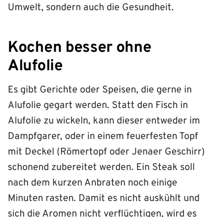
Umwelt, sondern auch die Gesundheit.
Kochen besser ohne
Alufolie
Es gibt Gerichte oder Speisen, die gerne in
Alufolie gegart werden. Statt den Fisch in
Alufolie zu wickeln, kann dieser entweder im
Dampfgarer, oder in einem feuerfesten Topf
mit Deckel (Römertopf oder Jenaer Geschirr)
schonend zubereitet werden. Ein Steak soll
nach dem kurzen Anbraten noch einige
Minuten rasten. Damit es nicht auskühlt und
sich die Aromen nicht verflüchtigen, wird es