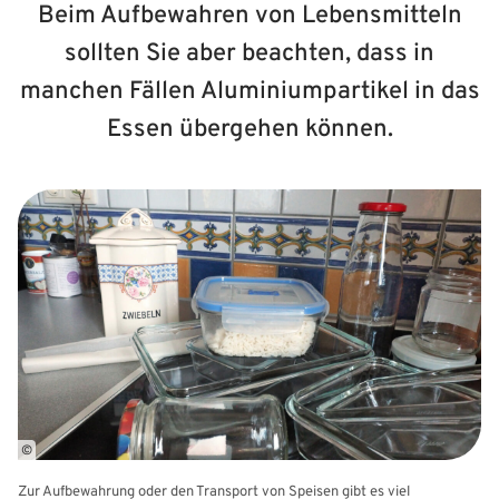
Beim Aufbewahren von Lebensmitteln
sollten Sie aber beachten, dass in
manchen Fällen Aluminiumpartikel in das
Essen übergehen können.
©
Zur Aufbewahrung oder den Transport von Speisen gibt es viel