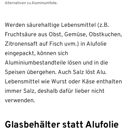
Alternativen zu Aluminiumfolie.
Werden säurehaltige Lebensmittel (z.B.
Fruchtsäure aus Obst, Gemüse, Obstkuchen,
Zitronensaft auf Fisch uvm.) in Alufolie
eingepackt, können sich
Aluminiumbestandteile lösen und in die
Speisen übergehen. Auch Salz löst Alu.
Lebensmittel wie Wurst oder Käse enthalten
immer Salz, deshalb dafür lieber nicht
verwenden.
Glasbehälter statt Alufolie