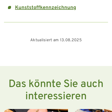
Kunststoffkennzeichnung
Aktualisiert am 13.08.2025
Das könnte Sie auch
interessieren