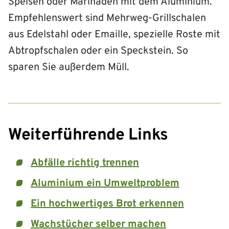
Speisen oder Marinaden mit dem Aluminium.
Empfehlenswert sind Mehrweg-Grillschalen
aus Edelstahl oder Emaille, spezielle Roste mit
Abtropfschalen oder ein Speckstein. So
sparen Sie außerdem Müll.
Weiterführende Links
Abfälle richtig trennen
Aluminium ein Umweltproblem
Ein hochwertiges Brot erkennen
Wachstücher selber machen