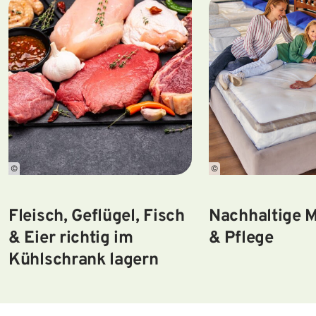
©
©
Fleisch, Geflügel, Fisch
Nachhaltige 
& Eier richtig im
& Pflege
Kühlschrank lagern