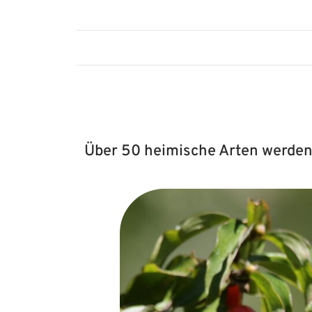
Über 50 heimische Arten werden 