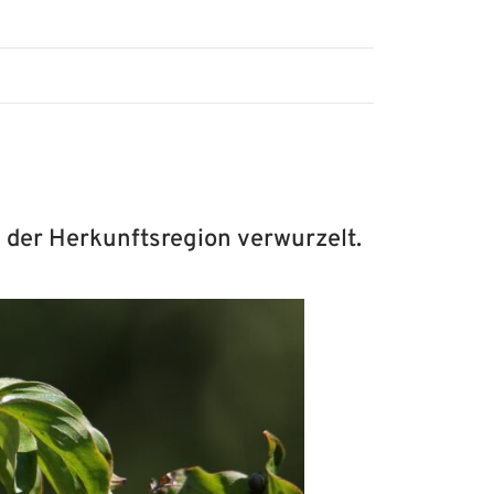
 der Herkunftsregion verwurzelt.