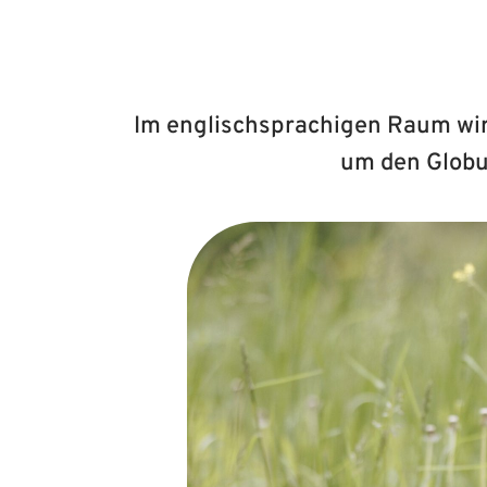
Im englischsprachigen Raum wird
um den Globu