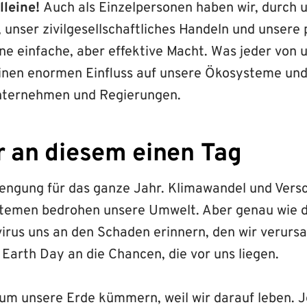
lleine!
Auch als Einzelpersonen haben wir, durch 
 unser zivilgesellschaftliches Handeln und unsere 
ne einfache, aber effektive Macht. Was jeder von 
 einen enormen Einfluss auf unsere Ökosysteme und
nternehmen und Regierungen.
r an diesem einen Tag
trengung für das ganze Jahr. Klimawandel und Ver
stemen bedrohen unsere Umwelt. Aber genau wie 
irus uns an den Schaden erinnern, den wir verurs
 Earth Day an die Chancen, die vor uns liegen.
um unsere Erde kümmern, weil wir darauf leben. J