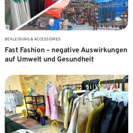
©
BEKLEIDUNG & ACCESSOIRES
Fast Fashion – negative Auswirkungen
auf Umwelt und Gesundheit