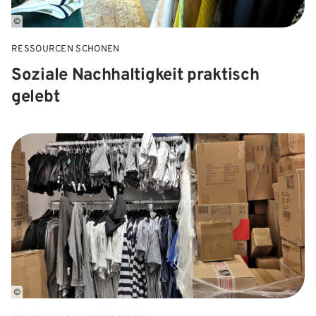
©
RESSOURCEN SCHONEN
Soziale Nachhaltigkeit praktisch
gelebt
©