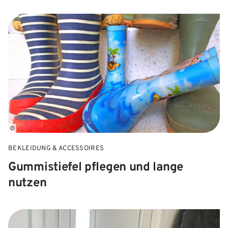
©
BEKLEIDUNG & ACCESSOIRES
Gummistiefel pflegen und lange
nutzen