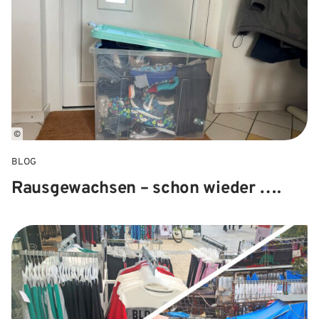
©
BLOG
Rausgewachsen – schon wieder ….