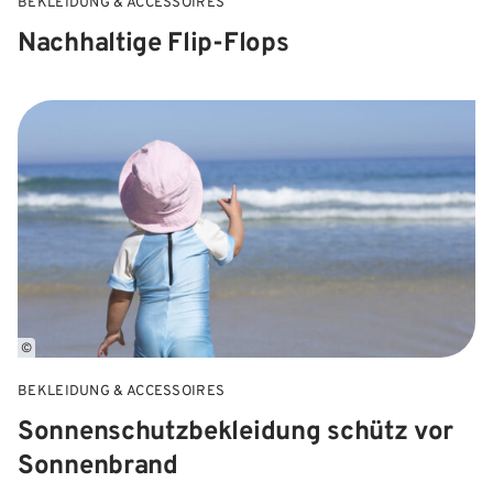
BEKLEIDUNG & ACCESSOIRES
Nachhaltige Flip-Flops
©
BEKLEIDUNG & ACCESSOIRES
Sonnenschutzbekleidung schütz vor
Sonnenbrand