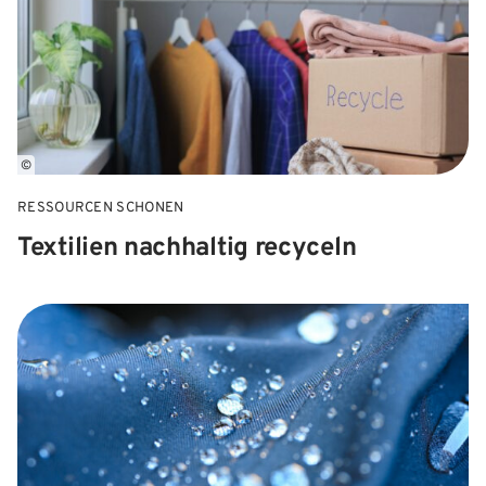
©
RESSOURCEN SCHONEN
Textilien nachhaltig recyceln