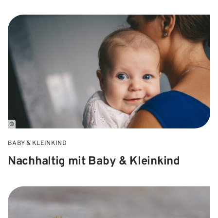
©
BABY & KLEINKIND
Nachhaltig mit Baby & Kleinkind