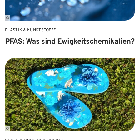
©
PLASTIK & KUNSTSTOFFE
PFAS: Was sind Ewigkeitschemikalien?
©