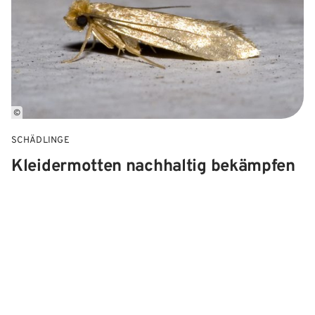
©
SCHÄDLINGE
Kleidermotten nachhaltig bekämpfen