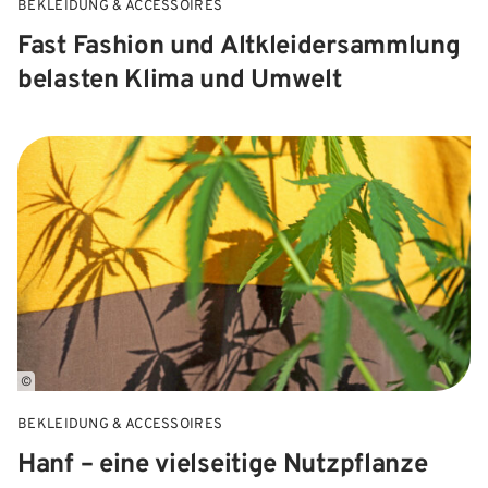
BEKLEIDUNG & ACCESSOIRES
Fast Fashion und Altkleidersammlung
belasten Klima und Umwelt
©
BEKLEIDUNG & ACCESSOIRES
Hanf – eine vielseitige Nutzpflanze