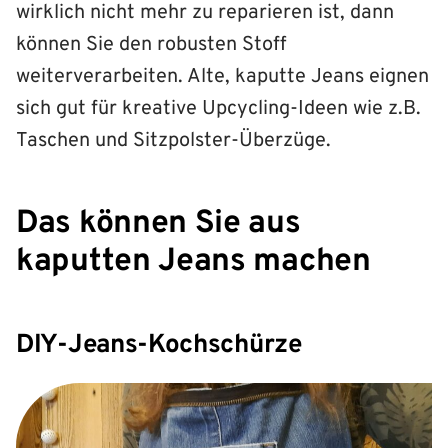
wirklich nicht mehr zu reparieren ist, dann
können Sie den robusten Stoff
weiterverarbeiten. Alte, kaputte Jeans eignen
sich gut für kreative Upcycling-Ideen wie z.B.
Taschen und Sitzpolster-Überzüge.
Das können Sie aus
kaputten Jeans machen
DIY-Jeans-Kochschürze