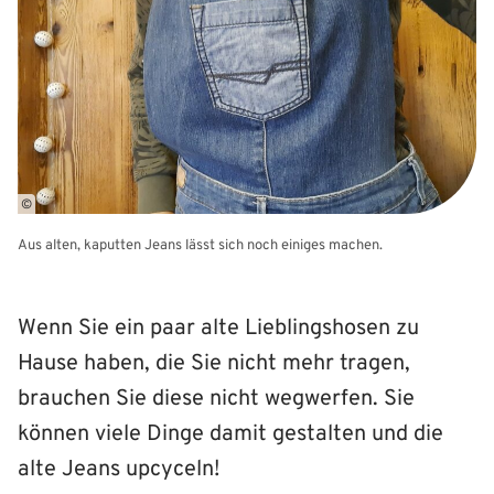
©
Aus alten, kaputten Jeans lässt sich noch einiges machen.
Wenn Sie ein paar alte Lieblingshosen zu
Hause haben, die Sie nicht mehr tragen,
brauchen Sie diese nicht wegwerfen. Sie
können viele Dinge damit gestalten und die
alte Jeans upcyceln!