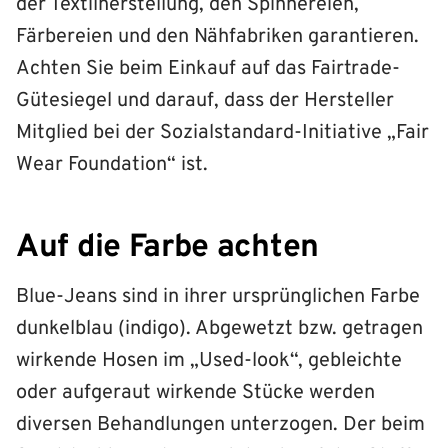
der Textilherstellung, den Spinnereien,
Färbereien und den Nähfabriken garantieren.
Achten Sie beim Einkauf auf das Fairtrade-
Gütesiegel und darauf, dass der Hersteller
Mitglied bei der Sozialstandard-Initiative „Fair
Wear Foundation“ ist.
Auf die Farbe achten
Blue-Jeans sind in ihrer ursprünglichen Farbe
dunkelblau (indigo). Abgewetzt bzw. getragen
wirkende Hosen im „Used-look“, gebleichte
oder aufgeraut wirkende Stücke werden
diversen Behandlungen unterzogen. Der beim