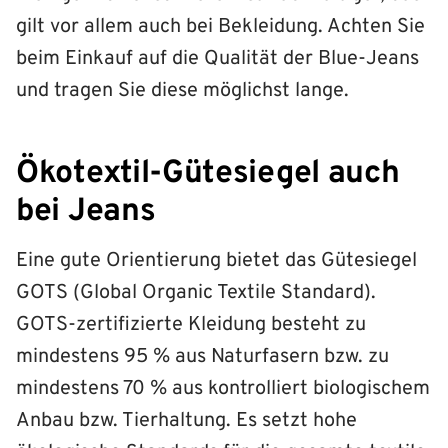
gilt vor allem auch bei Bekleidung. Achten Sie
beim Einkauf auf die Qualität der Blue-Jeans
und tragen Sie diese möglichst lange.
Ökotextil-Gütesiegel auch
bei Jeans
Eine gute Orientierung bietet das Gütesiegel
GOTS (Global Organic Textile Standard).
GOTS-zertifizierte Kleidung besteht zu
mindestens 95 % aus Naturfasern bzw. zu
mindestens 70 % aus kontrolliert biologischem
Anbau bzw. Tierhaltung. Es setzt hohe