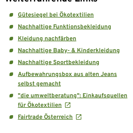
Gütesiegel bei Ökotextilien
Nachhaltige Funktionsbekleidung
Kleidung nachfärben
Nachhaltige Baby- & Kinderkleidung
Nachhaltige Sportbekleidung
Aufbewahrungsbox aus alten Jeans
selbst gemacht
"die umweltberatung": Einkaufsquellen
für Ökotextilien
Fairtrade Österreich