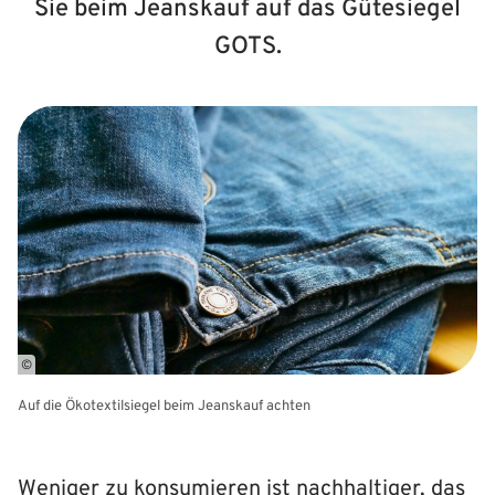
Sie beim Jeanskauf auf das Gütesiegel
GOTS.
©
Auf die Ökotextilsiegel beim Jeanskauf achten
Weniger zu konsumieren ist nachhaltiger, das