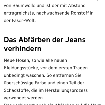
von Baumwolle und ist der mit Abstand
ertragreichste, nachwachsende Rohstoff in
der Faser-Welt.
Das Abfärben der Jeans
verhindern
Neue Hosen, so wie alle neuen
Kleidungsstücke, vor dem ersten Tragen
unbedingt waschen. So entfernen Sie
überschüssige Farbe und einen Teil der
Schadstoffe, die im Herstellungsprozess
verwendet werden.