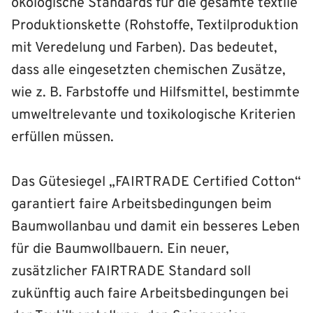
ökologische Standards für die gesamte textile
Produktionskette (Rohstoffe, Textilproduktion
mit Veredelung und Farben). Das bedeutet,
dass alle eingesetzten chemischen Zusätze,
wie z. B. Farbstoffe und Hilfsmittel, bestimmte
umweltrelevante und toxikologische Kriterien
erfüllen müssen.
Das Gütesiegel „FAIRTRADE Certified Cotton“
garantiert faire Arbeitsbedingungen beim
Baumwollanbau und damit ein besseres Leben
für die Baumwollbauern. Ein neuer,
zusätzlicher FAIRTRADE Standard soll
zukünftig auch faire Arbeitsbedingungen bei