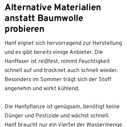
Alternative Materialien
anstatt Baumwolle
probieren
Hanf eignet sich hervorragend zur Herstellung
und es gibt bereits einige Anbieter. Die
Hanffaser ist reißfest, nimmt Feuchtigkeit
schnell auf und trocknet auch schnell wieder.
Besonders im Sommer trägt sich der Stoff
angenehm und wirkt kühlend.
Die Hanfpflanze ist genügsam, benötigt keine
Dünger und Pestizide und wächst schnell.
Hanf braucht nur ein Viertel der Wassermenge