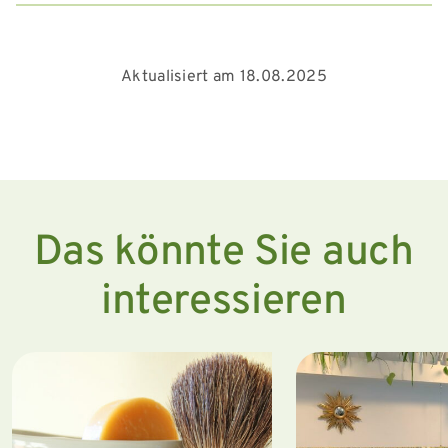
Aktualisiert am 18.08.2025
Das könnte Sie auch
interessieren