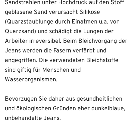
Sandstrahlen unter Hochdruck auf den Stoff
geblasene Sand verursacht Silikose
(Quarzstaublunge durch Einatmen u.a. von
Quarzsand) und schädigt die Lungen der
Arbeiter irreversibel. Beim Bleichvorgang der
Jeans werden die Fasern verfärbt und
angegriffen. Die verwendeten Bleichstoffe
sind giftig für Menschen und
Wasserorganismen.
Bevorzugen Sie daher aus gesundheitlichen
und ökologischen Gründen eher dunkelblaue,
unbehandelte Jeans.