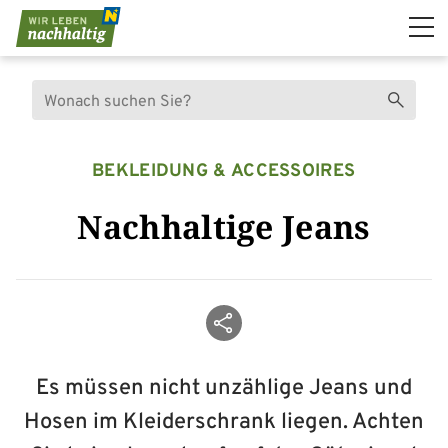
Navigation überspringen
Suche
Suchen
BEKLEIDUNG & ACCESSOIRES
Nachhaltige Jeans
Beitrag teilen
Es müssen nicht unzählige Jeans und
Hosen im Kleiderschrank liegen. Achten