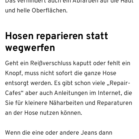
Das verhindert auch ein Abfärben auf die Haut
und helle Oberflächen.
Hosen reparieren statt
wegwerfen
Geht ein Reißverschluss kaputt oder fehlt ein
Knopf, muss nicht sofort die ganze Hose
entsorgt werden. Es gibt schon viele „Repair-
Cafes“ aber auch Anleitungen im Internet, die
Sie für kleinere Näharbeiten und Reparaturen
an der Hose nutzen können.
Wenn die eine oder andere Jeans dann