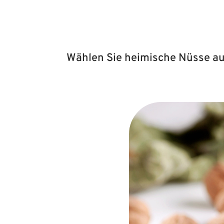
Wählen Sie heimische Nüsse aus