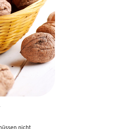
.
müssen nicht