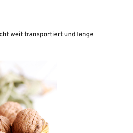
ht weit transportiert und lange