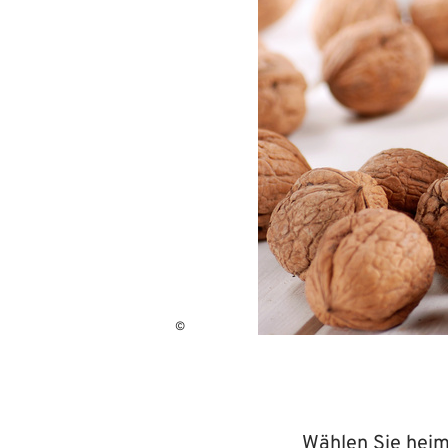
©
Wählen Sie heim