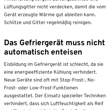
Lüftungsgitter nicht verdecken, damit die vom
Gerät erzeugte Wärme gut ableiten kann.
Schlitze und Gitter regelmäßig reinigen.
Das Gefriergerät muss nicht
automatisch enteisen
Eisbildung im Gefriergerät ist schlecht, da sie
eine energieeffiziente Kühlung verhindert.
Neue Geräte sind oft mit Stop-Frost-, No-
Frost- oder Low-Frost-Funktionen
ausgestattet. Der Einsatz spezieller Techniken
verhindert, dass sich Luftfeuchtigkeit als Reif