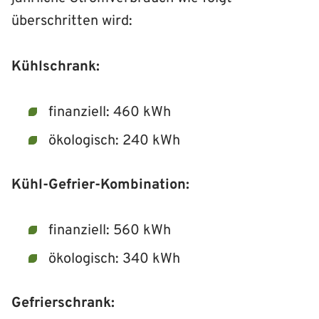
überschritten wird:
Kühlschrank:
finanziell: 460 kWh
ökologisch: 240 kWh
Kühl-Gefrier-Kombination:
finanziell: 560 kWh
ökologisch: 340 kWh
Gefrierschrank: