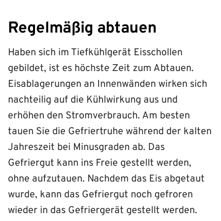
Regelmäßig abtauen
Haben sich im Tiefkühlgerät Eisschollen
gebildet, ist es höchste Zeit zum Abtauen.
Eisablagerungen an Innenwänden wirken sich
nachteilig auf die Kühlwirkung aus und
erhöhen den Stromverbrauch. Am besten
tauen Sie die Gefriertruhe während der kalten
Jahreszeit bei Minusgraden ab. Das
Gefriergut kann ins Freie gestellt werden,
ohne aufzutauen. Nachdem das Eis abgetaut
wurde, kann das Gefriergut noch gefroren
wieder in das Gefriergerät gestellt werden.