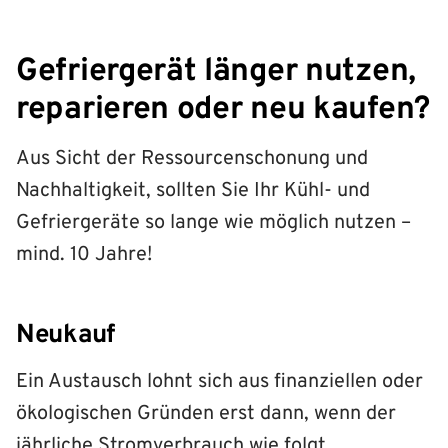
Gefriergerät länger nutzen,
reparieren oder neu kaufen?
Aus Sicht der Ressourcenschonung und
Nachhaltigkeit, sollten Sie Ihr Kühl- und
Gefriergeräte so lange wie möglich nutzen –
mind. 10 Jahre!
Neukauf
Ein Austausch lohnt sich aus finanziellen oder
ökologischen Gründen erst dann, wenn der
jährliche Stromverbrauch wie folgt