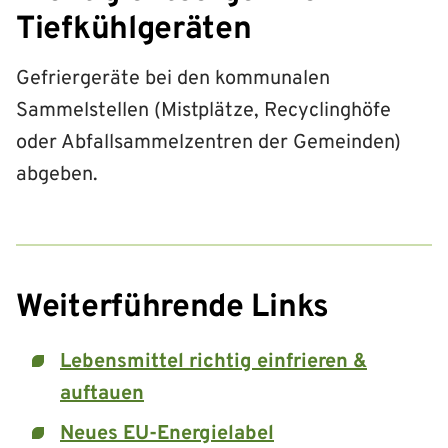
Tiefkühlgeräten
Gefriergeräte bei den kommunalen
Sammelstellen (Mistplätze, Recyclinghöfe
oder Abfallsammelzentren der Gemeinden)
abgeben.
Weiterführende Links
Lebensmittel richtig einfrieren &
auftauen
Neues EU-Energielabel