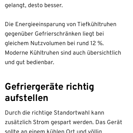
gelangt, desto besser.
Die Energieeinsparung von Tiefkühltruhen
gegenüber Gefrierschränken liegt bei
gleichem Nutzvolumen bei rund 12 %.
Moderne Kühltruhen sind auch übersichtlich
und gut bedienbar.
Gefriergeräte richtig
aufstellen
Durch die richtige Standortwahl kann
zusätzlich Strom gespart werden. Das Gerät
sollte an einem kühlen Ort und völlig