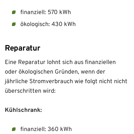
finanziell: 570 kWh
ökologisch: 430 kWh
Reparatur
Eine Reparatur lohnt sich aus finanziellen
oder ökologischen Gründen, wenn der
jährliche Stromverbrauch wie folgt nicht nicht
überschritten wird:
Kühlschrank:
finanziell: 360 kWh