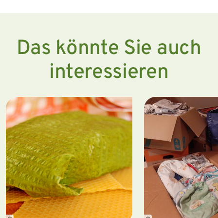
Das könnte Sie auch
interessieren