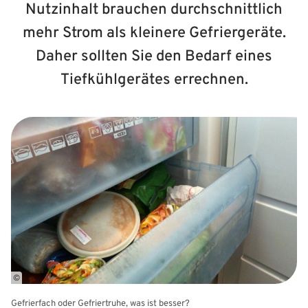
Nutzinhalt brauchen durchschnittlich
mehr Strom als kleinere Gefriergeräte.
Daher sollten Sie den Bedarf eines
Tiefkühlgerätes errechnen.
©
Gefrierfach oder Gefriertruhe, was ist besser?