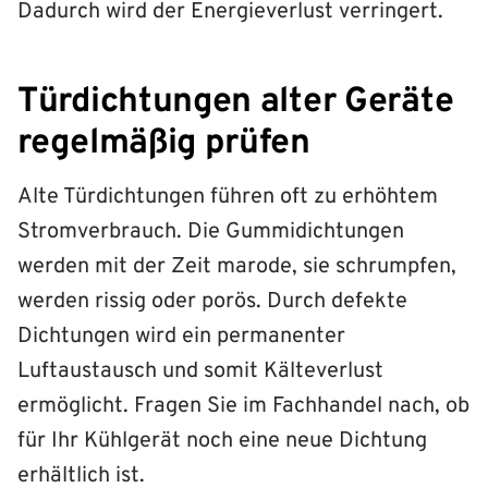
Dadurch wird der Energieverlust verringert.
Türdichtungen alter Geräte
regelmäßig prüfen
Alte Türdichtungen führen oft zu erhöhtem
Stromverbrauch. Die Gummidichtungen
werden mit der Zeit marode, sie schrumpfen,
werden rissig oder porös. Durch defekte
Dichtungen wird ein permanenter
Luftaustausch und somit Kälteverlust
ermöglicht. Fragen Sie im Fachhandel nach, ob
für Ihr Kühlgerät noch eine neue Dichtung
erhältlich ist.