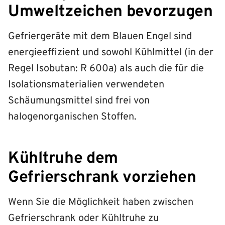
Umweltzeichen bevorzugen
Gefriergeräte mit dem Blauen Engel sind
energieeffizient und sowohl Kühlmittel (in der
Regel Isobutan: R 600a) als auch die für die
Isolationsmaterialien verwendeten
Schäumungsmittel sind frei von
halogenorganischen Stoffen.
Kühltruhe dem
Gefrierschrank vorziehen
Wenn Sie die Möglichkeit haben zwischen
Gefrierschrank oder Kühltruhe zu