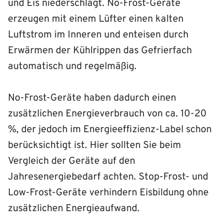
und Eis niederschlägt. No-Frost-Geräte
erzeugen mit einem Lüfter einen kalten
Luftstrom im Inneren und enteisen durch
Erwärmen der Kühlrippen das Gefrierfach
automatisch und regelmäßig.
No-Frost-Geräte haben dadurch einen
zusätzlichen Energieverbrauch von ca. 10-20
%, der jedoch im Energieeffizienz-Label schon
berücksichtigt ist. Hier sollten Sie beim
Vergleich der Geräte auf den
Jahresenergiebedarf achten. Stop-Frost- und
Low-Frost-Geräte verhindern Eisbildung ohne
zusätzlichen Energieaufwand.