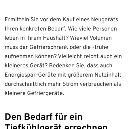
Ermitteln Sie vor dem Kauf eines Neugeräts
Ihren konkreten Bedarf. Wie viele Personen
leben in Ihrem Haushalt? Wieviel Volumen
muss der Gefrierschrank oder die -truhe
aufnehmen können? Vielleicht reicht auch ein
kleineres Gerät? Bedenken Sie, dass auch
Energiespar-Geräte mit größerem Nutzinhalt
durchschnittlich mehr Strom verbrauchen als
kleinere Gefriergeräte.
Den Bedarf für ein
Tiefkühlgerät errechnen