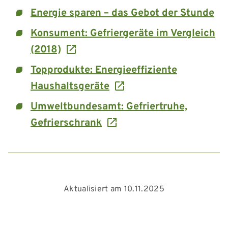
Energie sparen – das Gebot der Stunde
Konsument: Gefriergeräte im Vergleich
(2018)
Topprodukte: Energieeffiziente
Haushaltsgeräte
Umweltbundesamt: Gefriertruhe,
Gefrierschrank
Aktualisiert am 10.11.2025