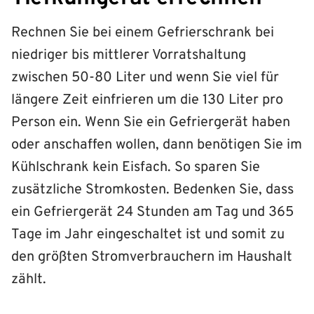
Rechnen Sie bei einem Gefrierschrank bei
niedriger bis mittlerer Vorratshaltung
zwischen 50-80 Liter und wenn Sie viel für
längere Zeit einfrieren um die 130 Liter pro
Person ein. Wenn Sie ein Gefriergerät haben
oder anschaffen wollen, dann benötigen Sie im
Kühlschrank kein Eisfach. So sparen Sie
zusätzliche Stromkosten. Bedenken Sie, dass
ein Gefriergerät 24 Stunden am Tag und 365
Tage im Jahr eingeschaltet ist und somit zu
den größten Stromverbrauchern im Haushalt
zählt.