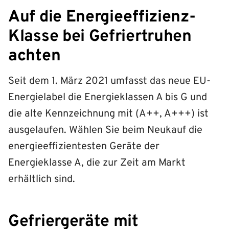
Auf die Energieeffizienz-
Klasse bei Gefriertruhen
achten
Seit dem 1. März 2021 umfasst das neue EU-
Energielabel die Energieklassen A bis G und
die alte Kennzeichnung mit (A++, A+++) ist
ausgelaufen. Wählen Sie beim Neukauf die
energieeffizientesten Geräte der
Energieklasse A, die zur Zeit am Markt
erhältlich sind.
Gefriergeräte mit