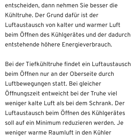
entscheiden, dann nehmen Sie besser die
Kühltruhe. Der Grund dafür ist der
Luftaustausch von kalter und warmer Luft
beim Öffnen des Kühlgerätes und der dadurch
entstehende höhere Energieverbrauch.
Bei der Tiefkühltruhe findet ein Luftaustausch
beim Öffnen nur an der Oberseite durch
Luftbewegungen statt. Bei gleicher
Öffnungszeit entweicht bei der Truhe viel
weniger kalte Luft als bei dem Schrank. Der
Luftaustausch beim Öffnen des Kühlgerätes
soll auf ein Minimum reduzieren werden. Je
weniger warme Raumluft in den Kühler