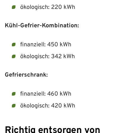
ökologisch: 220 kWh
Kühl-Gefrier-Kombination:
finanziell: 450 kWh
ökologisch: 342 kWh
Gefrierschrank:
finanziell: 460 kWh
ökologisch: 420 kWh
Richtig entsorgen von