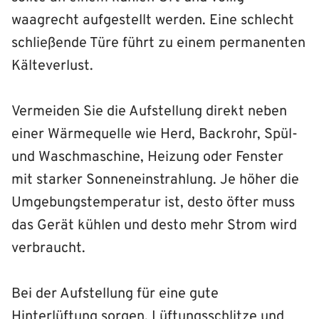
waagrecht aufgestellt werden. Eine schlecht
schließende Türe führt zu einem permanenten
Kälteverlust.
Vermeiden Sie die Aufstellung direkt neben
einer Wärmequelle wie Herd, Backrohr, Spül-
und Waschmaschine, Heizung oder Fenster
mit starker Sonneneinstrahlung. Je höher die
Umgebungstemperatur ist, desto öfter muss
das Gerät kühlen und desto mehr Strom wird
verbraucht.
Bei der Aufstellung für eine gute
Hinterlüftung sorgen. Lüftungsschlitze und