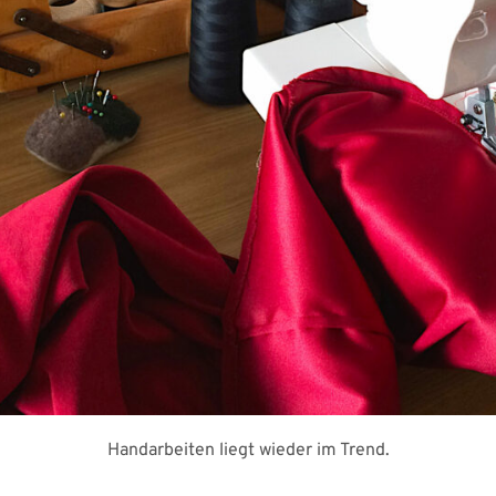
Handarbeiten liegt wieder im Trend.