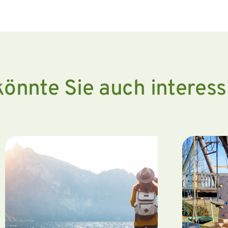
könnte Sie auch interess