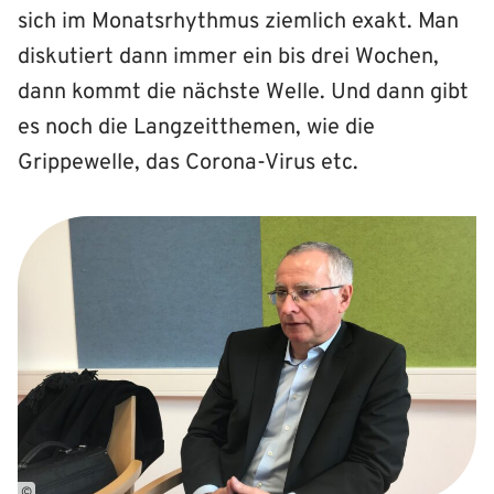
sich im Monatsrhythmus ziemlich exakt. Man
diskutiert dann immer ein bis drei Wochen,
dann kommt die nächste Welle. Und dann gibt
es noch die Langzeitthemen, wie die
Grippewelle, das Corona-Virus etc.
©