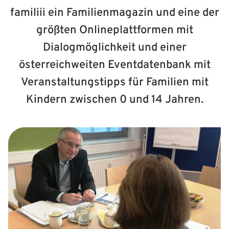
familiii ein Familienmagazin und eine der
größten Onlineplattformen mit
Dialogmöglichkeit und einer
österreichweiten Eventdatenbank mit
Veranstaltungstipps für Familien mit
Kindern zwischen 0 und 14 Jahren.