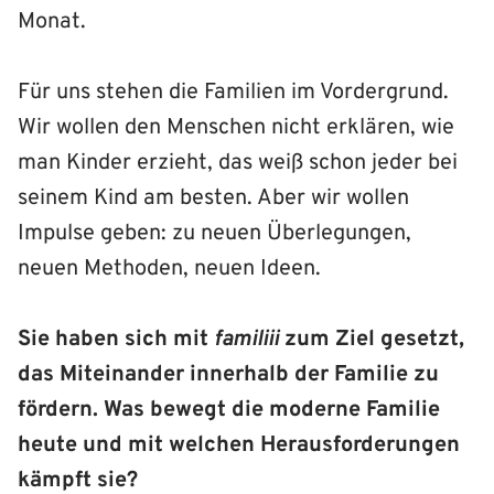
Monat.
Für uns stehen die Familien im Vordergrund.
Wir wollen den Menschen nicht erklären, wie
man Kinder erzieht, das weiß schon jeder bei
seinem Kind am besten. Aber wir wollen
Impulse geben: zu neuen Überlegungen,
neuen Methoden, neuen Ideen.
Sie haben sich mit
familiii
zum Ziel gesetzt,
das Miteinander innerhalb der Familie zu
fördern. Was bewegt die moderne Familie
heute und mit welchen Herausforderungen
kämpft sie?