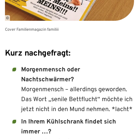
©
Cover Familienmagazin familiii
Kurz nachgefragt:
Morgenmensch oder
Nachtschwärmer?
Morgenmensch – allerdings geworden.
Das Wort „senile Bettflucht“ möchte ich
jetzt nicht in den Mund nehmen. *lacht*
In Ihrem Kühlschrank findet sich
immer …?