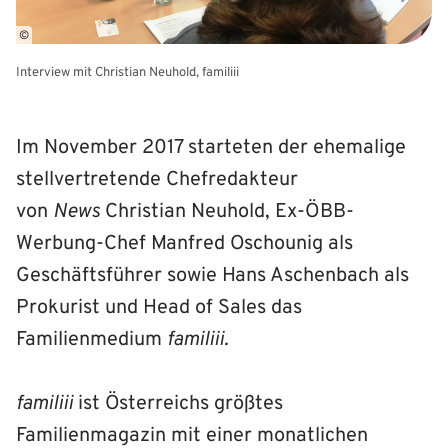
©
Interview mit Christian Neuhold, familiii
Im November 2017 starteten der ehemalige
stellvertretende Chefredakteur
von
News
Christian Neuhold, Ex-ÖBB-
Werbung-Chef Manfred Oschounig als
Geschäftsführer sowie Hans Aschenbach als
Prokurist und Head of Sales das
Familienmedium
familiii
.
familiii
ist Österreichs größtes
Familienmagazin mit einer monatlichen