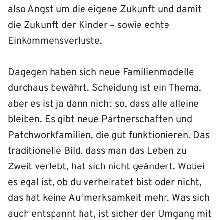
also Angst um die eigene Zukunft und damit
die Zukunft der Kinder – sowie echte
Einkommensverluste.
Dagegen haben sich neue Familienmodelle
durchaus bewährt. Scheidung ist ein Thema,
aber es ist ja dann nicht so, dass alle alleine
bleiben. Es gibt neue Partnerschaften und
Patchworkfamilien, die gut funktionieren. Das
traditionelle Bild, dass man das Leben zu
Zweit verlebt, hat sich nicht geändert. Wobei
es egal ist, ob du verheiratet bist oder nicht,
das hat keine Aufmerksamkeit mehr. Was sich
auch entspannt hat, ist sicher der Umgang mit