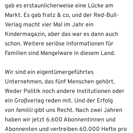
gab es erstaunlicherweise eine Lücke am
Markt. Es gab fratz & co, und der Red-Bull-
Verlag macht vier Mal im Jahr ein
Kindermagazin, aber das war es dann auch
schon. Weitere seriöse Informationen für
Familien sind Mangelware in diesem Land.
Wir sind ein eigentümergeführtes
Unternehmen, das fünf Menschen gehört.
Weder Politik noch andere Institutionen oder
ein Großverlag reden mit. Und der Erfolg
von
familiii
gibt uns Recht. Nach zwei Jahren
haben wir jetzt 6.600 Abonnentinnen und
Abonnenten und vertreiben 60.000 Hefte pro