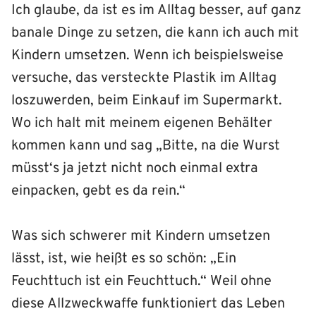
Ich glaube, da ist es im Alltag besser, auf ganz
banale Dinge zu setzen, die kann ich auch mit
Kindern umsetzen. Wenn ich beispielsweise
versuche, das versteckte Plastik im Alltag
loszuwerden, beim Einkauf im Supermarkt.
Wo ich halt mit meinem eigenen Behälter
kommen kann und sag „Bitte, na die Wurst
müsst‘s ja jetzt nicht noch einmal extra
einpacken, gebt es da rein.“
Was sich schwerer mit Kindern umsetzen
lässt, ist, wie heißt es so schön: „Ein
Feuchttuch ist ein Feuchttuch.“ Weil ohne
diese Allzweckwaffe funktioniert das Leben