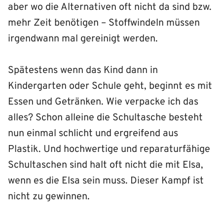
aber wo die Alternativen oft nicht da sind bzw.
mehr Zeit benötigen – Stoffwindeln müssen
irgendwann mal gereinigt werden.
Spätestens wenn das Kind dann in
Kindergarten oder Schule geht, beginnt es mit
Essen und Getränken. Wie verpacke ich das
alles? Schon alleine die Schultasche besteht
nun einmal schlicht und ergreifend aus
Plastik. Und hochwertige und reparaturfähige
Schultaschen sind halt oft nicht die mit Elsa,
wenn es die Elsa sein muss. Dieser Kampf ist
nicht zu gewinnen.