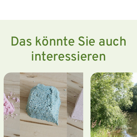
Das könnte Sie auch
interessieren