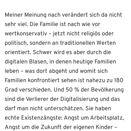
Meiner Meinung nach verändert sich da nicht
sehr viel. Die Familie ist nach wie vor
wertkonservativ – jetzt nicht religiös oder
politisch, sondern an traditionellen Werten
orientiert. Schwer wird es aber durch die
digitalen Blasen, in denen heutige Familien
leben – was dort abgeht und womit sich
Familien konfrontiert sehen ist nahezu zu 180
Grad verschieden. Und 50 % der Bevölkerung
sind die Verlierer der Digitalisierung und das
darf man nicht unterschätzen. Sie haben
echte Existenzängste: Angst um Arbeitsplatz,
Angst um die Zukunft der eigenen Kinder –