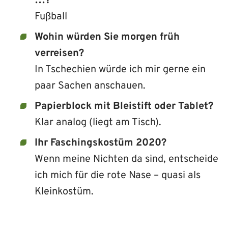
…?
Fußball
Wohin würden Sie morgen früh
verreisen?
In Tschechien würde ich mir gerne ein
paar Sachen anschauen.
Papierblock mit Bleistift oder Tablet?
Klar analog (liegt am Tisch).
Ihr Faschingskostüm 2020?
Wenn meine Nichten da sind, entscheide
ich mich für die rote Nase – quasi als
Kleinkostüm.