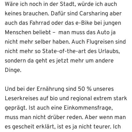
Wäre ich noch in der Stadt, würde ich auch
keines brauchen. Dafür sind Carsharing aber
auch das Fahrrad oder das e-Bike bei jungen
Menschen beliebt – man muss das Auto ja
nicht mehr selber haben. Auch Flugreisen sind
nicht mehr so State-of-the-art des Urlaubs,
sondern da geht es jetzt mehr um andere
Dinge.
Und bei der Ernährung sind 50 % unseres
Leserkreises auf bio und regional extrem stark
geprägt. Ist auch eine Einkommensfrage,
muss man nicht drüber reden. Aber wenn man
es gescheit erklärt, ist es ja nicht teurer. Ich