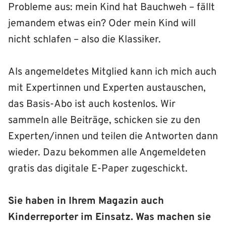
Probleme aus: mein Kind hat Bauchweh – fällt
jemandem etwas ein? Oder mein Kind will
nicht schlafen – also die Klassiker.
Als angemeldetes Mitglied kann ich mich auch
mit Expertinnen und Experten austauschen,
das Basis-Abo ist auch kostenlos. Wir
sammeln alle Beiträge, schicken sie zu den
Experten/innen und teilen die Antworten dann
wieder. Dazu bekommen alle Angemeldeten
gratis das digitale E-Paper zugeschickt.
Sie haben in Ihrem Magazin auch
Kinderreporter im Einsatz. Was machen sie