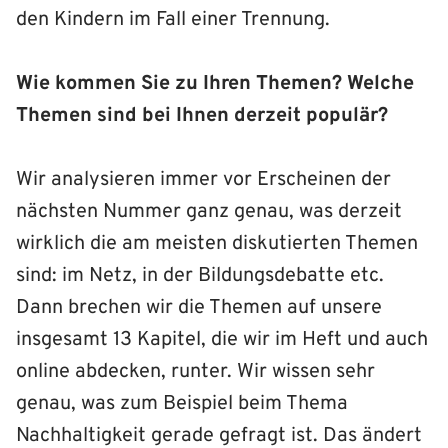
den Kindern im Fall einer Trennung.
Wie kommen Sie zu Ihren Themen? Welche
Themen sind bei Ihnen derzeit populär?
Wir analysieren immer vor Erscheinen der
nächsten Nummer ganz genau, was derzeit
wirklich die am meisten diskutierten Themen
sind: im Netz, in der Bildungsdebatte etc.
Dann brechen wir die Themen auf unsere
insgesamt 13 Kapitel, die wir im Heft und auch
online abdecken, runter. Wir wissen sehr
genau, was zum Beispiel beim Thema
Nachhaltigkeit gerade gefragt ist. Das ändert