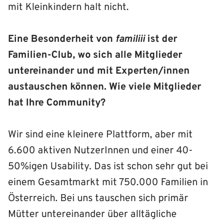
mit Kleinkindern halt nicht.
Eine Besonderheit von
familiii
ist der
Familien-Club, wo sich alle Mitglieder
untereinander und mit Experten/innen
austauschen können. Wie viele Mitglieder
hat Ihre Community?
Wir sind eine kleinere Plattform, aber mit
6.600 aktiven NutzerInnen und einer 40-
50%igen Usability. Das ist schon sehr gut bei
einem Gesamtmarkt mit 750.000 Familien in
Österreich. Bei uns tauschen sich primär
Mütter untereinander über alltägliche