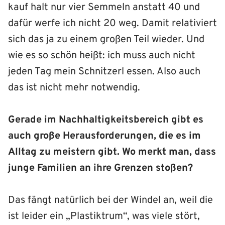
kauf halt nur vier Semmeln anstatt 40 und
dafür werfe ich nicht 20 weg. Damit relativiert
sich das ja zu einem großen Teil wieder. Und
wie es so schön heißt: ich muss auch nicht
jeden Tag mein Schnitzerl essen. Also auch
das ist nicht mehr notwendig.
Gerade im Nachhaltigkeitsbereich gibt es
auch große Herausforderungen, die es im
Alltag zu meistern gibt. Wo merkt man, dass
junge Familien an ihre Grenzen stoßen?
Das fängt natürlich bei der Windel an, weil die
ist leider ein „Plastiktrum“, was viele stört,