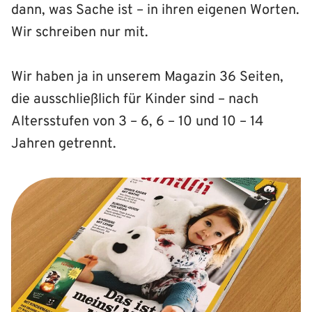
dann, was Sache ist – in ihren eigenen Worten.
Wir schreiben nur mit.
Wir haben ja in unserem Magazin 36 Seiten,
die ausschließlich für Kinder sind – nach
Altersstufen von 3 – 6, 6 – 10 und 10 – 14
Jahren getrennt.