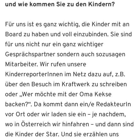
und wie kommen Sie zu den Kindern?
Für uns ist es ganz wichtig, die Kinder mit an
Board zu haben und voll einzubinden. Sie sind
für uns nicht nur ein ganz wichtiger
Gesprächspartner sondern auch sozusagen
Mitarbeiter. Wir rufen unsere
KinderreporterInnen im Netz dazu auf, z.B.
über den Besuch im Kraftwerk zu schreiben
oder „Wer möchte mit der Oma Kekse
backen?“. Da kommt dann ein/e RedakteurIn
vor Ort oder wir laden sie ein – je nachdem,
wo in Österreich wir hinfahren – und dann sind
die Kinder der Star. Und sie erzählen uns