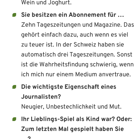
Wein und Joghurt.
Sie besitzen ein Abonnement für …
Zehn Tageszeitungen und Magazine. Das
gehört einfach dazu, auch wenn es viel
zu teuer ist. In der Schweiz haben sie
automatisch drei Tageszeitungen. Sonst
ist die Wahrheitsfindung schwierig, wenn
ich mich nur einem Medium anvertraue.
Die wichtigste Eigenschaft eines
Journalisten?
Neugier, Unbestechlichkeit und Mut.
Ihr Lieblings-Spiel als Kind war? Oder:
Zum letzten Mal gespielt haben Sie