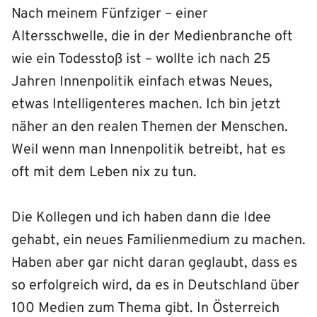
Nach meinem Fünfziger – einer
Altersschwelle, die in der Medienbranche oft
wie ein Todesstoß ist – wollte ich nach 25
Jahren Innenpolitik einfach etwas Neues,
etwas Intelligenteres machen. Ich bin jetzt
näher an den realen Themen der Menschen.
Weil wenn man Innenpolitik betreibt, hat es
oft mit dem Leben nix zu tun.
Die Kollegen und ich haben dann die Idee
gehabt, ein neues Familienmedium zu machen.
Haben aber gar nicht daran geglaubt, dass es
so erfolgreich wird, da es in Deutschland über
100 Medien zum Thema gibt. In Österreich