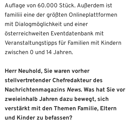
Auflage von 60.000 Stück. Außerdem ist
familiii eine der größten Onlineplattformen
mit Dialogmöglichkeit und einer
österreichweiten Eventdatenbank mit
Veranstaltungstipps für Familien mit Kindern
zwischen 0 und 14 Jahren.
Herr Neuhold, Sie waren vorher
stellvertretender Chefredakteur des
Nachrichtenmagazins
News.
Was hat Sie vor
zweieinhalb Jahren dazu bewegt, sich
verstärkt mit den Themen Familie, Eltern
und Kinder zu befassen?