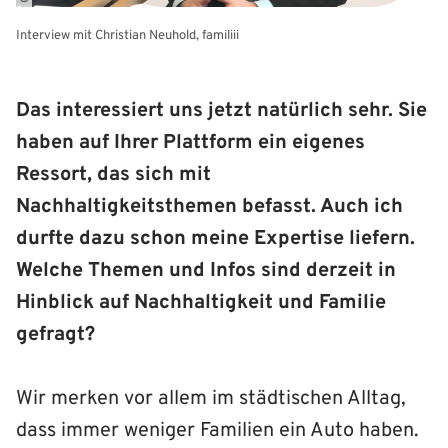
Interview mit Christian Neuhold, familiii
Das interessiert uns jetzt natürlich sehr. Sie
haben auf Ihrer Plattform ein eigenes
Ressort, das sich mit
Nachhaltigkeitsthemen befasst. Auch ich
durfte dazu schon meine Expertise liefern.
Welche Themen und Infos sind derzeit in
Hinblick auf Nachhaltigkeit und Familie
gefragt?
Wir merken vor allem im städtischen Alltag,
dass immer weniger Familien ein Auto haben.