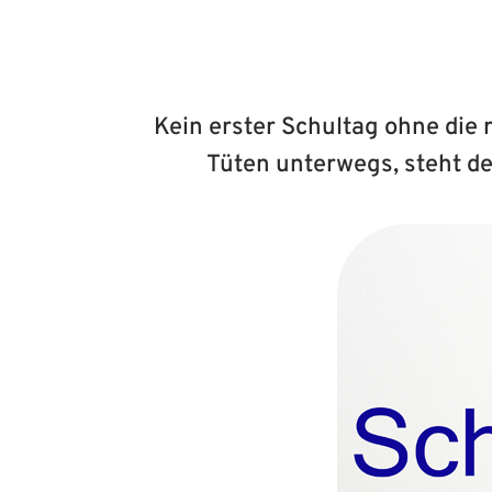
Kein erster Schultag ohne die 
Tüten unterwegs, steht de