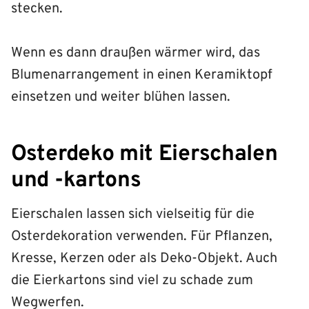
stecken.
Wenn es dann draußen wärmer wird, das
Blumenarrangement in einen Keramiktopf
einsetzen und weiter blühen lassen.
Osterdeko mit Eierschalen
und -kartons
Eierschalen lassen sich vielseitig für die
Osterdekoration verwenden. Für Pflanzen,
Kresse, Kerzen oder als Deko-Objekt. Auch
die Eierkartons sind viel zu schade zum
Wegwerfen.