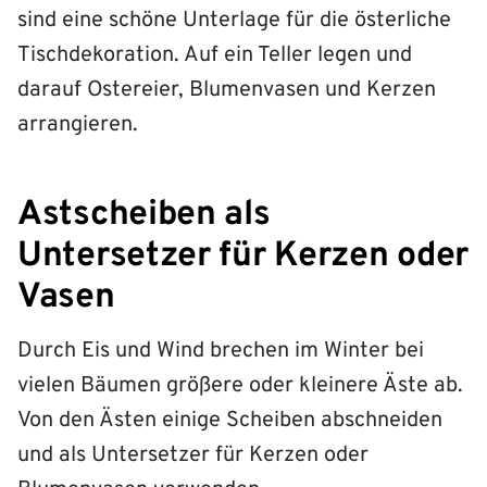
sind eine schöne Unterlage für die österliche
Tischdekoration. Auf ein Teller legen und
darauf Ostereier, Blumenvasen und Kerzen
arrangieren.
Astscheiben als
Untersetzer für Kerzen oder
Vasen
Durch Eis und Wind brechen im Winter bei
vielen Bäumen größere oder kleinere Äste ab.
Von den Ästen einige Scheiben abschneiden
und als Untersetzer für Kerzen oder