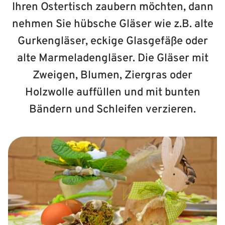
Ihren Ostertisch zaubern möchten, dann
nehmen Sie hübsche Gläser wie z.B. alte
Gurkengläser, eckige Glasgefäße oder
alte Marmeladengläser. Die Gläser mit
Zweigen, Blumen, Ziergras oder
Holzwolle auffüllen und mit bunten
Bändern und Schleifen verzieren.