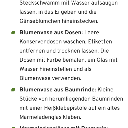
Steckschwamm mit Wasser aufsaugen
lassen, in das Ei geben und die
Gänseblümchen hineinstecken.
Blumenvase aus Dosen:
Leere
Konservendosen waschen, Etiketten
entfernen und trocknen lassen. Die
Dosen mit Farbe bemalen, ein Glas mit
Wasser hineinstellen und als
Blumenvase verwenden.
Blumenvase aus Baumrinde:
Kleine
Stücke von herumliegenden Baumrinden
mit einer Heißklebepistole auf ein altes
Marmeladenglas kleben.