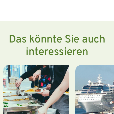
Das könnte Sie auch
interessieren