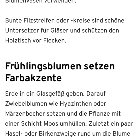
Blumenvasen verwenden.
Bunte Filzstreifen oder -kreise sind schöne
Untersetzer für Gläser und schützen den
Holztisch vor Flecken.
Frühlingsblumen setzen
Farbakzente
Erde in ein Glasgefäß geben. Darauf
Zwiebelblumen wie Hyazinthen oder
Märzenbecher setzen und die Pflanze mit
einer Schicht Moos umhüllen. Zuletzt ein paar
Hasel- oder Birkenzweige rund um die Blume