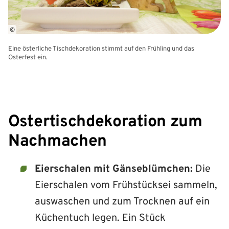
©
Eine österliche Tischdekoration stimmt auf den Frühling und das
Osterfest ein.
Ostertischdekoration zum
Nachmachen
Eierschalen mit Gänseblümchen:
Die
Eierschalen vom Frühstücksei sammeln,
auswaschen und zum Trocknen auf ein
Küchentuch legen. Ein Stück