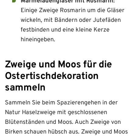
Marmeladengläser mit Rosmarin:
Einige Zweige Rosmarin um die Gläser
wickeln, mit Bändern oder Jutefäden
festbinden und eine kleine Kerze
hineingeben.
Zweige und Moos für die
Ostertischdekoration
sammeln
Sammeln Sie beim Spazierengehen in der
Natur Haselzweige mit geschlossenen
Blütenständen und Moos. Auch Zweige von
Birken schauen hübsch aus. Zweige und Moos