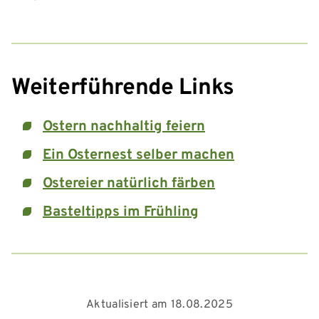
Weiterführende Links
Ostern nachhaltig feiern
Ein Osternest selber machen
Ostereier natürlich färben
Basteltipps im Frühling
Aktualisiert am 18.08.2025