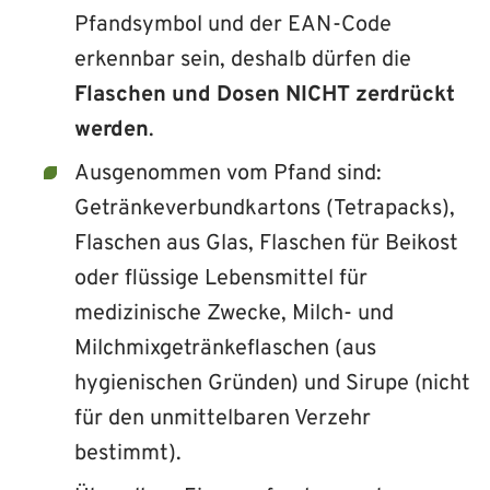
Pfandsymbol und der EAN-Code
erkennbar sein, deshalb dürfen die
Flaschen und Dosen NICHT zerdrückt
werden
.
Ausgenommen vom Pfand sind:
Getränkeverbundkartons (Tetrapacks),
Flaschen aus Glas, Flaschen für Beikost
oder flüssige Lebensmittel für
medizinische Zwecke, Milch- und
Milchmixg­etränkeflaschen (aus
hygienischen Gründen) und Sirupe (nicht
für den unmittelbaren Verzehr
bestimmt).