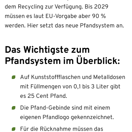
dem Recycling zur Verfügung. Bis 2029
müssen es laut EU-Vorgabe aber 90 %
werden. Hier setzt das neue Pfandsystem an.
Das Wichtigste zum
Pfandsystem im Überblick:
Auf Kunststoffflaschen und Metalldosen
mit Füllmengen von 0,1 bis 3 Liter gibt
es 25 Cent Pfand.
Die Pfand-Gebinde sind mit einem
eigenen Pfandlogo gekennzeichnet.
Für die Rücknahme müssen das