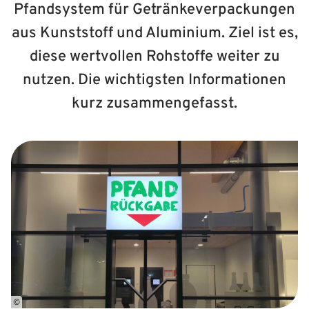
Pfandsystem für Getränkeverpackungen
aus Kunststoff und Aluminium. Ziel ist es,
diese wertvollen Rohstoffe weiter zu
nutzen. Die wichtigsten Informationen
kurz zusammengefasst.
©