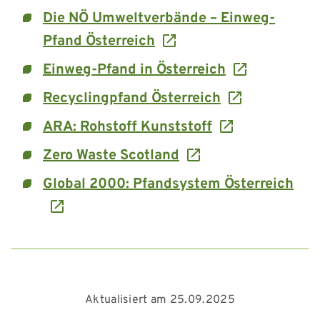
Die NÖ Umweltverbände – Einweg-
Pfand Österreich
Einweg-Pfand in Österreich
Recyclingpfand Österreich
ARA: Rohstoff Kunststoff
Zero Waste Scotland
Global 2000: Pfandsystem Österreich
Aktualisiert am 25.09.2025