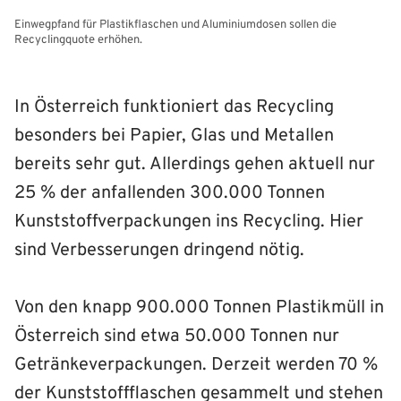
Einwegpfand für Plastikflaschen und Aluminiumdosen sollen die
Recyclingquote erhöhen.
In Österreich funktioniert das Recycling
besonders bei Papier, Glas und Metallen
bereits sehr gut. Allerdings gehen aktuell nur
25 % der anfallenden 300.000 Tonnen
Kunststoff­verpackungen ins Recycling. Hier
sind Verbesserungen dringend nötig.
Von den knapp 900.000 Tonnen Plastikmüll in
Österreich sind etwa 50.000 Tonnen nur
Getränkeverpackungen. Derzeit werden 70 %
der Kunststoffflaschen gesammelt und stehen