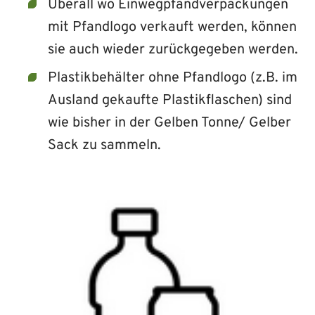
Überall wo Einwegpfand­verpackungen
mit Pfandlogo verkauft werden, können
sie auch wieder zurückgegeben werden.
Plastikbehälter ohne Pfandlogo (z.B. im
Ausland gekaufte Plastikflaschen) sind
wie bisher in der Gelben Tonne/ Gelber
Sack zu sammeln.