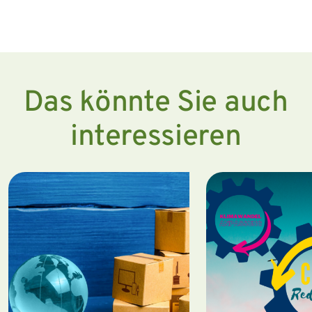
Das könnte Sie auch
interessieren