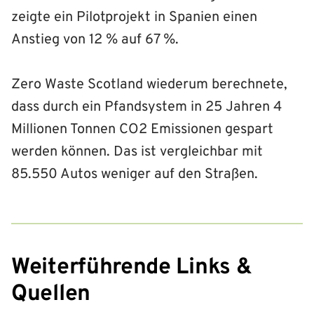
zeigte ein Pilotprojekt in Spanien einen
Anstieg von 12 % auf 67 %.
Zero Waste Scotland wiederum berechnete,
dass durch ein Pfandsystem in 25 Jahren 4
Millionen Tonnen CO2 Emissionen gespart
werden können. Das ist vergleichbar mit
85.550 Autos weniger auf den Straßen.
Weiterführende Links &
Quellen