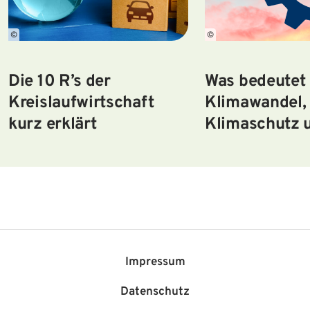
©
©
Die 10 R’s der
Was bedeutet
Kreislaufwirtschaft
Klimawandel,
kurz erklärt
Klimaschutz 
Klimawandel
Impressum
Datenschutz