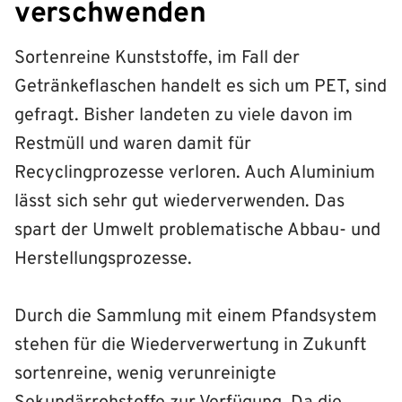
verschwenden
Sortenreine Kunststoffe, im Fall der
Getränkeflaschen handelt es sich um PET, sind
gefragt. Bisher landeten zu viele davon im
Restmüll und waren damit für
Recyclingprozesse verloren. Auch Aluminium
lässt sich sehr gut wiederverwenden. Das
spart der Umwelt problematische Abbau- und
Herstellungsprozesse.
Durch die Sammlung mit einem Pfandsystem
stehen für die Wiederverwertung in Zukunft
sortenreine, wenig verunreinigte