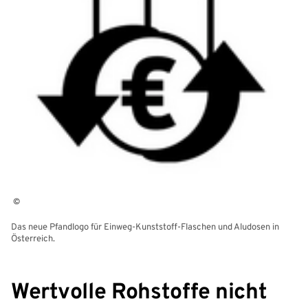
©
Das neue Pfandlogo für Einweg-Kunststoff-Flaschen und Aludosen in
Österreich.
Wertvolle Rohstoffe nicht