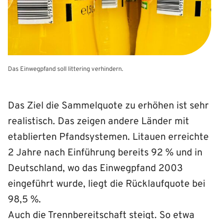
Das Einwegpfand soll littering verhindern.
Das Ziel die Sammelquote zu erhöhen ist sehr
realistisch. Das zeigen andere Länder mit
etablierten Pfandsystemen. Litauen erreichte
2 Jahre nach Einführung bereits 92 % und in
Deutschland, wo das Einwegpfand 2003
eingeführt wurde, liegt die Rücklaufquote bei
98,5 %.
Auch die Trennbereitschaft steigt. So etwa