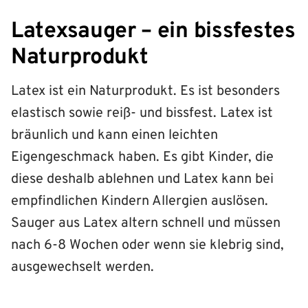
Latexsauger – ein bissfestes
Naturprodukt
Latex ist ein Naturprodukt. Es ist besonders
elastisch sowie reiß- und bissfest. Latex ist
bräunlich und kann einen leichten
Eigengeschmack haben. Es gibt Kinder, die
diese deshalb ablehnen und Latex kann bei
empfindlichen Kindern Allergien auslösen.
Sauger aus Latex altern schnell und müssen
nach 6-8 Wochen oder wenn sie klebrig sind,
ausgewechselt werden.