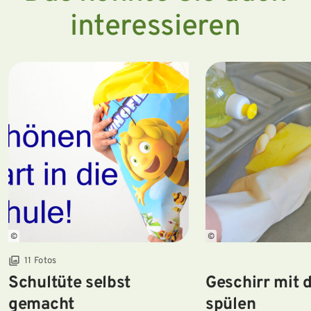
interessieren
©
©
11 Fotos
Schultüte selbst
Geschirr mit 
gemacht
spülen