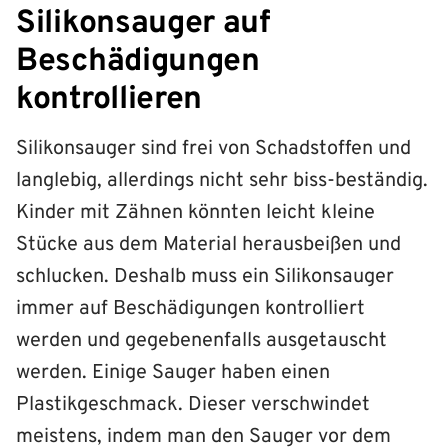
Silikonsauger auf
Beschädigungen
kontrollieren
Silikonsauger sind frei von Schadstoffen und
langlebig, allerdings nicht sehr biss-beständig.
Kinder mit Zähnen könnten leicht kleine
Stücke aus dem Material herausbeißen und
schlucken. Deshalb muss ein Silikonsauger
immer auf Beschädigungen kontrolliert
werden und gegebenenfalls ausgetauscht
werden. Einige Sauger haben einen
Plastikgeschmack. Dieser verschwindet
meistens, indem man den Sauger vor dem