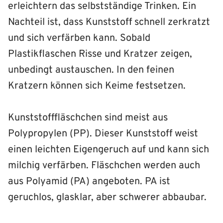
erleichtern das selbstständige Trinken. Ein
Nachteil ist, dass Kunststoff schnell zerkratzt
und sich verfärben kann. Sobald
Plastikflaschen Risse und Kratzer zeigen,
unbedingt austauschen. In den feinen
Kratzern können sich Keime festsetzen.
Kunststofffläschchen sind meist aus
Polypropylen (PP). Dieser Kunststoff weist
einen leichten Eigengeruch auf und kann sich
milchig verfärben. Fläschchen werden auch
aus Polyamid (PA) angeboten. PA ist
geruchlos, glasklar, aber schwerer abbaubar.