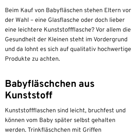
Beim Kauf von Babyfläschen stehen Eltern vor
der Wahl – eine Glasflasche oder doch lieber
eine leichtere Kunststoffflasche? Vor allem die
Gesundheit der Kleinen steht im Vordergrund
und da lohnt es sich auf qualitativ hochwertige
Produkte zu achten.
Babyfläschchen aus
Kunststoff
Kunststoffflaschen sind leicht, bruchfest und
können vom Baby später selbst gehalten
werden. Trinkfläschchen mit Griffen