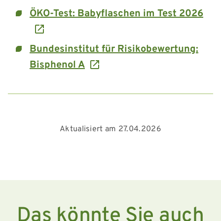
ÖKO-Test: Babyflaschen im Test 2026
Bundesinstitut für Risikobewertung:
Bisphenol A
Aktualisiert am 27.04.2026
Das könnte Sie auch