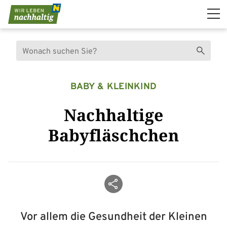
Navigation überspringen
Suche
Suchen
BABY & KLEINKIND
Nachhaltige
Babyfläschchen
Beitrag teilen
Vor allem die Gesundheit der Kleinen