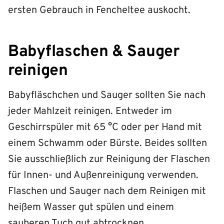
ersten Gebrauch in Fencheltee auskocht.
Babyflaschen & Sauger
reinigen
Babyfläschchen und Sauger sollten Sie nach
jeder Mahlzeit reinigen. Entweder im
Geschirrspüler mit 65 °C oder per Hand mit
einem Schwamm oder Bürste. Beides sollten
Sie ausschließlich zur Reinigung der Flaschen
für Innen- und Außenreinigung verwenden.
Flaschen und Sauger nach dem Reinigen mit
heißem Wasser gut spülen und einem
sauberen Tuch gut abtrocknen.