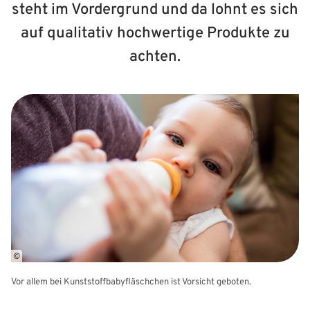
steht im Vordergrund und da lohnt es sich
auf qualitativ hochwertige Produkte zu
achten.
©
Vor allem bei Kunststoffbabyfläschchen ist Vorsicht geboten.