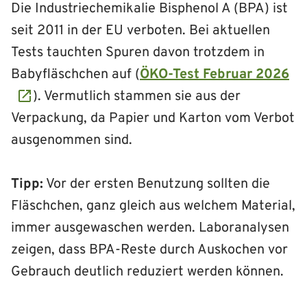
Die Industriechemikalie Bisphenol A (BPA) ist
seit 2011 in der EU verboten. Bei aktuellen
Tests tauchten Spuren davon trotzdem in
Babyfläschchen auf (
ÖKO-Test Februar 2026
). Vermutlich stammen sie aus der
Verpackung, da Papier und Karton vom Verbot
ausgenommen sind.
Tipp:
Vor der ersten Benutzung sollten die
Fläschchen, ganz gleich aus welchem Material,
immer ausgewaschen werden. Laboranalysen
zeigen, dass BPA-Reste durch Auskochen vor
Gebrauch deutlich reduziert werden können.