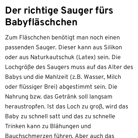
Der richtige Sauger fürs
Babyfläschchen
Zum Fläschchen benötigt man noch einen
passenden Sauger. Dieser kann aus Silikon
oder aus Naturkautschuk (Latex) sein. Die
Lochgröße des Saugers muss auf das Alter des
Babys und die Mahlzeit (z.B. Wasser, Milch
oder flüssiger Brei) abgestimmt sein. Die
Nahrung bzw. das Getränk soll langsam
heraustropfen. Ist das Loch zu groß, wird das
Baby zu schnell satt und das zu schnelle
Trinken kann zu Blähungen und
Bauchschmerzen führen. Aber auch das