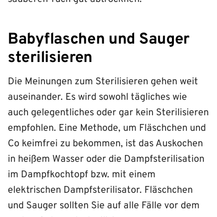
Babyflaschen und Sauger
sterilisieren
Die Meinungen zum Sterilisieren gehen weit
auseinander. Es wird sowohl tägliches wie
auch gelegentliches oder gar kein Sterilisieren
empfohlen. Eine Methode, um Fläschchen und
Co keimfrei zu bekommen, ist das Auskochen
in heißem Wasser oder die Dampfsterilisation
im Dampfkochtopf bzw. mit einem
elektrischen Dampfsterilisator. Fläschchen
und Sauger sollten Sie auf alle Fälle vor dem