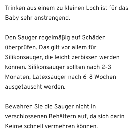
Trinken aus einem zu kleinen Loch ist für das
Baby sehr anstrengend.
Den Sauger regelmäßig auf Schäden
überprüfen. Das gilt vor allem für
Silikonsauger, die leicht zerbissen werden
können. Silikonsauger sollten nach 2-3
Monaten, Latexsauger nach 6-8 Wochen
ausgetauscht werden.
Bewahren Sie die Sauger nicht in
verschlossenen Behältern auf, da sich darin
Keime schnell vermehren können.