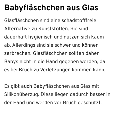
Babyfläschchen aus Glas
Glasfläschchen sind eine schadstofffreie
Alternative zu Kunststoffen. Sie sind
dauerhaft hygienisch und nutzen sich kaum
ab. Allerdings sind sie schwer und können
zerbrechen. Glasfläschchen sollten daher
Babys nicht in die Hand gegeben werden, da
es bei Bruch zu Verletzungen kommen kann.
Es gibt auch Babyfläschchen aus Glas mit
Silikonüberzug. Diese liegen dadurch besser in
der Hand und werden vor Bruch geschützt.