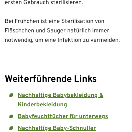
ersten Gebrauch sterilisieren.
Bei Frühchen ist eine Sterilisation von
Fläschchen und Sauger natürlich immer
notwendig, um eine Infektion zu vermeiden.
Weiterführende Links
Nachhaltige Babybekleidung &
Kinderbekleidung
Babyfeuchttücher für unterwegs
Nachhaltige Baby-Schnuller