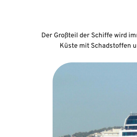
Der Großteil der Schiffe wird i
Küste mit Schadstoffen u