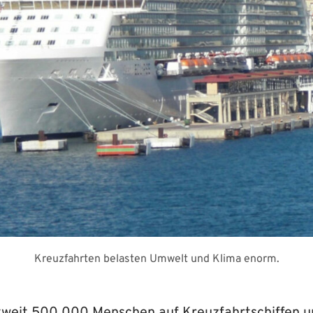
Kreuzfahrten belasten Umwelt und Klima enorm.