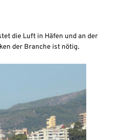
tet die Luft in Häfen und an der
en der Branche ist nötig.