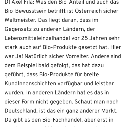
DI Axel Fila: Was den Bio-Anteil und auch das
Bio-Bewusstsein betrifft ist Österreich sicher
Weltmeister. Das liegt daran, dass im
Gegensatz zu anderen Ländern, der
Lebensmitteleinzelhandel vor 25 Jahren sehr
stark auch auf Bio-Produkte gesetzt hat. Hier
war Ja! Natürlich sicher Vorreiter. Andere sind
dem Beispiel bald gefolgt, das hat dazu
geführt, dass Bio-Produkte für breite
KundInnenschichten verfügbar und leistbar
wurden. In anderen Ländern hat es das in
dieser Form nicht gegeben. Schaut man nach
Deutschland, ist das ein ganz anderer Markt.
Da gibt es den Bio-Fachhandel, aber erst in