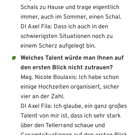
Schals zu Hause und trage eigentlich
immer, auch im Sommer, einen Schal.
DI Axel Fila: Dass ich auch in den
schwierigsten Situationen noch zu
einem Scherz aufgelegt bin.
Welches Talent würde man Ihnen auf
den ersten Blick nicht zutrauen?
Mag. Nicole Boulaxis: Ich habe schon
einige Hochzeiten organisiert, sicher
vier an der Zahl.
DI Axel Fila: Ich glaube, ein ganz großes
Talent von mir ist, dass ich sehr stark
über den Tellerrand schaue und