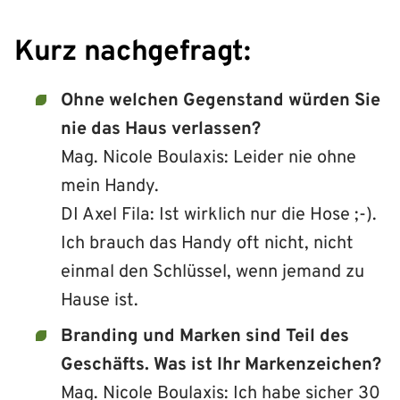
Kurz nachgefragt:
Ohne welchen Gegenstand würden Sie
nie das Haus verlassen?
Mag. Nicole Boulaxis: Leider nie ohne
mein Handy.
DI Axel Fila: Ist wirklich nur die Hose ;-).
Ich brauch das Handy oft nicht, nicht
einmal den Schlüssel, wenn jemand zu
Hause ist.
Branding und Marken sind Teil des
Geschäfts. Was ist Ihr Markenzeichen?
Mag. Nicole Boulaxis: Ich habe sicher 30