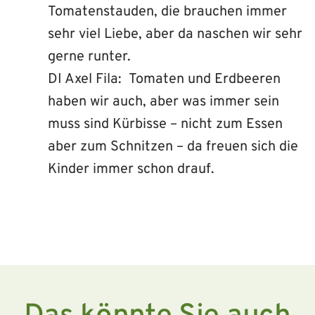
Tomatenstauden, die brauchen immer
sehr viel Liebe, aber da naschen wir sehr
gerne runter.
DI Axel Fila: Tomaten und Erdbeeren
haben wir auch, aber was immer sein
muss sind Kürbisse – nicht zum Essen
aber zum Schnitzen – da freuen sich die
Kinder immer schon drauf.