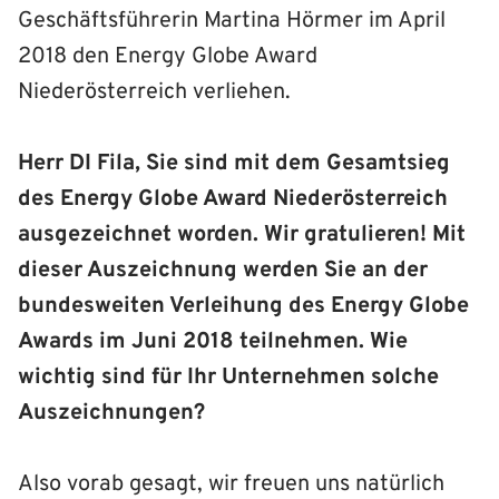
Geschäftsführerin Martina Hörmer im April
2018 den Energy Globe Award
Niederösterreich verliehen.
Herr DI Fila, Sie sind mit dem Gesamtsieg
des Energy Globe Award Niederösterreich
ausgezeichnet worden. Wir gratulieren! Mit
dieser Auszeichnung werden Sie an der
bundesweiten Verleihung des Energy Globe
Awards im Juni 2018 teilnehmen. Wie
wichtig sind für Ihr Unternehmen solche
Auszeichnungen?
Also vorab gesagt, wir freuen uns natürlich