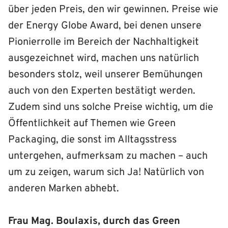
über jeden Preis, den wir gewinnen. Preise wie
der Energy Globe Award, bei denen unsere
Pionierrolle im Bereich der Nachhaltigkeit
ausgezeichnet wird, machen uns natürlich
besonders stolz, weil unserer Bemühungen
auch von den Experten bestätigt werden.
Zudem sind uns solche Preise wichtig, um die
Öffentlichkeit auf Themen wie Green
Packaging, die sonst im Alltagsstress
untergehen, aufmerksam zu machen – auch
um zu zeigen, warum sich Ja! Natürlich von
anderen Marken abhebt.
Frau Mag. Boulaxis, durch das Green