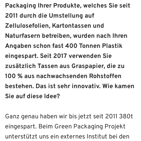
Packaging Ihrer Produkte, welches Sie seit
2011 durch die Umstellung auf
Zellulosefolien, Kartontassen und
Naturfasern betreiben, wurden nach Ihren
Angaben schon fast 400 Tonnen Plastik
eingespart. Seit 2017 verwenden Sie
zusätzlich Tassen aus Graspapier, die zu
100 % aus nachwachsenden Rohstoffen
bestehen. Das ist sehr innovativ. Wie kamen
Sie auf diese Idee?
Ganz genau haben wir bis jetzt seit 2011 380t
eingespart. Beim Green Packaging Projekt
unterstützt uns ein externes Institut bei den