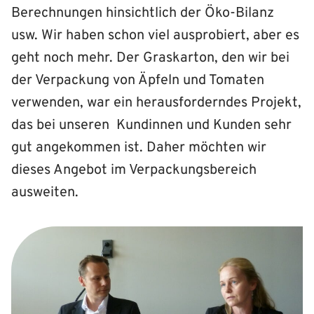
Berechnungen hinsichtlich der Öko-Bilanz
usw. Wir haben schon viel ausprobiert, aber es
geht noch mehr. Der Graskarton, den wir bei
der Verpackung von Äpfeln und Tomaten
verwenden, war ein herausforderndes Projekt,
das bei unseren Kundinnen und Kunden sehr
gut angekommen ist. Daher möchten wir
dieses Angebot im Verpackungsbereich
ausweiten.