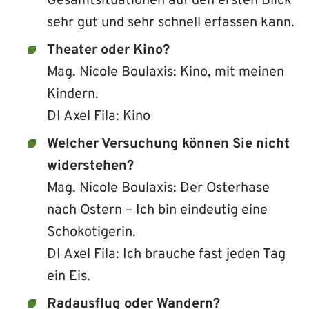
Gesamtsituationen auf den ersten Blick
sehr gut und sehr schnell erfassen kann.
Theater oder Kino?
Mag. Nicole Boulaxis: Kino, mit meinen
Kindern.
DI Axel Fila: Kino
Welcher Versuchung können Sie nicht
widerstehen?
Mag. Nicole Boulaxis: Der Osterhase
nach Ostern – Ich bin eindeutig eine
Schokotigerin.
DI Axel Fila: Ich brauche fast jeden Tag
ein Eis.
Radausflug oder Wandern?