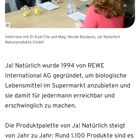
©
Interview mit DI Axel Fila und Mag. Nicole Boulaxis, Ja! Natürlich
Naturprodukte GmbH
Ja! Natürlich wurde 1994 von REWE
International AG gegründet, um biologische
Lebensmittel im Supermarkt anzubieten und
sie damit für jedermann erreichbar und
erschwinglich zu machen.
Die Produktpalette von Ja! Natürlich steigt
von Jahr zu Jahr: Rund 1.100 Produkte sind es