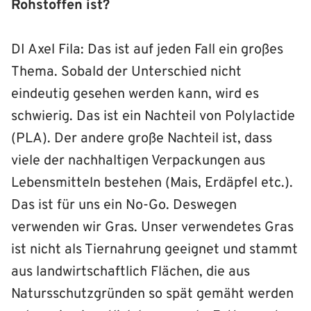
Rohstoffen ist?
DI Axel Fila: Das ist auf jeden Fall ein großes
Thema. Sobald der Unterschied nicht
eindeutig gesehen werden kann, wird es
schwierig. Das ist ein Nachteil von Polylactide
(PLA). Der andere große Nachteil ist, dass
viele der nachhaltigen Verpackungen aus
Lebensmitteln bestehen (Mais, Erdäpfel etc.).
Das ist für uns ein No-Go. Deswegen
verwenden wir Gras. Unser verwendetes Gras
ist nicht als Tiernahrung geeignet und stammt
aus landwirtschaftlich Flächen, die aus
Natursschutzgründen so spät gemäht werden