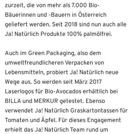
zurzeit, die von mehr als 7.000 Bio-
Bäuerinnen und -Bauern in Österreich
geliefert werden. Seit 2018 sind nun auch alle
Ja! Natürlich Produkte 100% palmölfrei.
Auch im Green Packaging, also dem
umweltfreundlicheren Verpacken von
Lebensmitteln, probiert Ja! Natürlich neue
Wege aus. So werden seit März 2017
Laserlogos für Bio-Avocados erhältlich bei
BILLA und MERKUR getestet. Ebenso
verwendet Ja! Natürlich Graskartontassen für
Tomaten und Äpfel. Für dieses Engagement
erhielt das Ja! Natürlich Team rund um