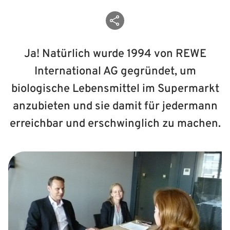
Beitrag teilen
Ja! Natürlich wurde 1994 von REWE
International AG gegründet, um
biologische Lebensmittel im Supermarkt
anzubieten und sie damit für jedermann
erreichbar und erschwinglich zu machen.