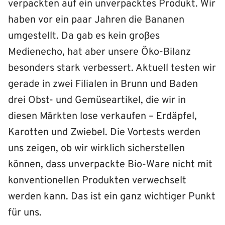
verpackten auf ein unverpacktes Produkt. Wir
haben vor ein paar Jahren die Bananen
umgestellt. Da gab es kein großes
Medienecho, hat aber unsere Öko-Bilanz
besonders stark verbessert. Aktuell testen wir
gerade in zwei Filialen in Brunn und Baden
drei Obst- und Gemüseartikel, die wir in
diesen Märkten lose verkaufen – Erdäpfel,
Karotten und Zwiebel. Die Vortests werden
uns zeigen, ob wir wirklich sicherstellen
können, dass unverpackte Bio-Ware nicht mit
konventionellen Produkten verwechselt
werden kann. Das ist ein ganz wichtiger Punkt
für uns.