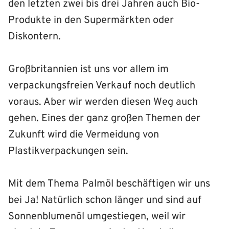
den letzten zwei bis drei Jahren auch Bio-
Produkte in den Supermärkten oder
Diskontern.
Großbritannien ist uns vor allem im
verpackungsfreien Verkauf noch deutlich
voraus. Aber wir werden diesen Weg auch
gehen. Eines der ganz großen Themen der
Zukunft wird die Vermeidung von
Plastikverpackungen sein.
Mit dem Thema Palmöl beschäftigen wir uns
bei Ja! Natürlich schon länger und sind auf
Sonnenblumenöl umgestiegen, weil wir