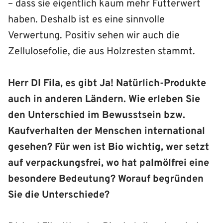
– dass sie eigentlich kaum mehr Futterwert
haben. Deshalb ist es eine sinnvolle
Verwertung. Positiv sehen wir auch die
Zellulosefolie, die aus Holzresten stammt.
Herr DI Fila, es gibt Ja! Natürlich-Produkte
auch in anderen Ländern. Wie erleben Sie
den Unterschied im Bewusstsein bzw.
Kaufverhalten der Menschen international
gesehen? Für wen ist Bio wichtig, wer setzt
auf verpackungsfrei, wo hat palmölfrei eine
besondere Bedeutung? Worauf begründen
Sie die Unterschiede?