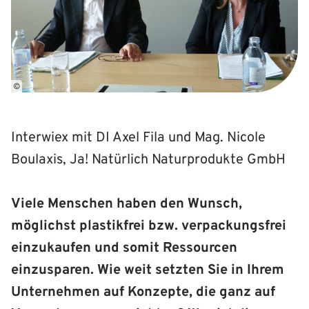
©
Interwiex mit DI Axel Fila und Mag. Nicole
Boulaxis, Ja! Natürlich Naturprodukte GmbH
Viele Menschen haben den Wunsch,
möglichst plastikfrei bzw. verpackungsfrei
einzukaufen und somit Ressourcen
einzusparen. Wie weit setzten Sie in Ihrem
Unternehmen auf Konzepte, die ganz auf