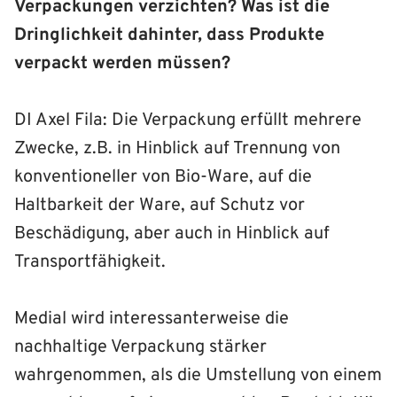
Verpackungen verzichten? Was ist die
Dringlichkeit dahinter, dass Produkte
verpackt werden müssen?
DI Axel Fila: Die Verpackung erfüllt mehrere
Zwecke, z.B. in Hinblick auf Trennung von
konventioneller von Bio-Ware, auf die
Haltbarkeit der Ware, auf Schutz vor
Beschädigung, aber auch in Hinblick auf
Transportfähigkeit.
Medial wird interessanterweise die
nachhaltige Verpackung stärker
wahrgenommen, als die Umstellung von einem