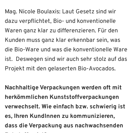
Mag. Nicole Boulaxis: Laut Gesetz sind wir
dazu verpflichtet, Bio- und konventionelle
Waren ganz klar zu differenzieren. Für den
Kunden muss ganz klar erkennbar sein, was
die Bio-Ware und was die konventionelle Ware
ist. Deswegen sind wir auch sehr stolz auf das
Projekt mit den gelaserten Bio-Avocados.
Nachhaltige Verpackungen werden oft mit
herkömmlichen Kunststoffverpackungen
verwechselt. Wie einfach bzw. schwierig ist
es, Ihren KundInnen zu kommunizieren,
dass die Verpackung aus nachwachsenden