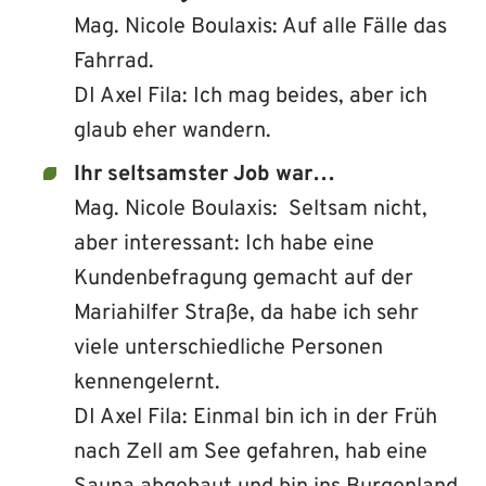
Mag. Nicole Boulaxis: Auf alle Fälle das
Fahrrad.
DI Axel Fila: Ich mag beides, aber ich
glaub eher wandern.
Ihr seltsamster Job war…
Mag. Nicole Boulaxis: Seltsam nicht,
aber interessant: Ich habe eine
Kundenbefragung gemacht auf der
Mariahilfer Straße, da habe ich sehr
viele unterschiedliche Personen
kennengelernt.
DI Axel Fila: Einmal bin ich in der Früh
nach Zell am See gefahren, hab eine