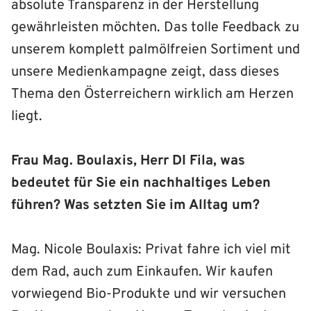
absolute Transparenz in der Herstellung
gewährleisten möchten. Das tolle Feedback zu
unserem komplett palmölfreien Sortiment und
unsere Medienkampagne zeigt, dass dieses
Thema den Österreichern wirklich am Herzen
liegt.
Frau Mag. Boulaxis, Herr DI Fila, was
bedeutet für Sie ein nachhaltiges Leben
führen? Was setzten Sie im Alltag um?
Mag. Nicole Boulaxis: Privat fahre ich viel mit
dem Rad, auch zum Einkaufen. Wir kaufen
vorwiegend Bio-Produkte und wir versuchen