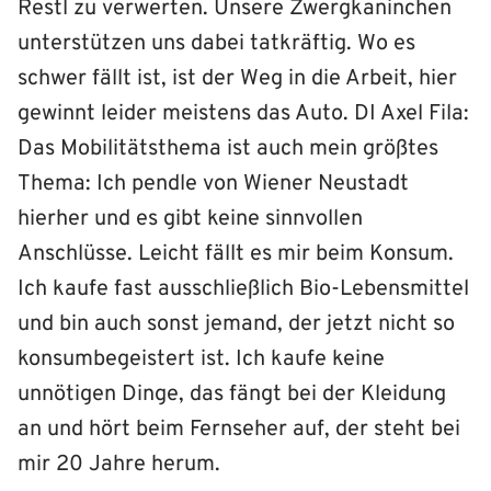
Restl zu verwerten. Unsere Zwergkaninchen
unterstützen uns dabei tatkräftig. Wo es
schwer fällt ist, ist der Weg in die Arbeit, hier
gewinnt leider meistens das Auto. DI Axel Fila:
Das Mobilitätsthema ist auch mein größtes
Thema: Ich pendle von Wiener Neustadt
hierher und es gibt keine sinnvollen
Anschlüsse. Leicht fällt es mir beim Konsum.
Ich kaufe fast ausschließlich Bio-Lebensmittel
und bin auch sonst jemand, der jetzt nicht so
konsumbegeistert ist. Ich kaufe keine
unnötigen Dinge, das fängt bei der Kleidung
an und hört beim Fernseher auf, der steht bei
mir 20 Jahre herum.