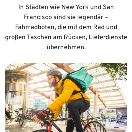
In Städten wie New York und San
Francisco sind sie legendär –
Fahrradboten, die mit dem Rad und
großen Taschen am Rücken, Lieferdienste
übernehmen.