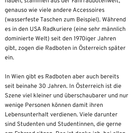
haben, stammen aus der Fahrradbotenwelt,
genauso wie viele andere Accessoires
(wasserfeste Taschen zum Beispiel). Während
es in den USA Radkuriere (eine sehr männlich
dominierte Welt) seit den 1970iger Jahren
gibt, zogen die Radboten in Österreich später
ein.
In Wien gibt es Radboten aber auch bereits
seit beinahe 30 Jahren. In Österreich ist die
Szene viel kleiner und überschaubarer und nur
wenige Personen können damit ihren
Lebensunterhalt verdienen. Viele darunter
sind Studenten und Studentinnen, die gerne