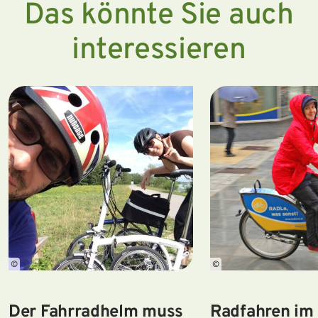
Das könnte Sie auch
interessieren
©
©
Der Fahrradhelm muss
Radfahren im