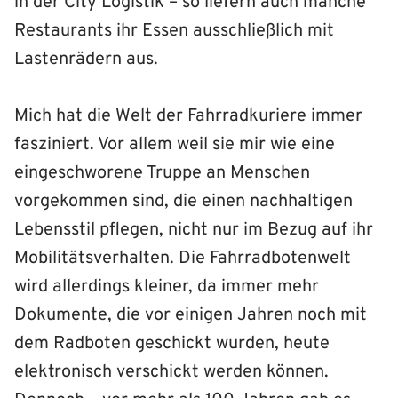
in der City Logistik – so liefern auch manche
Restaurants ihr Essen ausschließlich mit
Lastenrädern aus.
Mich hat die Welt der Fahrradkuriere immer
fasziniert. Vor allem weil sie mir wie eine
eingeschworene Truppe an Menschen
vorgekommen sind, die einen nachhaltigen
Lebensstil pflegen, nicht nur im Bezug auf ihr
Mobilitätsverhalten. Die Fahrradbotenwelt
wird allerdings kleiner, da immer mehr
Dokumente, die vor einigen Jahren noch mit
dem Radboten geschickt wurden, heute
elektronisch verschickt werden können.