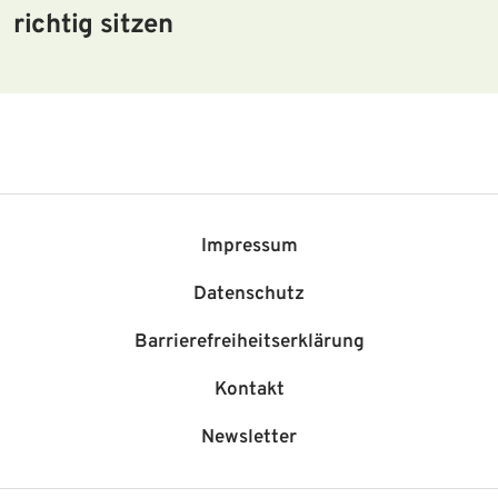
richtig sitzen
Impressum
Datenschutz
Barriere­freiheits­erklärung
Kontakt
Newsletter