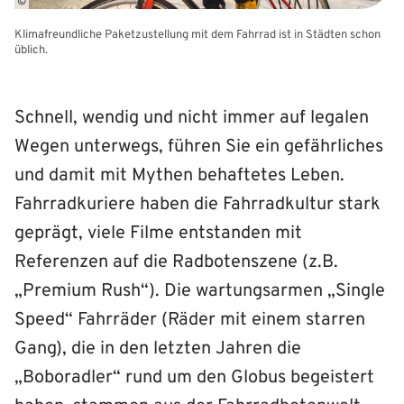
©
Klimafreundliche Paketzustellung mit dem Fahrrad ist in Städten schon
üblich.
Schnell, wendig und nicht immer auf legalen
Wegen unterwegs, führen Sie ein gefährliches
und damit mit Mythen behaftetes Leben.
Fahrradkuriere haben die Fahrradkultur stark
geprägt, viele Filme entstanden mit
Referenzen auf die Radbotenszene (z.B.
„Premium Rush“). Die wartungsarmen „Single
Speed“ Fahrräder (Räder mit einem starren
Gang), die in den letzten Jahren die
„Boboradler“ rund um den Globus begeistert