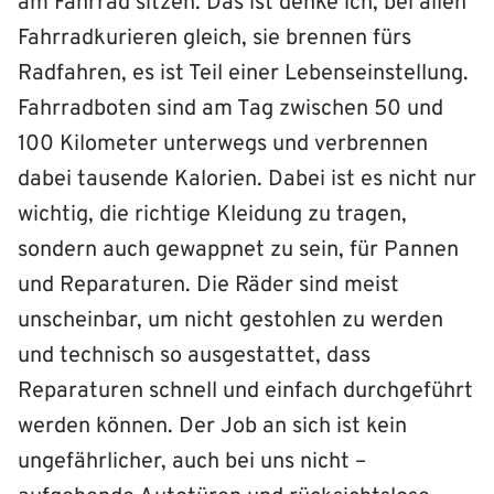
am Fahrrad sitzen. Das ist denke ich, bei allen
Fahrradkurieren gleich, sie brennen fürs
Radfahren, es ist Teil einer Lebenseinstellung.
Fahrradboten sind am Tag zwischen 50 und
100 Kilometer unterwegs und verbrennen
dabei tausende Kalorien. Dabei ist es nicht nur
wichtig, die richtige Kleidung zu tragen,
sondern auch gewappnet zu sein, für Pannen
und Reparaturen. Die Räder sind meist
unscheinbar, um nicht gestohlen zu werden
und technisch so ausgestattet, dass
Reparaturen schnell und einfach durchgeführt
werden können. Der Job an sich ist kein
ungefährlicher, auch bei uns nicht –