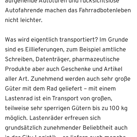
aufgehende Autotüren und rücksichtslose
Autofahrende machen das Fahrradbotenleben
nicht leichter.
Was wird eigentlich transportiert? Im Grunde
sind es Eillieferungen, zum Beispiel amtliche
Schreiben, Datenträger, pharmazeutische
Produkte aber auch Geschenke und Artikel
aller Art. Zunehmend werden auch sehr große
Güter mit dem Rad geliefert – mit einem
Lastenrad ist ein Transport von großen,
teilweise sehr sperrigen Gütern bis zu 100 kg
möglich. Lastenräder erfreuen sich
grundsätzlich zunehmender Beliebtheit auch