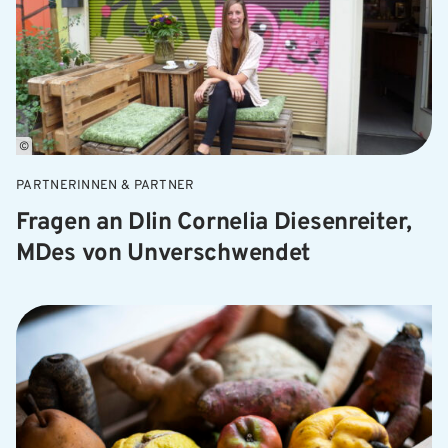
©
PARTNERINNEN & PARTNER
Fragen an DIin Cornelia Diesenreiter,
MDes von Unverschwendet