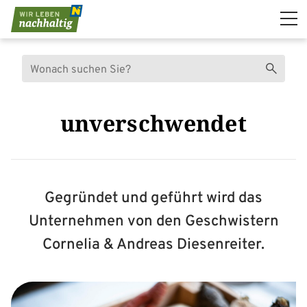
Navigation überspringen
Suche
Suchen
unverschwendet
Gegründet und geführt wird das
Unternehmen von den Geschwistern
Cornelia & Andreas Diesenreiter.