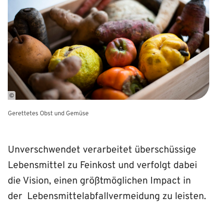
©
Gerettetes Obst und Gemüse
Unverschwendet verarbeitet überschüssige
Lebensmittel zu Feinkost und verfolgt dabei
die Vision, einen größtmöglichen Impact in
der Lebensmittelabfallvermeidung zu leisten.