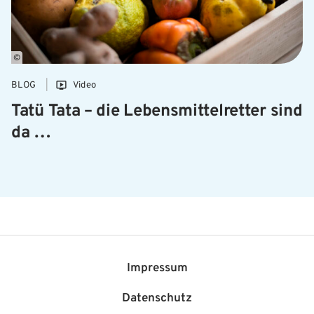
©
BLOG
Video
Tatü Tata – die Lebensmittelretter sind
da …
Impressum
Datenschutz