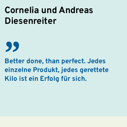
Cornelia und Andreas
Diesenreiter
Better done, than perfect. Jedes
einzelne Produkt, jedes gerettete
Kilo ist ein Erfolg für sich.