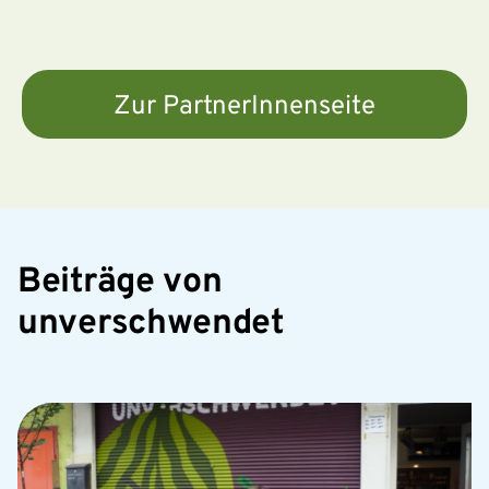
Zur PartnerInnenseite
Beiträge von
unverschwendet