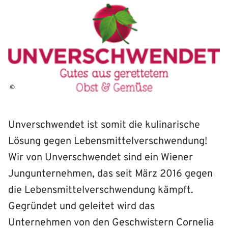
©
Unverschwendet ist somit die kulinarische
Lösung gegen Lebensmittelverschwendung!
Wir von Unverschwendet sind ein Wiener
Jungunternehmen, das seit März 2016 gegen
die Lebensmittelverschwendung kämpft.
Gegründet und geleitet wird das
Unternehmen von den Geschwistern Cornelia