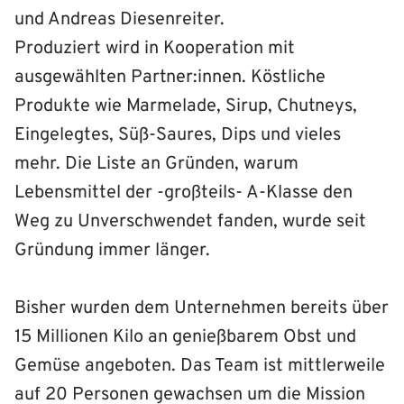
und Andreas Diesenreiter.
Produziert wird in Kooperation mit
ausgewählten Partner:innen. Köstliche
Produkte wie Marmelade, Sirup, Chutneys,
Eingelegtes, Süß-Saures, Dips und vieles
mehr. Die Liste an Gründen, warum
Lebensmittel der -großteils- A-Klasse den
Weg zu Unverschwendet fanden, wurde seit
Gründung immer länger.
Bisher wurden dem Unternehmen bereits über
15 Millionen Kilo an genießbarem Obst und
Gemüse angeboten. Das Team ist mittlerweile
auf 20 Personen gewachsen um die Mission