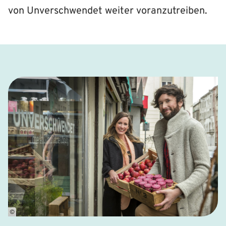
von Unverschwendet weiter voranzutreiben.
©