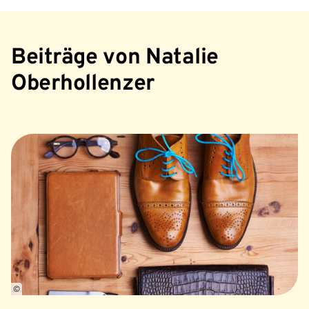
Beiträge von Natalie
Oberhollenzer
©