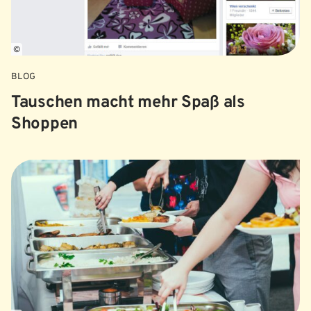
©
BLOG
Tauschen macht mehr Spaß als
Shoppen