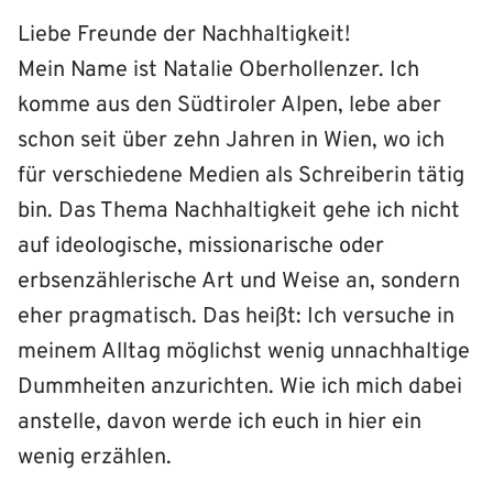
Liebe Freunde der Nachhaltigkeit!
Mein Name ist Natalie Oberhollenzer. Ich
komme aus den Südtiroler Alpen, lebe aber
schon seit über zehn Jahren in Wien, wo ich
für verschiedene Medien als Schreiberin tätig
bin. Das Thema Nachhaltigkeit gehe ich nicht
auf ideologische, missionarische oder
erbsenzählerische Art und Weise an, sondern
eher pragmatisch. Das heißt: Ich versuche in
meinem Alltag möglichst wenig unnachhaltige
Dummheiten anzurichten. Wie ich mich dabei
anstelle, davon werde ich euch in hier ein
wenig erzählen.