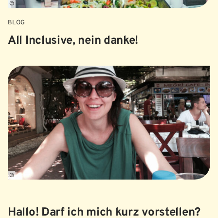
©
BLOG
All Inclusive, nein danke!
©
Hallo! Darf ich mich kurz vorstellen?