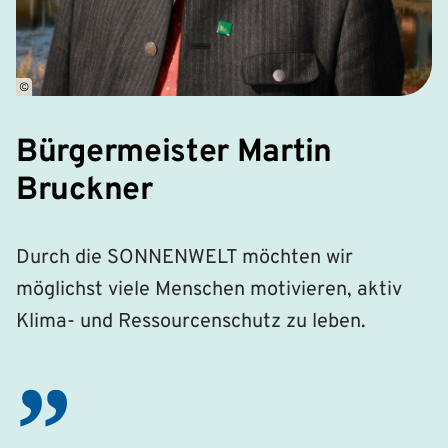
©
Bürgermeister Martin
Bruckner
Durch die SONNENWELT möchten wir
möglichst viele Menschen motivieren, aktiv
Klima- und Ressourcenschutz zu leben.