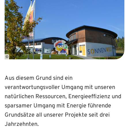
©
Aus diesem Grund sind ein
verantwortungsvoller Umgang mit unseren
natürlichen Ressourcen, Energieeffizienz und
sparsamer Umgang mit Energie führende
Grundsätze all unserer Projekte seit drei
Jahrzehnten.