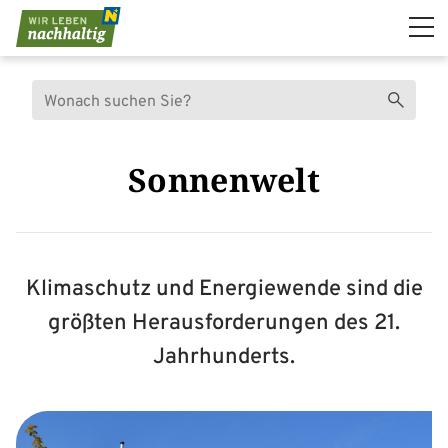
Navigation überspringen
Suche
Suchen
Sonnenwelt
Klimaschutz und Energiewende sind die
größten Herausforderungen des 21.
Jahrhunderts.