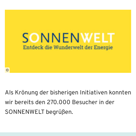
©
Als Krönung der bisherigen Initiativen konnten
wir bereits den 270.000 Besucher in der
SONNENWELT begrüßen.