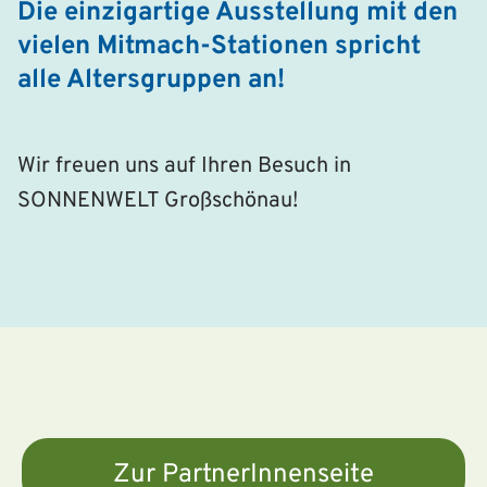
Die einzigartige Ausstellung mit den
vielen Mitmach-Stationen spricht
alle Altersgruppen an!
Wir freuen uns auf Ihren Besuch in
SONNENWELT Großschönau!
Zur PartnerInnenseite